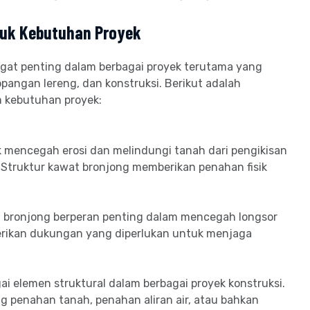
tuk Kebutuhan Proyek
at penting dalam berbagai proyek terutama yang
pangan lereng, dan konstruksi. Berikut adalah
m kebutuhan proyek:
 mencegah erosi dan melindungi tanah dari pengikisan
i. Struktur kawat bronjong memberikan penahan fisik
 bronjong berperan penting dalam mencegah longsor
rikan dukungan yang diperlukan untuk menjaga
i elemen struktural dalam berbagai proyek konstruksi.
ng penahan tanah, penahan aliran air, atau bahkan