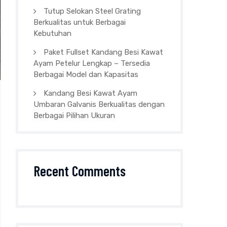
Tutup Selokan Steel Grating
Berkualitas untuk Berbagai
Kebutuhan
Paket Fullset Kandang Besi Kawat
Ayam Petelur Lengkap – Tersedia
Berbagai Model dan Kapasitas
Kandang Besi Kawat Ayam
Umbaran Galvanis Berkualitas dengan
Berbagai Pilihan Ukuran
Recent Comments