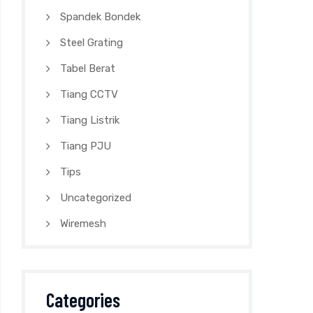
Spandek Bondek
Steel Grating
Tabel Berat
Tiang CCTV
Tiang Listrik
Tiang PJU
Tips
Uncategorized
Wiremesh
Categories