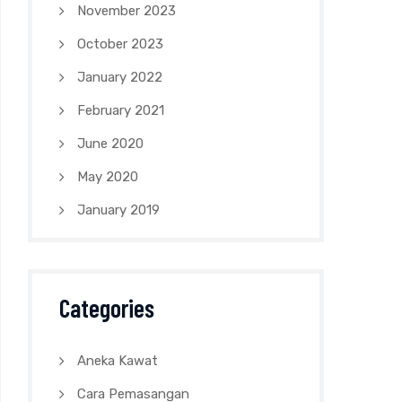
November 2023
October 2023
January 2022
February 2021
June 2020
May 2020
January 2019
Categories
Aneka Kawat
Cara Pemasangan