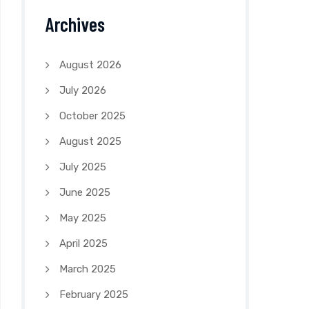
Archives
August 2026
July 2026
October 2025
August 2025
July 2025
June 2025
May 2025
April 2025
March 2025
February 2025