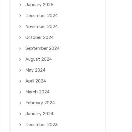
January 2025
December 2024
November 2024
October 2024
September 2024
August 2024
May 2024
April 2024
March 2024
February 2024
January 2024
December 2023