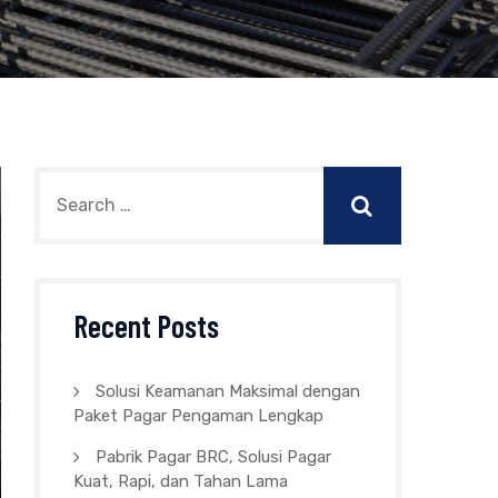
Recent Posts
Solusi Keamanan Maksimal dengan
Paket Pagar Pengaman Lengkap
Pabrik Pagar BRC, Solusi Pagar
Kuat, Rapi, dan Tahan Lama