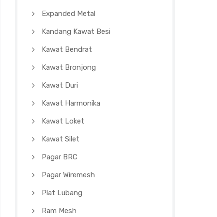
Expanded Metal
Kandang Kawat Besi
Kawat Bendrat
Kawat Bronjong
Kawat Duri
Kawat Harmonika
Kawat Loket
Kawat Silet
Pagar BRC
Pagar Wiremesh
Plat Lubang
Ram Mesh