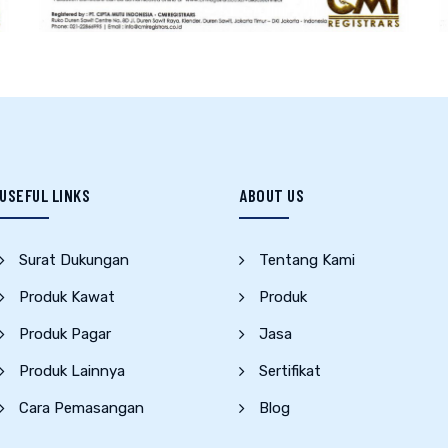
USEFUL LINKS
ABOUT US
Surat Dukungan
Tentang Kami
Produk Kawat
Produk
Produk Pagar
Jasa
Produk Lainnya
Sertifikat
Cara Pemasangan
Blog