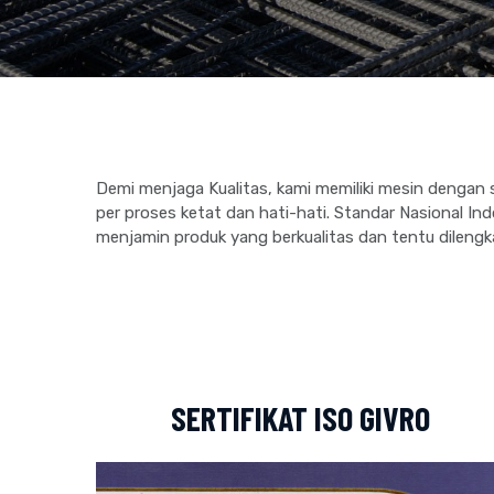
Demi menjaga Kualitas, kami memiliki mesin dengan s
per proses ketat dan hati-hati. Standar Nasional In
menjamin produk yang berkualitas dan tentu dilengka
SERTIFIKAT ISO GIVRO