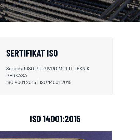
SERTIFIKAT ISO
Sertifikat ISO PT. GIVRO MULTI TEKNIK
PERKASA
ISO 9001:2015 | ISO 14001:2015
ISO 14001:2015