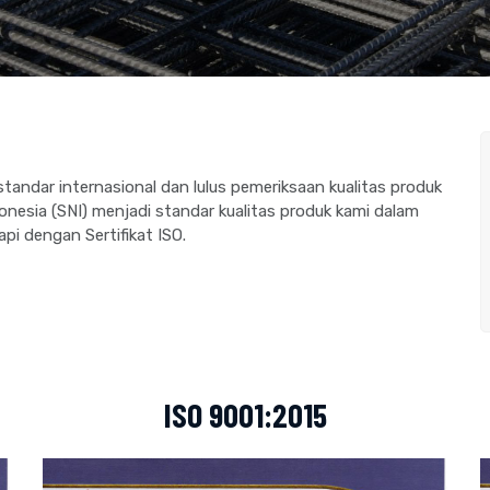
tandar internasional dan lulus pemeriksaan kualitas produk
donesia (SNI) menjadi standar kualitas produk kami dalam
pi dengan Sertifikat ISO.
ISO 9001:2015