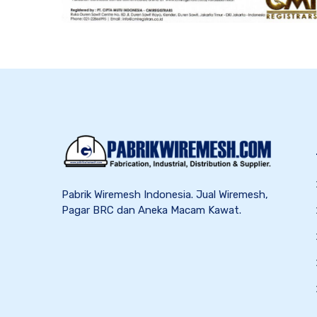
Pabrik Wiremesh Indonesia. Jual Wiremesh,
Pagar BRC dan Aneka Macam Kawat.