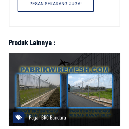
PESAN SEKARANG JUGA!
Produk Lainnya :
Pagar BRC Bandara