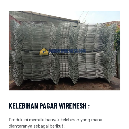
KELEBIHAN PAGAR WIREMESH :
Produk ini memiliki banyak kelebihan yang mana
diantaranya sebagai berikut :