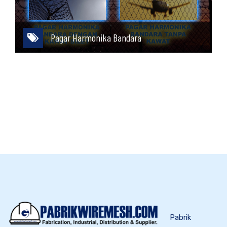
Pagar Harmonika Bandara
Pabrik