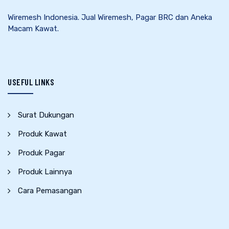
Wiremesh Indonesia. Jual Wiremesh, Pagar BRC dan Aneka
Macam Kawat.
USEFUL LINKS
Surat Dukungan
Produk Kawat
Produk Pagar
Produk Lainnya
Cara Pemasangan