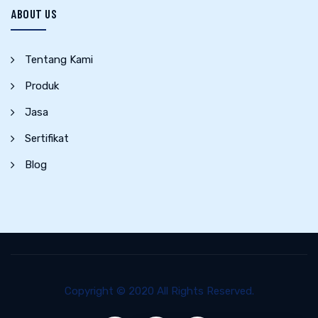
ABOUT US
Tentang Kami
Produk
Jasa
Sertifikat
Blog
Copyright © 2020 All Rights Reserved.