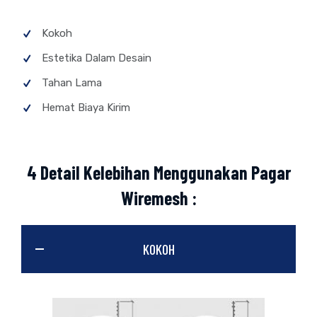
Kokoh
Estetika Dalam Desain
Tahan Lama
Hemat Biaya Kirim
4 Detail Kelebihan Menggunakan Pagar
Wiremesh :
KOKOH