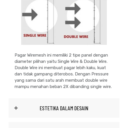
Pagar Wiremesh ini memiliki 2 tipe panel dengan
diameter pilihan yaitu Single Wire & Double Wire.
Double Wire ini membuat pagar lebih kaku, kuat
dan tidak gampang diterobos. Dengan Pressure
yang sama dari satu arah membuat double wire
mampu menahan beban 2X dibanding single wire.
ESTETIKA DALAM DESAIN