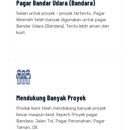
Pagar Bandar Udara (Bandara)
Selain untuk proyek - proyek tertentu, Pagar
Wiremeh telah banyak digunakan untuk pagar
Bandar Udara (Bandara). Tentu lebih aman dan
kuat.
Mendukung Banyak Proyek
Produk kami telah mendukung banyak proyek
besar maupun kecil. Seperti Proyek pagar
Bandara, Jalan Tol, Pagar Perumahan, Pagar
Taman, Dll.