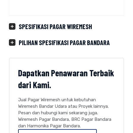
SPESIFIKASI PAGAR WIREMESH
PILIHAN SPESIFIKASI PAGAR BANDARA
Dapatkan Penawaran Terbaik
dari Kami.
Jual Pagar Wiremesh untuk kebutuhan
Wiremesh Bandar Udara atau Proyek lainnya.
Pesan dan hubungi kami sekarang juga.
Wiremesh Pagar Bandara, BRC Pagar Bandara
dan Harmonika Pagar Bandara.