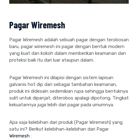
Pagar Wiremesh
Pagar Wiremesh adalah sebuah pagar dengan terobosan
baru, pagar wiremesh ini pagar dengan bentuk modern
yang kuat dan kokoh dalam memberikan keamanan dan
proteksi baik itu dari luar ataupun dalam.
Pagar Wiremesh ini dilapisi dengan sistem lapisan
galvanis hot dip dan sebagai tambahan keamanan,
produk ini didesain sedemikian rupa sehingga bentuknya
sulit untuk dipanjat, diterobos apalagi dipotong. Tingkat
kekuatannya juga lebih dari pagar pada umumnya.
Apa saja kelebihan dari produk (Pagar Wiremesh) yang
satu ini? Berikut kelebihan-kelebihan dari Pagar
Wiremesh
: