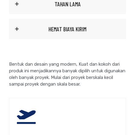
TAHAN LAMA
HEMAT BIAYA KIRIM
Bentuk dan desain yang modern, Kuat dan kokoh dari
produk ini menjadikannya banyak dipilih untuk digunakan
oleh banyak proyek. Mulai dari proyek berskala kecil
sampai proyek dengan skala besar.