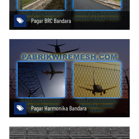
Pagar BRC Bandara
Pagar Harmonika Bandara