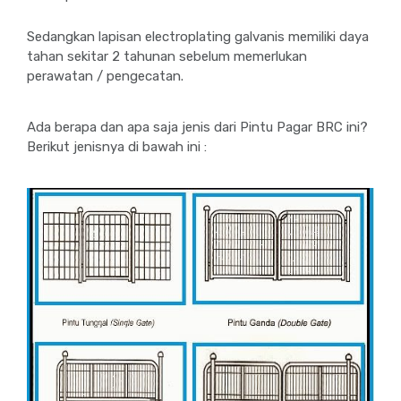
Sedangkan lapisan electroplating galvanis memiliki daya
tahan sekitar 2 tahunan sebelum memerlukan
perawatan / pengecatan.
Ada berapa dan apa saja jenis dari Pintu Pagar BRC ini?
Berikut jenisnya di bawah ini :