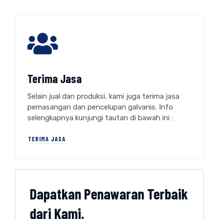
Terima Jasa
Selain jual dan produksi, kami juga terima jasa
pemasangan dan pencelupan galvanis. Info
selengkapnya kunjungi tautan di bawah ini :
TERIMA JASA
Dapatkan Penawaran Terbaik
dari Kami.