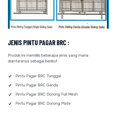
JENIS PINTU PAGAR BRC :
Produk ini memiliki beberapa jenis yang mana
diantaranya sebagai berikut :
Pintu Pagar BRC Tunggal
Pintu Pagar BRC Ganda
Pintu Pagar BRC Dorong Full Mesh
Pintu Pagar BRC Dorong Plate