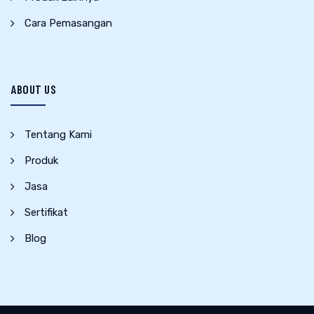
Cara Pemasangan
ABOUT US
Tentang Kami
Produk
Jasa
Sertifikat
Blog