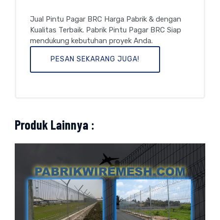
Jual Pintu Pagar BRC Harga Pabrik & dengan
Kualitas Terbaik. Pabrik Pintu Pagar BRC Siap
mendukung kebutuhan proyek Anda.
PESAN SEKARANG JUGA!
Produk Lainnya :