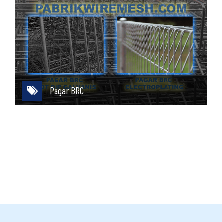
Pagar BRC