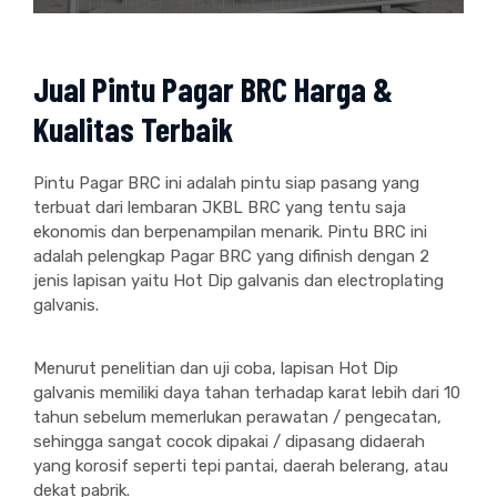
Jual Pintu Pagar BRC Harga &
Kualitas Terbaik
Pintu Pagar BRC ini adalah pintu siap pasang yang
terbuat dari lembaran JKBL BRC yang tentu saja
ekonomis dan berpenampilan menarik. Pintu BRC ini
adalah pelengkap Pagar BRC yang difinish dengan 2
jenis lapisan yaitu Hot Dip galvanis dan electroplating
galvanis.
Menurut penelitian dan uji coba, lapisan Hot Dip
galvanis memiliki daya tahan terhadap karat lebih dari 10
tahun sebelum memerlukan perawatan / pengecatan,
sehingga sangat cocok dipakai / dipasang didaerah
yang korosif seperti tepi pantai, daerah belerang, atau
dekat pabrik.