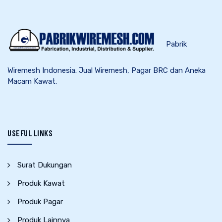
Pabrik
Wiremesh Indonesia. Jual Wiremesh, Pagar BRC dan Aneka
Macam Kawat.
USEFUL LINKS
Surat Dukungan
Produk Kawat
Produk Pagar
Produk Lainnya