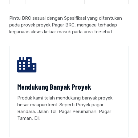
Pintu BRC sesuai dengan Spesifikasi yang ditentukan
pada proyek proyek Pagar BRC, mengacu terhadap
kegunaan akses keluar masuk pada area tersebut.
Mendukung Banyak Proyek
Produk kami telah mendukung banyak proyek
besar maupun kecil. Seperti Proyek pagar
Bandara, Jalan Tol, Pagar Perumahan, Pagar
Taman, Dll.