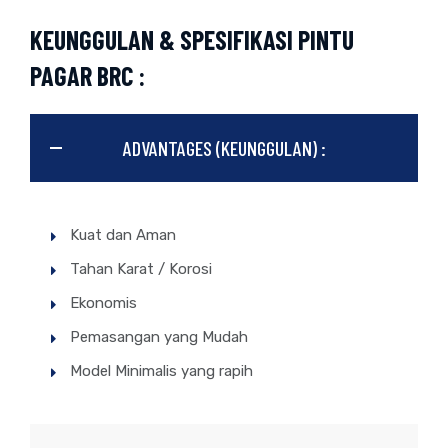
KEUNGGULAN & SPESIFIKASI PINTU
PAGAR BRC :
ADVANTAGES (KEUNGGULAN) :
Kuat dan Aman
Tahan Karat / Korosi
Ekonomis
Pemasangan yang Mudah
Model Minimalis yang rapih