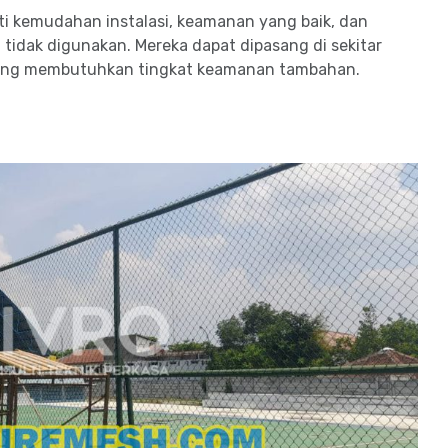
i kemudahan instalasi, keamanan yang baik, dan
idak digunakan. Mereka dapat dipasang di sekitar
n yang membutuhkan tingkat keamanan tambahan.