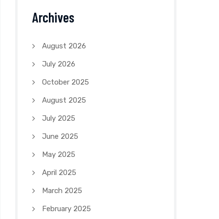
Archives
August 2026
July 2026
October 2025
August 2025
July 2025
June 2025
May 2025
April 2025
March 2025
February 2025