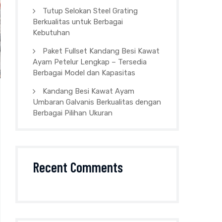
Tutup Selokan Steel Grating
Berkualitas untuk Berbagai
Kebutuhan
Paket Fullset Kandang Besi Kawat
Ayam Petelur Lengkap – Tersedia
Berbagai Model dan Kapasitas
Kandang Besi Kawat Ayam
Umbaran Galvanis Berkualitas dengan
Berbagai Pilihan Ukuran
Recent Comments