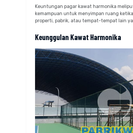
Keuntungan pagar kawat harmonika meliput
kemampuan untuk menyimpan ruang ketika t
properti, pabrik, atau tempat-tempat lai
Keunggulan Kawat Harmonika