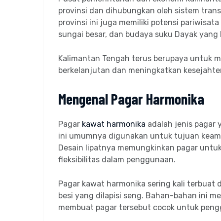
provinsi dan dihubungkan oleh sistem trans
provinsi ini juga memiliki potensi pariwis
sungai besar, dan budaya suku Dayak yang 
Kalimantan Tengah terus berupaya untuk 
berkelanjutan dan meningkatkan kesejahte
Mengenal Pagar Harmonika
Pagar
kawat harmonika
adalah jenis pagar y
ini umumnya digunakan untuk tujuan keama
Desain lipatnya memungkinkan pagar untu
fleksibilitas dalam penggunaan.
Pagar kawat harmonika sering kali terbuat d
besi yang dilapisi seng. Bahan-bahan ini 
membuat pagar tersebut cocok untuk pengg