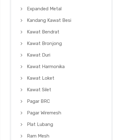
Expanded Metal
Kandang Kawat Besi
Kawat Bendrat
Kawat Bronjong
Kawat Duri
Kawat Harmonika
Kawat Loket
Kawat Silet
Pagar BRC
Pagar Wiremesh
Plat Lubang
Ram Mesh