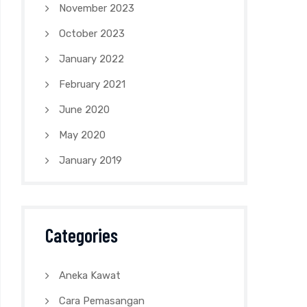
November 2023
October 2023
January 2022
February 2021
June 2020
May 2020
January 2019
Categories
Aneka Kawat
Cara Pemasangan