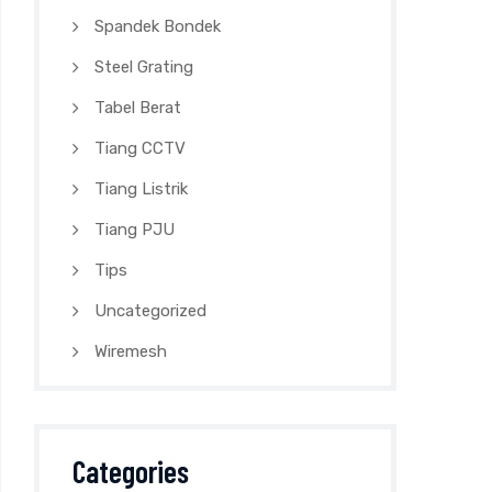
Spandek Bondek
Steel Grating
Tabel Berat
Tiang CCTV
Tiang Listrik
Tiang PJU
Tips
Uncategorized
Wiremesh
Categories