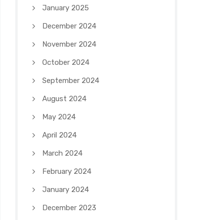
January 2025
December 2024
November 2024
October 2024
September 2024
August 2024
May 2024
April 2024
March 2024
February 2024
January 2024
December 2023