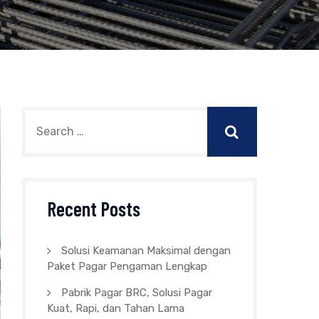
Recent Posts
Solusi Keamanan Maksimal dengan
Paket Pagar Pengaman Lengkap
Pabrik Pagar BRC, Solusi Pagar
Kuat, Rapi, dan Tahan Lama