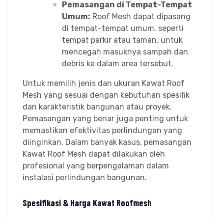
Pemasangan di Tempat-Tempat
Umum:
Roof Mesh dapat dipasang
di tempat-tempat umum, seperti
tempat parkir atau taman, untuk
mencegah masuknya sampah dan
debris ke dalam area tersebut.
Untuk memilih jenis dan ukuran Kawat Roof
Mesh yang sesuai dengan kebutuhan spesifik
dan karakteristik bangunan atau proyek.
Pemasangan yang benar juga penting untuk
memastikan efektivitas perlindungan yang
diinginkan. Dalam banyak kasus, pemasangan
Kawat Roof Mesh dapat dilakukan oleh
profesional yang berpengalaman dalam
instalasi perlindungan bangunan.
Spesifikasi & Harga Kawat Roofmesh