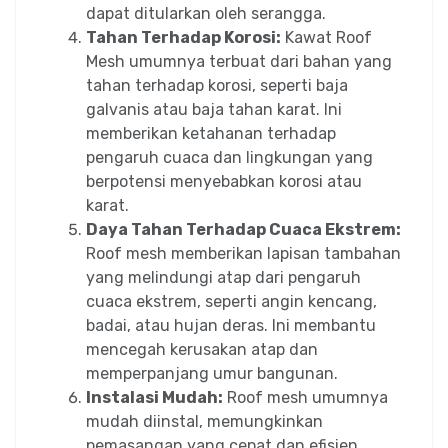
dapat ditularkan oleh serangga.
Tahan Terhadap Korosi:
Kawat Roof
Mesh umumnya terbuat dari bahan yang
tahan terhadap korosi, seperti baja
galvanis atau baja tahan karat. Ini
memberikan ketahanan terhadap
pengaruh cuaca dan lingkungan yang
berpotensi menyebabkan korosi atau
karat.
Daya Tahan Terhadap Cuaca Ekstrem:
Roof mesh memberikan lapisan tambahan
yang melindungi atap dari pengaruh
cuaca ekstrem, seperti angin kencang,
badai, atau hujan deras. Ini membantu
mencegah kerusakan atap dan
memperpanjang umur bangunan.
Instalasi Mudah:
Roof mesh umumnya
mudah diinstal, memungkinkan
pemasangan yang cepat dan efisien