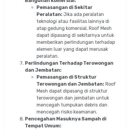
Bangunan Komersial:
Pemasangan di Sekitar
Peralatan:
Jika ada peralatan
teknologi atau fasilitas lainnya di
atap gedung komersial, Roof Mesh
dapat dipasang di sekitarnya untuk
memberikan perlindungan terhadap
elemen luar yang dapat merusak
peralatan.
Perlindungan Terhadap Terowongan
dan Jembatan:
Pemasangan di Struktur
Terowongan dan Jembatan:
Roof
Mesh dapat dipasang di struktur
terowongan dan jembatan untuk
mencegah tumpukan debris dan
mencegah risiko keamanan.
Pencegahan Masuknya Sampah di
Tempat Umum: