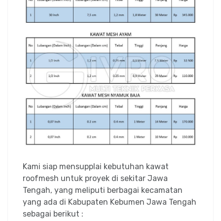
Kami siap mensupplai kebutuhan kawat
roofmesh untuk proyek di sekitar Jawa
Tengah, yang meliputi berbagai kecamatan
yang ada di Kabupaten Kebumen Jawa Tengah
sebagai berikut :