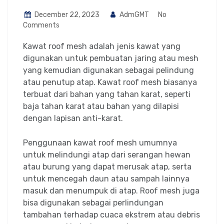
December 22, 2023
AdmGMT
No
Comments
Kawat roof mesh adalah jenis kawat yang
digunakan untuk pembuatan jaring atau mesh
yang kemudian digunakan sebagai pelindung
atau penutup atap. Kawat roof mesh biasanya
terbuat dari bahan yang tahan karat, seperti
baja tahan karat atau bahan yang dilapisi
dengan lapisan anti-karat.
Penggunaan kawat roof mesh umumnya
untuk melindungi atap dari serangan hewan
atau burung yang dapat merusak atap, serta
untuk mencegah daun atau sampah lainnya
masuk dan menumpuk di atap. Roof mesh juga
bisa digunakan sebagai perlindungan
tambahan terhadap cuaca ekstrem atau debris