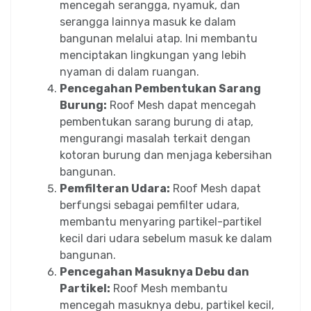
mencegah serangga, nyamuk, dan
serangga lainnya masuk ke dalam
bangunan melalui atap. Ini membantu
menciptakan lingkungan yang lebih
nyaman di dalam ruangan.
Pencegahan Pembentukan Sarang
Burung:
Roof Mesh dapat mencegah
pembentukan sarang burung di atap,
mengurangi masalah terkait dengan
kotoran burung dan menjaga kebersihan
bangunan.
Pemfilteran Udara:
Roof Mesh dapat
berfungsi sebagai pemfilter udara,
membantu menyaring partikel-partikel
kecil dari udara sebelum masuk ke dalam
bangunan.
Pencegahan Masuknya Debu dan
Partikel:
Roof Mesh membantu
mencegah masuknya debu, partikel kecil,