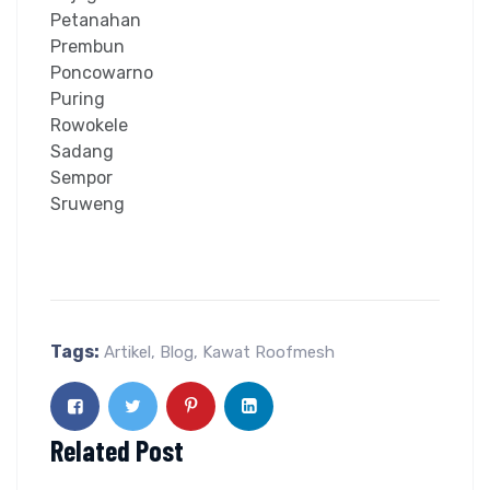
Petanahan
Prembun
Poncowarno
Puring
Rowokele
Sadang
Sempor
Sruweng
Tags:
Artikel
,
Blog
,
Kawat Roofmesh
Related Post