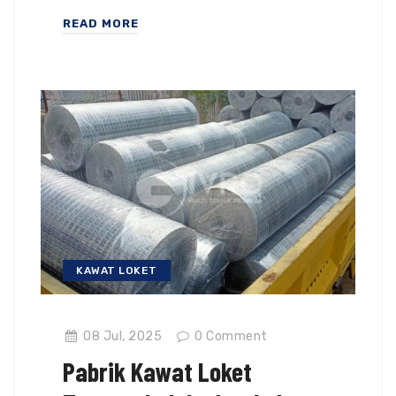
READ MORE
KAWAT LOKET
08 Jul, 2025
0
Comment
Pabrik Kawat Loket