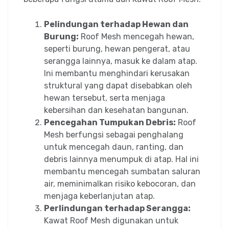
Pelindungan terhadap Hewan dan
Burung:
Roof Mesh mencegah hewan,
seperti burung, hewan pengerat, atau
serangga lainnya, masuk ke dalam atap.
Ini membantu menghindari kerusakan
struktural yang dapat disebabkan oleh
hewan tersebut, serta menjaga
kebersihan dan kesehatan bangunan.
Pencegahan Tumpukan Debris:
Roof
Mesh berfungsi sebagai penghalang
untuk mencegah daun, ranting, dan
debris lainnya menumpuk di atap. Hal ini
membantu mencegah sumbatan saluran
air, meminimalkan risiko kebocoran, dan
menjaga keberlanjutan atap.
Perlindungan terhadap Serangga:
Kawat Roof Mesh digunakan untuk