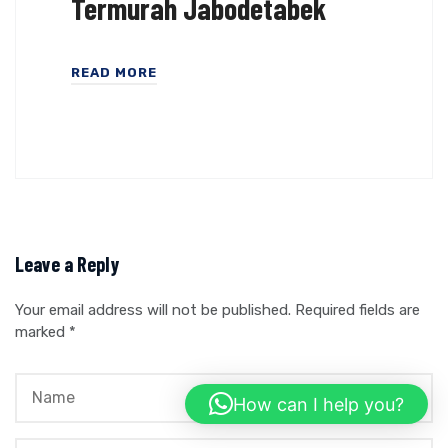
Termurah Jabodetabek
READ MORE
Leave a Reply
Your email address will not be published.
Required fields are
marked
*
How can I help you?