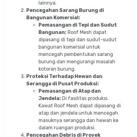
lainnya.
Pencegahan Sarang Burung di
Bangunan Komersial:
Pemasangan di Tepi dan Sudut
Bangunan:
Roof Mesh dapat
dipasang di tepi dan sudut-sudut
bangunan komersial untuk
mencegah pembentukan sarang
burung dan mengurangi masalah
kotoran burung.
Proteksi Terhadap Hewan dan
Serangga di Pusat Produksi:
Pemasangan di Atap dan
Jendela:
Di fasilitas produksi,
Kawat Roof Mesh dapat dipasang di
atap dan jendela untuk mencegah
masuknya serangga dan hewan ke
dalam ruangan produksi.
Pencegahan Debris di Proyek