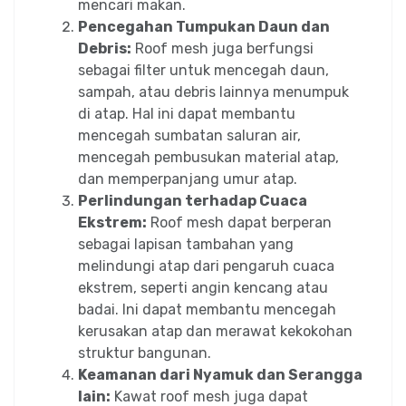
mencari makan.
Pencegahan Tumpukan Daun dan
Debris:
Roof mesh juga berfungsi
sebagai filter untuk mencegah daun,
sampah, atau debris lainnya menumpuk
di atap. Hal ini dapat membantu
mencegah sumbatan saluran air,
mencegah pembusukan material atap,
dan memperpanjang umur atap.
Perlindungan terhadap Cuaca
Ekstrem:
Roof mesh dapat berperan
sebagai lapisan tambahan yang
melindungi atap dari pengaruh cuaca
ekstrem, seperti angin kencang atau
badai. Ini dapat membantu mencegah
kerusakan atap dan merawat kekokohan
struktur bangunan.
Keamanan dari Nyamuk dan Serangga
lain:
Kawat roof mesh juga dapat