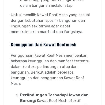
dalam bangunan melalui atap.
Untuk memilih Kawat Roof Mesh yang sesuai
dengan kebutuhan spesifik bangunan dan
lingkungan sekitarnya agar dapat
memaksimalkan manfaat dan fungsinya.
Keunggulan Dari Kawat Roofmesh
Penggunaan Kawat Roof Mesh memberikan
beberapa keunggulan dan manfaat tertentu
dalam konteks perlindungan atap dan
bangunan. Berikut adalah beberapa
keunggulan dari penggunaan Kawat Roof
Mesh:
Perlindungan Terhadap Hewan dan
Burung:
Kawat Roof Mesh efektif