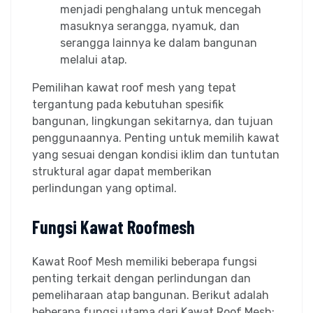
menjadi penghalang untuk mencegah
masuknya serangga, nyamuk, dan
serangga lainnya ke dalam bangunan
melalui atap.
Pemilihan kawat roof mesh yang tepat
tergantung pada kebutuhan spesifik
bangunan, lingkungan sekitarnya, dan tujuan
penggunaannya. Penting untuk memilih kawat
yang sesuai dengan kondisi iklim dan tuntutan
struktural agar dapat memberikan
perlindungan yang optimal.
Fungsi Kawat Roofmesh
Kawat Roof Mesh memiliki beberapa fungsi
penting terkait dengan perlindungan dan
pemeliharaan atap bangunan. Berikut adalah
beberapa fungsi utama dari Kawat Roof Mesh: