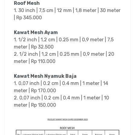
Roof Mesh
1. 30 inch | 7,5 cm | 12 mm | 1,8 meter | 30 meter
| Rp 345.000
Kawat Mesh Ayam
1. 1/2 inch | 1,2 cm | 0.25 mm | 0,9 meter | 7,5
meter | Rp 32.500
2. 1/2 inch | 1,2 cm | 0.25 mm | 0,9 meter | 20
meter | Rp 110.000
Kawat Mesh Nyamuk Baja
1. 0,07 inch | 0.2 cm | 0.4 mm | 1 meter | 14
meter | Rp 170.000
2. 0,07 inch | 0.2 cm | 0.4 mm | 1 meter | 10
meter | Rp 150.000