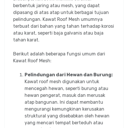
berbentuk jaring atau mesh, yang dapat
dipasang di atas atap untuk berbagai tujuan
pelindungan. Kawat Roof Mesh umumnya
terbuat dari bahan yang tahan terhadap korosi
atau karat, seperti baja galvanis atau baja
tahan karat.
Berikut adalah beberapa fungsi umum dari
Kawat Roof Mesh:
Pelindungan dari Hewan dan Burung:
Kawat roof mesh digunakan untuk
mencegah hewan, seperti burung atau
hewan pengerat, masuk dan merusak
atap bangunan. Ini dapat membantu
mengurangi kemungkinan kerusakan
struktural yang disebabkan oleh hewan
yang mencari tempat berteduh atau