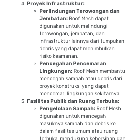
Proyek Infrastruktur:
Perlindungan Terowongan dan
Jembatan:
Roof Mesh dapat
digunakan untuk melindungi
terowongan, jembatan, dan
infrastruktur lainnya dari tumpukan
debris yang dapat menimbulkan
risiko keamanan.
Pencegahan Pencemaran
Lingkungan:
Roof Mesh membantu
mencegah sampah atau debris dari
proyek konstruksi yang dapat
mencemari lingkungan sekitarnya.
Fasilitas Publik dan Ruang Terbuka:
Pengelolaan Sampah:
Roof Mesh
digunakan untuk mencegah
masuknya sampah dan debris ke
dalam fasilitas umum atau ruang
terbuka, mendukung kebersihan dan