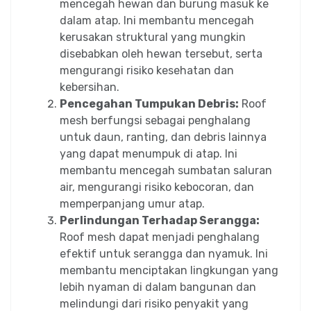
mencegah hewan dan burung masuk ke
dalam atap. Ini membantu mencegah
kerusakan struktural yang mungkin
disebabkan oleh hewan tersebut, serta
mengurangi risiko kesehatan dan
kebersihan.
Pencegahan Tumpukan Debris:
Roof
mesh berfungsi sebagai penghalang
untuk daun, ranting, dan debris lainnya
yang dapat menumpuk di atap. Ini
membantu mencegah sumbatan saluran
air, mengurangi risiko kebocoran, dan
memperpanjang umur atap.
Perlindungan Terhadap Serangga:
Roof mesh dapat menjadi penghalang
efektif untuk serangga dan nyamuk. Ini
membantu menciptakan lingkungan yang
lebih nyaman di dalam bangunan dan
melindungi dari risiko penyakit yang