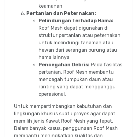
keamanan.
Pertanian dan Peternakan:
Pelindungan Terhadap Hama:
Roof Mesh dapat digunakan di
struktur pertanian atau peternakan
untuk melindungi tanaman atau
hewan dari serangan burung atau
hama lainnya.
Pencegahan Debris:
Pada fasilitas
pertanian, Roof Mesh membantu
mencegah tumpukan daun atau
ranting yang dapat mengganggu
operasional.
Untuk mempertimbangkan kebutuhan dan
lingkungan khusus suatu proyek agar dapat
memilih jenis Kawat Roof Mesh yang tepat.
Dalam banyak kasus, penggunaan Roof Mesh
membantu meningkatkan kualitas dan