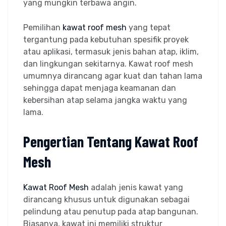
yang mungkin terbawa angin.
Pemilihan
kawat roof mesh
yang tepat
tergantung pada kebutuhan spesifik proyek
atau aplikasi, termasuk jenis bahan atap, iklim,
dan lingkungan sekitarnya. Kawat roof mesh
umumnya dirancang agar kuat dan tahan lama
sehingga dapat menjaga keamanan dan
kebersihan atap selama jangka waktu yang
lama.
Pengertian Tentang Kawat Roof
Mesh
Kawat Roof Mesh
adalah jenis kawat yang
dirancang khusus untuk digunakan sebagai
pelindung atau penutup pada atap bangunan.
Biasanya, kawat ini memiliki struktur