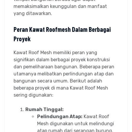
memaksimalkan keunggulan dan manfaat
yang ditawarkan.
Peran Kawat Roofmesh Dalam Berbagai
Proyek
Kawat Roof Mesh memiliki peran yang
signifikan dalam berbagai proyek konstruksi
dan pemeliharaan bangunan. Beberapa peran
utamanya melibatkan perlindungan atap dan
bangunan secara umum. Berikut adalah
beberapa proyek di mana Kawat Roof Mesh
sering digunakan:
Rumah Tinggal:
Pelindungan Atap:
Kawat Roof
Mesh digunakan untuk melindungi
atap rumah dari serangan burung,