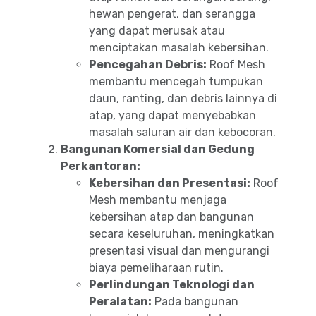
hewan pengerat, dan serangga
yang dapat merusak atau
menciptakan masalah kebersihan.
Pencegahan Debris:
Roof Mesh
membantu mencegah tumpukan
daun, ranting, dan debris lainnya di
atap, yang dapat menyebabkan
masalah saluran air dan kebocoran.
Bangunan Komersial dan Gedung
Perkantoran:
Kebersihan dan Presentasi:
Roof
Mesh membantu menjaga
kebersihan atap dan bangunan
secara keseluruhan, meningkatkan
presentasi visual dan mengurangi
biaya pemeliharaan rutin.
Perlindungan Teknologi dan
Peralatan:
Pada bangunan