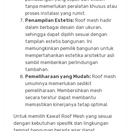
tanpa memerlukan peralatan khusus atau
proses instalasi yang rumit.
Penampilan Estetis:
Roof mesh hadir
dalam berbagai desain dan ukuran,
sehingga dapat dipilih sesuai dengan
tampilan estetis bangunan. Ini
memungkinkan pemilik bangunan untuk
mempertahankan estetika arsitektur asli
sambil memberikan perlindungan
tambahan.
Pemeliharaan yang Mudah:
Roof mesh
umumnya memerlukan sedikit
pemeliharaan. Membersihkan mesh
secara teratur dapat membantu
memastikan kinerjanya tetap optimal.
Untuk memilih Kawat Roof Mesh yang sesuai
dengan kebutuhan spesifik dan lingkungan
tempat bangunan berada agar dapat