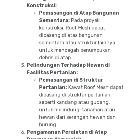
Konstruksi:
Pemasangan di Atap Bangunan
Sementara:
Pada proyek
konstruksi, Roof Mesh dapat
dipasang di atas bangunan
sementara atau struktur lainnya
untuk mencegah penumpukan
debris di atap.
Pelindungan Terhadap Hewan di
Fasilitas Pertanian:
Pemasangan di Struktur
Pertanian:
Kawat Roof Mesh dapat
dipasang di struktur pertanian,
seperti kandang atau gudang,
untuk melindungi tanaman atau
hewan dari serangan hewan dan
burung.
Pengamanan Peralatan di Atap