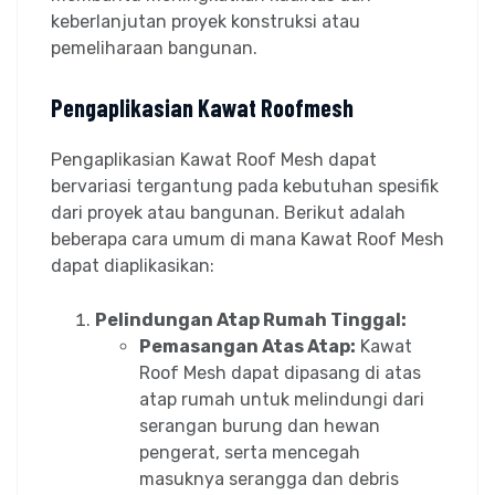
keberlanjutan proyek konstruksi atau
pemeliharaan bangunan.
Pengaplikasian Kawat Roofmesh
Pengaplikasian Kawat Roof Mesh dapat
bervariasi tergantung pada kebutuhan spesifik
dari proyek atau bangunan. Berikut adalah
beberapa cara umum di mana Kawat Roof Mesh
dapat diaplikasikan:
Pelindungan Atap Rumah Tinggal:
Pemasangan Atas Atap:
Kawat
Roof Mesh dapat dipasang di atas
atap rumah untuk melindungi dari
serangan burung dan hewan
pengerat, serta mencegah
masuknya serangga dan debris