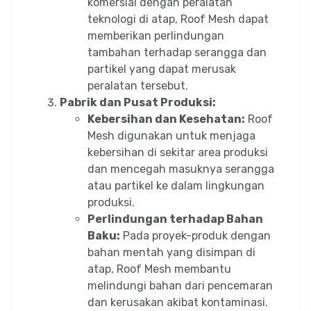
komersial dengan peralatan
teknologi di atap, Roof Mesh dapat
memberikan perlindungan
tambahan terhadap serangga dan
partikel yang dapat merusak
peralatan tersebut.
Pabrik dan Pusat Produksi:
Kebersihan dan Kesehatan:
Roof
Mesh digunakan untuk menjaga
kebersihan di sekitar area produksi
dan mencegah masuknya serangga
atau partikel ke dalam lingkungan
produksi.
Perlindungan terhadap Bahan
Baku:
Pada proyek-produk dengan
bahan mentah yang disimpan di
atap, Roof Mesh membantu
melindungi bahan dari pencemaran
dan kerusakan akibat kontaminasi.