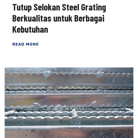
Tutup Selokan Steel Grating
Berkualitas untuk Berbagai
Kebutuhan
READ MORE