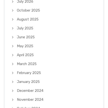
July 2026
October 2025
August 2025
July 2025
June 2025
May 2025
April 2025
March 2025
February 2025
January 2025
December 2024
November 2024