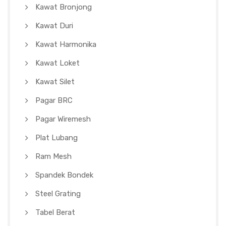
Kawat Bronjong
Kawat Duri
Kawat Harmonika
Kawat Loket
Kawat Silet
Pagar BRC
Pagar Wiremesh
Plat Lubang
Ram Mesh
Spandek Bondek
Steel Grating
Tabel Berat