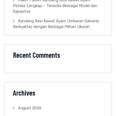
Petelur Lengkap – Tersedia Berbagai Model dan
Kapasitas
Kandang Besi Kawat Ayam Umbaran Galvanis
Berkualitas dengan Berbagai Pilihan Ukuran
Recent Comments
Archives
August 2026