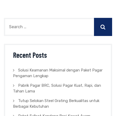
pagination
Recent Posts
Solusi Keamanan Maksimal dengan Paket Pagar
Pengaman Lengkap
Pabrik Pagar BRC, Solusi Pagar Kuat, Rapi, dan
Tahan Lama
Tutup Selokan Steel Grating Berkualitas untuk
Berbagai Kebutuhan
Paket Fullset Kandang Besi Kawat Ayam