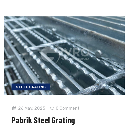
STEEL GRATING
26 May, 2025
0
Comment
Pabrik Steel Grating