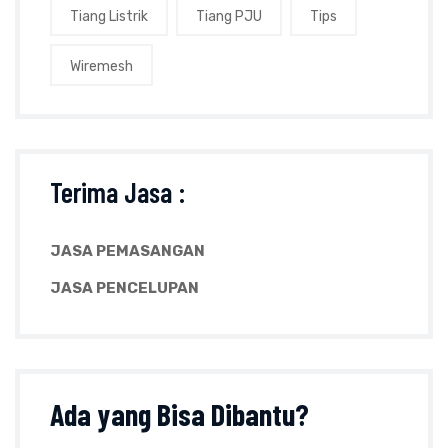
Tiang Listrik
Tiang PJU
Tips
Wiremesh
Terima Jasa :
JASA PEMASANGAN
JASA PENCELUPAN
Ada yang
Bisa Dibantu?