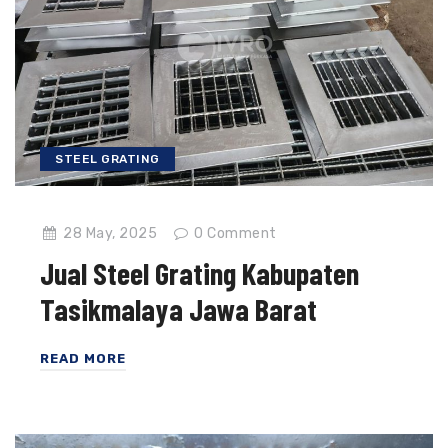
STEEL GRATING
28 May, 2025
0
Comment
Jual Steel Grating Kabupaten
Tasikmalaya Jawa Barat
READ MORE