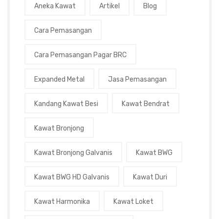
Aneka Kawat
Artikel
Blog
Cara Pemasangan
Cara Pemasangan Pagar BRC
Expanded Metal
Jasa Pemasangan
Kandang Kawat Besi
Kawat Bendrat
Kawat Bronjong
Kawat Bronjong Galvanis
Kawat BWG
Kawat BWG HD Galvanis
Kawat Duri
Kawat Harmonika
Kawat Loket