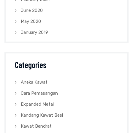
June 2020
May 2020
January 2019
Categories
Aneka Kawat
Cara Pemasangan
Expanded Metal
Kandang Kawat Besi
Kawat Bendrat