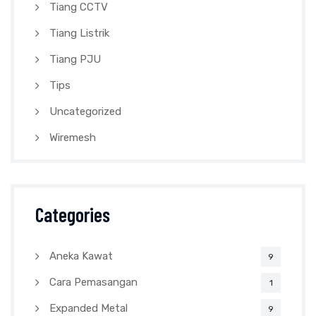
Tiang CCTV
Tiang Listrik
Tiang PJU
Tips
Uncategorized
Wiremesh
Categories
Aneka Kawat
9
Cara Pemasangan
1
Expanded Metal
9