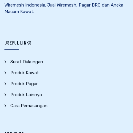
Wiremesh Indonesia. Jual Wiremesh, Pagar BRC dan Aneka
Macam Kawat.
USEFUL LINKS
Surat Dukungan
Produk Kawat
Produk Pagar
Produk Lainnya
Cara Pemasangan