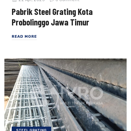
Pabrik Steel Grating Kota
Probolinggo Jawa Timur
READ MORE
STEEL GRATING