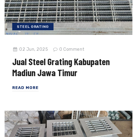
STEEL GRATING
02 Jun, 2025
0
Comment
Jual Steel Grating Kabupaten
Madiun Jawa Timur
READ MORE