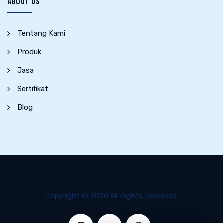
ABOUT US
Tentang Kami
Produk
Jasa
Sertifikat
Blog
Copyright © 2020 All Rights Reserved.