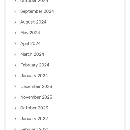
October 2024
September 2024
August 2024
May 2024
April 2024
March 2024
February 2024
January 2024
December 2023
November 2023
October 2023
January 2022
February 2021