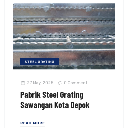
STEEL GRATING
27 May, 2025
0
Comment
Pabrik Steel Grating
Sawangan Kota Depok
READ MORE