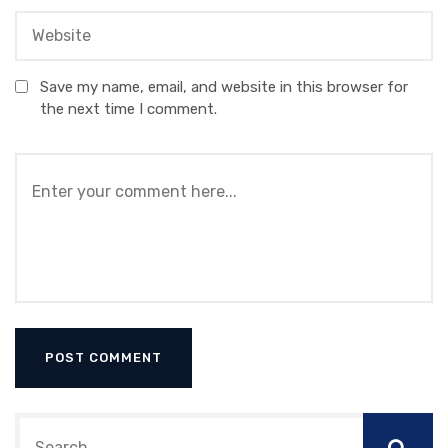
Save my name, email, and website in this browser for
the next time I comment.