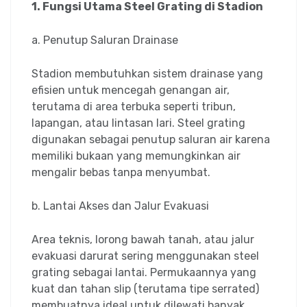
1. Fungsi Utama Steel Grating di Stadion
a. Penutup Saluran Drainase
Stadion membutuhkan sistem drainase yang
efisien untuk mencegah genangan air,
terutama di area terbuka seperti tribun,
lapangan, atau lintasan lari. Steel grating
digunakan sebagai penutup saluran air karena
memiliki bukaan yang memungkinkan air
mengalir bebas tanpa menyumbat.
b. Lantai Akses dan Jalur Evakuasi
Area teknis, lorong bawah tanah, atau jalur
evakuasi darurat sering menggunakan steel
grating sebagai lantai. Permukaannya yang
kuat dan tahan slip (terutama tipe serrated)
membuatnya ideal untuk dilewati banyak