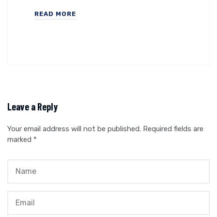
READ MORE
Leave a Reply
Your email address will not be published.
Required fields are
marked
*