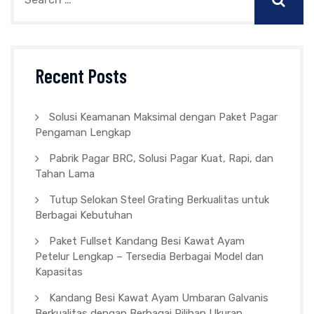
Recent Posts
Solusi Keamanan Maksimal dengan Paket Pagar
Pengaman Lengkap
Pabrik Pagar BRC, Solusi Pagar Kuat, Rapi, dan
Tahan Lama
Tutup Selokan Steel Grating Berkualitas untuk
Berbagai Kebutuhan
Paket Fullset Kandang Besi Kawat Ayam
Petelur Lengkap – Tersedia Berbagai Model dan
Kapasitas
Kandang Besi Kawat Ayam Umbaran Galvanis
Berkualitas dengan Berbagai Pilihan Ukuran