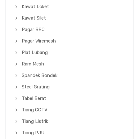
Kawat Loket
Kawat Silet
Pagar BRC
Pagar Wiremesh
Plat Lubang
Ram Mesh
Spandek Bondek
Steel Grating
Tabel Berat
Tiang CCTV
Tiang Listrik
Tiang PJU