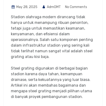
May 28, 2025
AdmGMT
No Comments
Stadion olahraga modern dirancang tidak
hanya untuk menampung ribuan penonton,
tetapi juga untuk memastikan keamanan,
kenyamanan, dan efisiensi dalam
operasionalnya. Salah satu komponen penting
dalam infrastruktur stadion yang sering kali
tidak terlihat namun sangat vital adalah steel
grating atau kisi baja.
Steel grating digunakan di berbagai bagian
stadion karena daya tahan, kemampuan
drainase, serta kekuatannya yang luar biasa.
Artikel ini akan membahas bagaimana dan
mengapa steel grating menjadi pilihan utama
di banyak proyek pembangunan stadion.