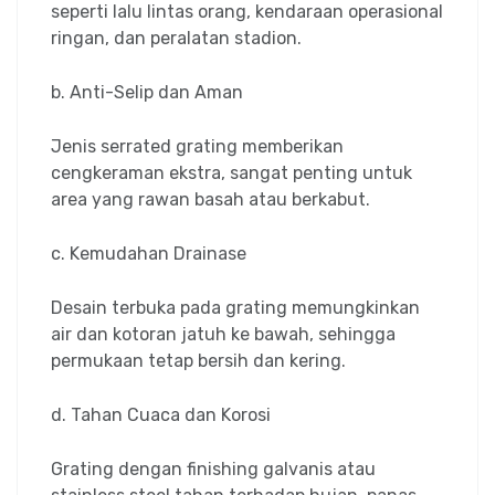
seperti lalu lintas orang, kendaraan operasional
ringan, dan peralatan stadion.
b. Anti-Selip dan Aman
Jenis serrated grating memberikan
cengkeraman ekstra, sangat penting untuk
area yang rawan basah atau berkabut.
c. Kemudahan Drainase
Desain terbuka pada grating memungkinkan
air dan kotoran jatuh ke bawah, sehingga
permukaan tetap bersih dan kering.
d. Tahan Cuaca dan Korosi
Grating dengan finishing galvanis atau