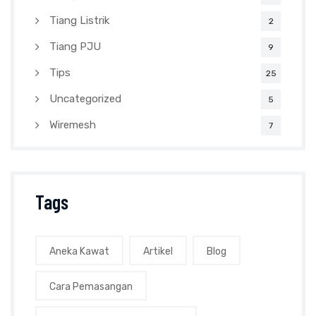
Tiang Listrik
2
Tiang PJU
9
Tips
25
Uncategorized
5
Wiremesh
7
Tags
Aneka Kawat
Artikel
Blog
Cara Pemasangan