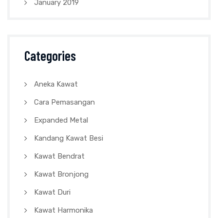
January 2019
Categories
Aneka Kawat
Cara Pemasangan
Expanded Metal
Kandang Kawat Besi
Kawat Bendrat
Kawat Bronjong
Kawat Duri
Kawat Harmonika