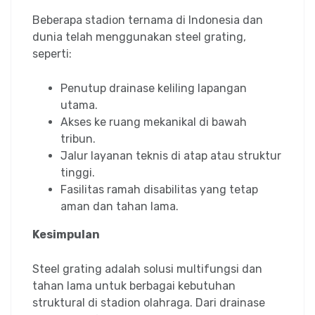
Beberapa stadion ternama di Indonesia dan
dunia telah menggunakan steel grating,
seperti:
Penutup drainase keliling lapangan
utama.
Akses ke ruang mekanikal di bawah
tribun.
Jalur layanan teknis di atap atau struktur
tinggi.
Fasilitas ramah disabilitas yang tetap
aman dan tahan lama.
Kesimpulan
Steel grating adalah solusi multifungsi dan
tahan lama untuk berbagai kebutuhan
struktural di stadion olahraga. Dari drainase