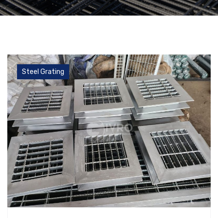
Steel Grating