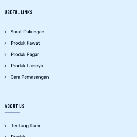
USEFUL LINKS
Surat Dukungan
Produk Kawat
Produk Pagar
Produk Lainnya
Cara Pemasangan
ABOUT US
Tentang Kami
Produk