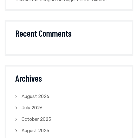
Recent Comments
Archives
August 2026
July 2026
October 2025
August 2025