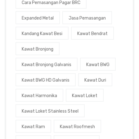
Cara Pemasangan Pagar BRC
Expanded Metal
Jasa Pemasangan
Kandang Kawat Besi
Kawat Bendrat
Kawat Bronjong
Kawat Bronjong Galvanis
Kawat BWG
Kawat BWG HD Galvanis
Kawat Duri
Kawat Harmonika
Kawat Loket
Kawat Loket Stainless Steel
Kawat Ram
Kawat Roofmesh