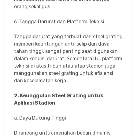
orang sekaligus.
c. Tangga Darurat dan Platform Teknisi
Tangga darurat yang terbuat dari steel grating
memberi keuntungan anti-selip dan daya
tahan tinggi, sangat penting saat digunakan
dalam kondisi darurat. Sementara itu, platform
teknisi di atas tribun atau atap stadion juga
menggunakan steel grating untuk efisiensi
dan keselamatan kerja.
2. Keunggulan Steel Grating untuk
Aplikasi Stadion
a. Daya Dukung Tinggi
Dirancang untuk menahan beban dinamis