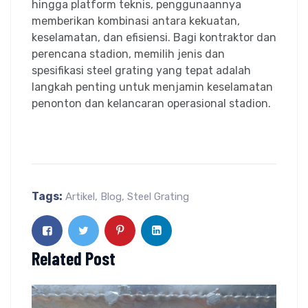
hingga platform teknis, penggunaannya
memberikan kombinasi antara kekuatan,
keselamatan, dan efisiensi. Bagi kontraktor dan
perencana stadion, memilih jenis dan
spesifikasi steel grating yang tepat adalah
langkah penting untuk menjamin keselamatan
penonton dan kelancaran operasional stadion.
Tags:
Artikel
,
Blog
,
Steel Grating
Related Post