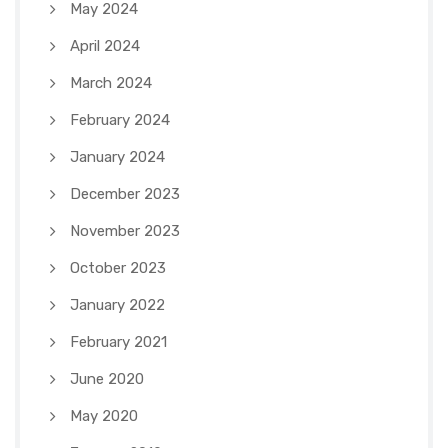
May 2024
April 2024
March 2024
February 2024
January 2024
December 2023
November 2023
October 2023
January 2022
February 2021
June 2020
May 2020