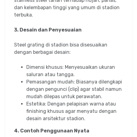
stainless steel tahan terhadap hujan, panas,
dan kelembapan tinggi yang umum di stadion
terbuka.
3. Desain dan Penyesuaian
Steel grating di stadion bisa disesuaikan
dengan berbagai desain:
Dimensi khusus: Menyesuaikan ukuran
saluran atau tangga.
Pemasangan mudah: Biasanya dilengkapi
dengan pengunci (clip) agar stabil namun
mudah dilepas untuk perawatan.
Estetika: Dengan pelapisan warna atau
finishing khusus agar menyatu dengan
desain arsitektur stadion.
4. Contoh Penggunaan Nyata