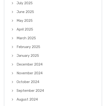
July 2025
June 2025
May 2025
April 2025
March 2025
February 2025
January 2025
December 2024
November 2024
October 2024
September 2024
August 2024