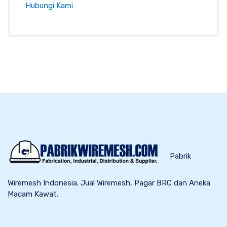
Hubungi Kami
Pabrik
Wiremesh Indonesia. Jual Wiremesh, Pagar BRC dan Aneka
Macam Kawat.