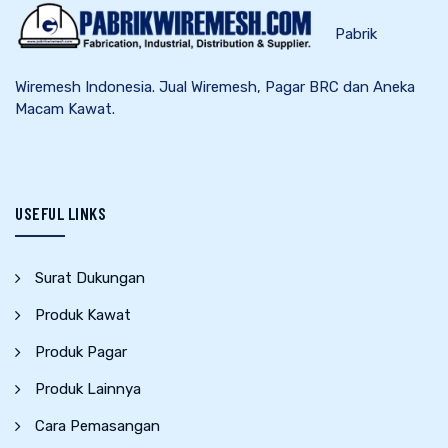
Pabrik
Wiremesh Indonesia. Jual Wiremesh, Pagar BRC dan Aneka
Macam Kawat.
USEFUL LINKS
Surat Dukungan
Produk Kawat
Produk Pagar
Produk Lainnya
Cara Pemasangan