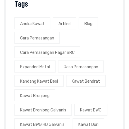
Tags
Aneka Kawat
Artikel
Blog
Cara Pemasangan
Cara Pemasangan Pagar BRC
Expanded Metal
Jasa Pemasangan
Kandang Kawat Besi
Kawat Bendrat
Kawat Bronjong
Kawat Bronjong Galvanis
Kawat BWG
Kawat BWG HD Galvanis
Kawat Duri