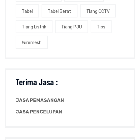
Tabel
Tabel Berat
Tiang CCTV
Tiang Listrik
Tiang PJU
Tips
Wiremesh
Terima Jasa :
JASA PEMASANGAN
JASA PENCELUPAN