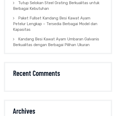
Tutup Selokan Steel Grating Berkualitas untuk
Berbagai Kebutuhan
Paket Fullset Kandang Besi Kawat Ayam
Petelur Lengkap – Tersedia Berbagai Model dan
Kapasitas
Kandang Besi Kawat Ayam Umbaran Galvanis
Berkualitas dengan Berbagai Pilihan Ukuran
Recent Comments
Archives