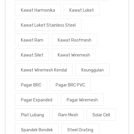
Kawat Harmonika
Kawat Loket
Kawat Loket Stainless Steel
Kawat Ram
Kawat Roofmesh
Kawat Silet
Kawat Wiremesh
Kawat Wiremesh Kendal
Keunggulan
Pagar BRC
Pagar BRC PVC
Pagar Expanded
Pagar Wiremesh
Plat Lubang
Ram Mesh
Solar Cell
Spandek Bondek
Steel Grating