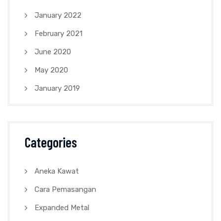
January 2022
February 2021
June 2020
May 2020
January 2019
Categories
Aneka Kawat
Cara Pemasangan
Expanded Metal