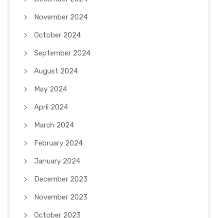
November 2024
October 2024
September 2024
August 2024
May 2024
April 2024
March 2024
February 2024
January 2024
December 2023
November 2023
October 2023