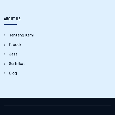
ABOUT US
Tentang Kami
Produk
Jasa
Sertifikat
Blog