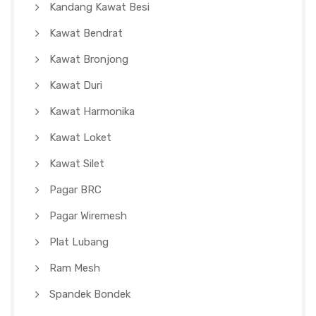
Kandang Kawat Besi
Kawat Bendrat
Kawat Bronjong
Kawat Duri
Kawat Harmonika
Kawat Loket
Kawat Silet
Pagar BRC
Pagar Wiremesh
Plat Lubang
Ram Mesh
Spandek Bondek