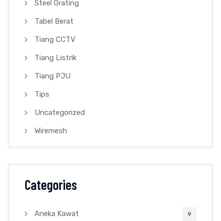
Steel Grating
Tabel Berat
Tiang CCTV
Tiang Listrik
Tiang PJU
Tips
Uncategorized
Wiremesh
Categories
Aneka Kawat
9