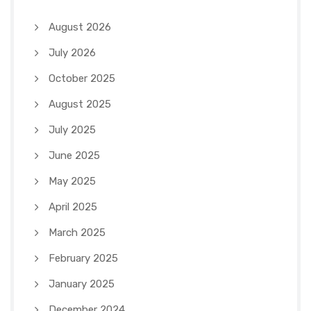
August 2026
July 2026
October 2025
August 2025
July 2025
June 2025
May 2025
April 2025
March 2025
February 2025
January 2025
December 2024