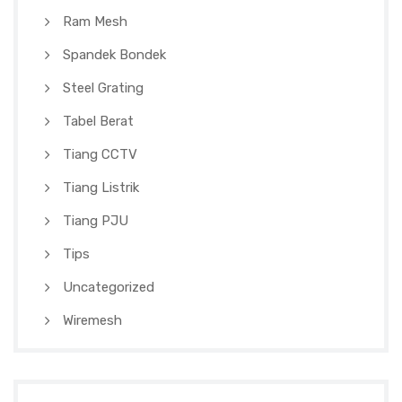
Ram Mesh
Spandek Bondek
Steel Grating
Tabel Berat
Tiang CCTV
Tiang Listrik
Tiang PJU
Tips
Uncategorized
Wiremesh