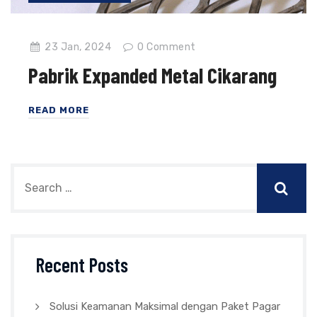
23 Jan, 2024
0
Comment
Pabrik Expanded Metal Cikarang
READ MORE
Recent Posts
Solusi Keamanan Maksimal dengan Paket Pagar