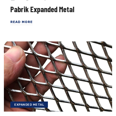
Pabrik Expanded Metal
READ MORE
EXPANDED METAL