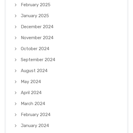
February 2025
January 2025
December 2024
November 2024
October 2024
September 2024
August 2024
May 2024
April 2024
March 2024
February 2024
January 2024