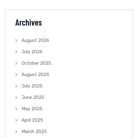
Archives
August 2026
July 2026
October 2025
August 2025
July 2025
June 2025
May 2025
April 2025
March 2025