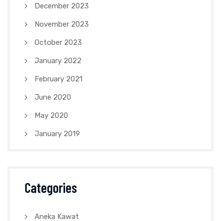
December 2023
November 2023
October 2023
January 2022
February 2021
June 2020
May 2020
January 2019
Categories
Aneka Kawat