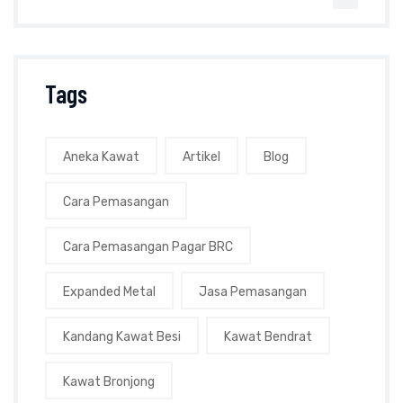
Tags
Aneka Kawat
Artikel
Blog
Cara Pemasangan
Cara Pemasangan Pagar BRC
Expanded Metal
Jasa Pemasangan
Kandang Kawat Besi
Kawat Bendrat
Kawat Bronjong