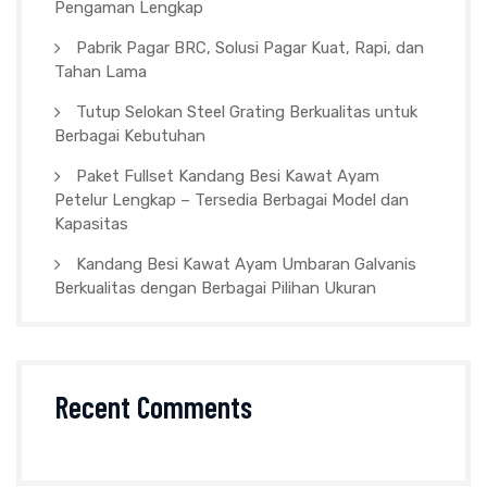
Pengaman Lengkap
Pabrik Pagar BRC, Solusi Pagar Kuat, Rapi, dan
Tahan Lama
Tutup Selokan Steel Grating Berkualitas untuk
Berbagai Kebutuhan
Paket Fullset Kandang Besi Kawat Ayam
Petelur Lengkap – Tersedia Berbagai Model dan
Kapasitas
Kandang Besi Kawat Ayam Umbaran Galvanis
Berkualitas dengan Berbagai Pilihan Ukuran
Recent Comments