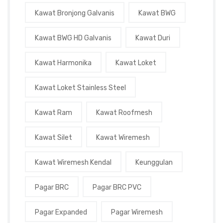
Kawat Bronjong Galvanis
Kawat BWG
Kawat BWG HD Galvanis
Kawat Duri
Kawat Harmonika
Kawat Loket
Kawat Loket Stainless Steel
Kawat Ram
Kawat Roofmesh
Kawat Silet
Kawat Wiremesh
Kawat Wiremesh Kendal
Keunggulan
Pagar BRC
Pagar BRC PVC
Pagar Expanded
Pagar Wiremesh