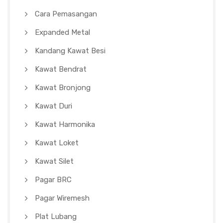
Cara Pemasangan
Expanded Metal
Kandang Kawat Besi
Kawat Bendrat
Kawat Bronjong
Kawat Duri
Kawat Harmonika
Kawat Loket
Kawat Silet
Pagar BRC
Pagar Wiremesh
Plat Lubang