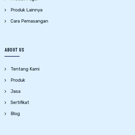
Produk Lainnya
Cara Pemasangan
ABOUT US
Tentang Kami
Produk
Jasa
Sertifikat
Blog