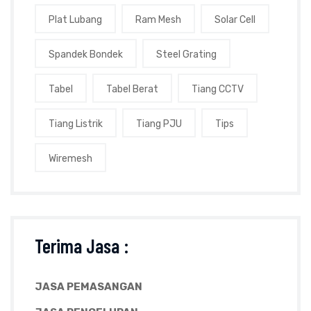
Plat Lubang
Ram Mesh
Solar Cell
Spandek Bondek
Steel Grating
Tabel
Tabel Berat
Tiang CCTV
Tiang Listrik
Tiang PJU
Tips
Wiremesh
Terima Jasa :
JASA PEMASANGAN