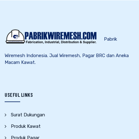
Pabrik
Wiremesh Indonesia. Jual Wiremesh, Pagar BRC dan Aneka
Macam Kawat.
USEFUL LINKS
Surat Dukungan
Produk Kawat
Produk Pagar