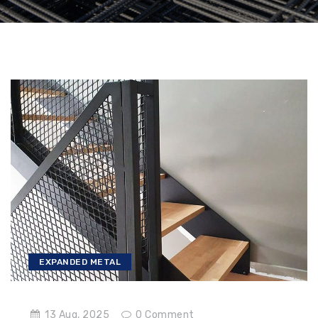
EXPANDED METAL
13 Aug, 2025
0
Comment