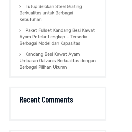
Tutup Selokan Steel Grating
Berkualitas untuk Berbagai
Kebutuhan
Paket Fullset Kandang Besi Kawat
Ayam Petelur Lengkap – Tersedia
Berbagai Model dan Kapasitas
Kandang Besi Kawat Ayam
Umbaran Galvanis Berkualitas dengan
Berbagai Pilihan Ukuran
Recent Comments