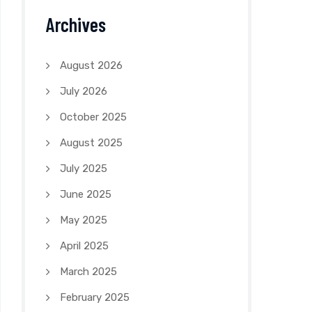
Archives
August 2026
July 2026
October 2025
August 2025
July 2025
June 2025
May 2025
April 2025
March 2025
February 2025