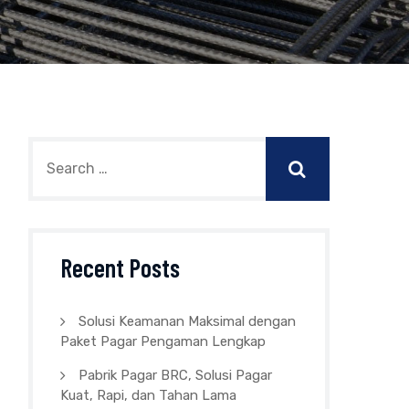
Recent Posts
Solusi Keamanan Maksimal dengan
Paket Pagar Pengaman Lengkap
Pabrik Pagar BRC, Solusi Pagar
Kuat, Rapi, dan Tahan Lama