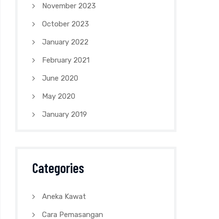
November 2023
October 2023
January 2022
February 2021
June 2020
May 2020
January 2019
Categories
Aneka Kawat
Cara Pemasangan