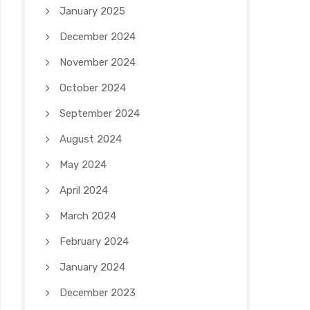
January 2025
December 2024
November 2024
October 2024
September 2024
August 2024
May 2024
April 2024
March 2024
February 2024
January 2024
December 2023