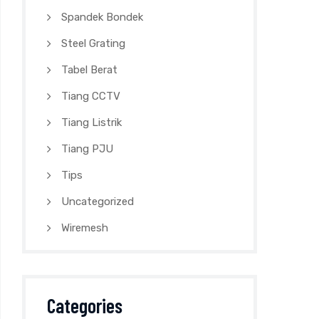
Spandek Bondek
Steel Grating
Tabel Berat
Tiang CCTV
Tiang Listrik
Tiang PJU
Tips
Uncategorized
Wiremesh
Categories