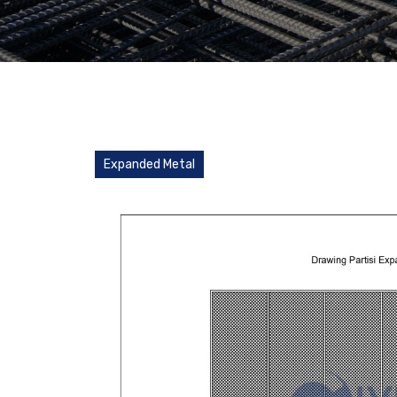
Expanded Metal