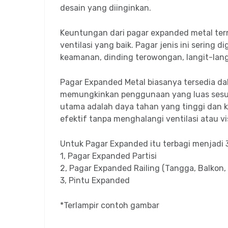
desain yang diinginkan.
Keuntungan dari pagar expanded metal term
ventilasi yang baik. Pagar jenis ini sering 
keamanan, dinding terowongan, langit-langit
Pagar Expanded Metal biasanya tersedia da
memungkinkan penggunaan yang luas sesua
utama adalah daya tahan yang tinggi dan
efektif tanpa menghalangi ventilasi atau vi
Untuk Pagar Expanded itu terbagi menjadi 
1, Pagar Expanded Partisi
2, Pagar Expanded Railing (Tangga, Balkon, 
3, Pintu Expanded
*Terlampir contoh gambar