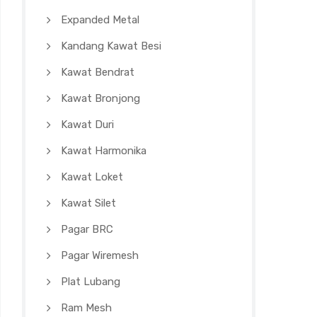
Expanded Metal
Kandang Kawat Besi
Kawat Bendrat
Kawat Bronjong
Kawat Duri
Kawat Harmonika
Kawat Loket
Kawat Silet
Pagar BRC
Pagar Wiremesh
Plat Lubang
Ram Mesh