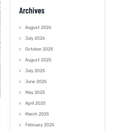
Archives
August 2026
July 2026
October 2025
August 2025
July 2025
June 2025
May 2025
April 2025
March 2025
February 2025