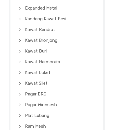
Expanded Metal
Kandang Kawat Besi
Kawat Bendrat
Kawat Bronjong
Kawat Duri
Kawat Harmonika
Kawat Loket
Kawat Silet
Pagar BRC
Pagar Wiremesh
Plat Lubang
Ram Mesh