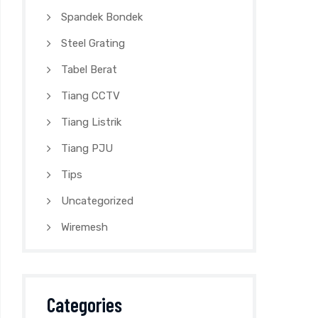
Spandek Bondek
Steel Grating
Tabel Berat
Tiang CCTV
Tiang Listrik
Tiang PJU
Tips
Uncategorized
Wiremesh
Categories