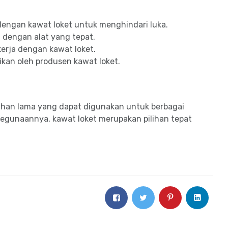
engan kawat loket untuk menghindari luka.
 dengan alat yang tepat.
erja dengan kawat loket.
ikan oleh produsen kawat loket.
han lama yang dapat digunakan untuk berbagai
kegunaannya, kawat loket merupakan pilihan tepat