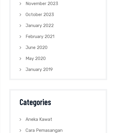
November 2023
October 2023
January 2022
February 2021
June 2020
May 2020
January 2019
Categories
Aneka Kawat
Cara Pemasangan