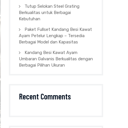
Tutup Selokan Steel Grating
Berkualitas untuk Berbagai
Kebutuhan
Paket Fullset Kandang Besi Kawat
Ayam Petelur Lengkap – Tersedia
Berbagai Model dan Kapasitas
Kandang Besi Kawat Ayam
Umbaran Galvanis Berkualitas dengan
Berbagai Pilihan Ukuran
Recent Comments