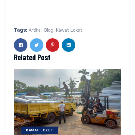
Tags:
Artikel
,
Blog
,
Kawat Loket
Related Post
KAWAT LOKET