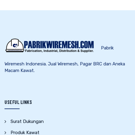
Pabrik
Wiremesh Indonesia. Jual Wiremesh, Pagar BRC dan Aneka
Macam Kawat.
USEFUL LINKS
Surat Dukungan
Produk Kawat