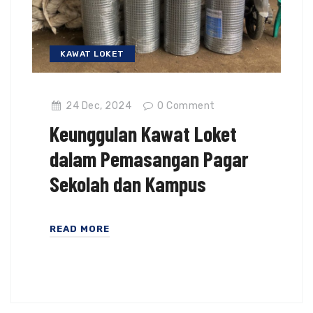
KAWAT LOKET
24 Dec, 2024
0
Comment
Keunggulan Kawat Loket
dalam Pemasangan Pagar
Sekolah dan Kampus
READ MORE