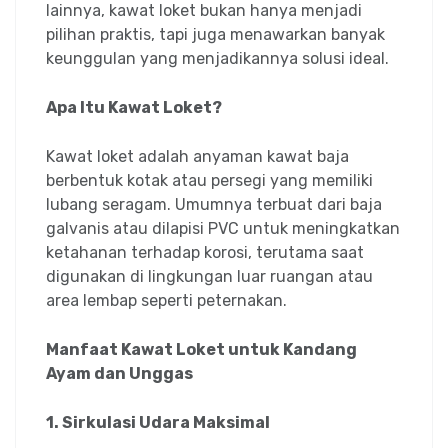
lainnya, kawat loket bukan hanya menjadi
pilihan praktis, tapi juga menawarkan banyak
keunggulan yang menjadikannya solusi ideal.
Apa Itu Kawat Loket?
Kawat loket adalah anyaman kawat baja
berbentuk kotak atau persegi yang memiliki
lubang seragam. Umumnya terbuat dari baja
galvanis atau dilapisi PVC untuk meningkatkan
ketahanan terhadap korosi, terutama saat
digunakan di lingkungan luar ruangan atau
area lembap seperti peternakan.
Manfaat Kawat Loket untuk Kandang
Ayam dan Unggas
1. Sirkulasi Udara Maksimal