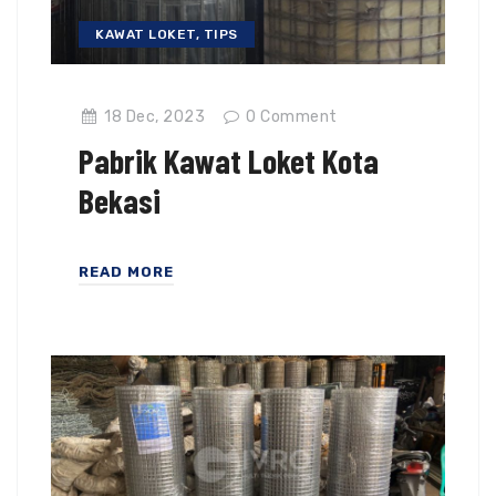
KAWAT LOKET
,
TIPS
18 Dec, 2023
0
Comment
Pabrik Kawat Loket Kota
Bekasi
READ MORE