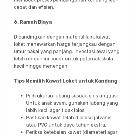
cepat dan efisien.
6. Ramah Biaya
Dibandingkan dengan material lain, kawat
loket menawarkan harga terjangkau dengan
umur pakai yang panjang. Investasi awal yang
lebih rendah ini cocok untuk peternak skala
kecil hingga menengah.
Tips Memilih Kawat Loket untuk Kandang
Pilih ukuran lubang sesuai jenis unggas:
Untuk anak ayam, gunakan lubang yang
lebih kecil agar tidak lolos.
Pastikan kawat telah dilapisi galvanis
atau PVC untuk daya tahan ekstra.
Periksa ketebalan kawat (diameter) agar