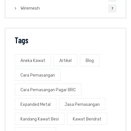
Wiremesh
7
Tags
Aneka Kawat
Artikel
Blog
Cara Pemasangan
Cara Pemasangan Pagar BRC
Expanded Metal
Jasa Pemasangan
Kandang Kawat Besi
Kawat Bendrat