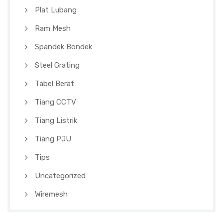
Plat Lubang
Ram Mesh
Spandek Bondek
Steel Grating
Tabel Berat
Tiang CCTV
Tiang Listrik
Tiang PJU
Tips
Uncategorized
Wiremesh