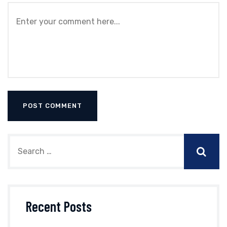
Recent Posts