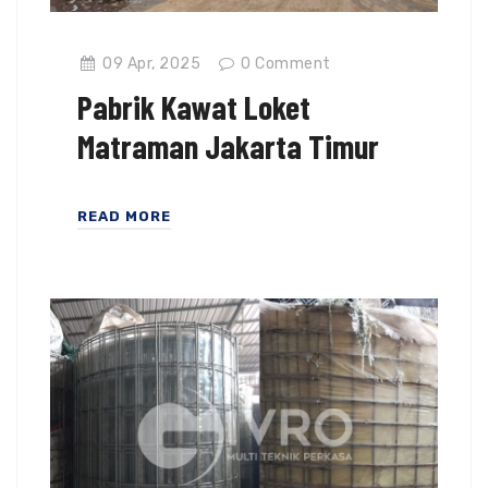
09 Apr, 2025
0
Comment
Pabrik Kawat Loket
Matraman Jakarta Timur
READ MORE