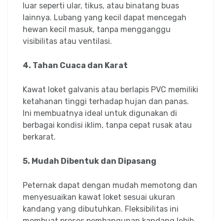
luar seperti ular, tikus, atau binatang buas
lainnya. Lubang yang kecil dapat mencegah
hewan kecil masuk, tanpa mengganggu
visibilitas atau ventilasi.
4. Tahan Cuaca dan Karat
Kawat loket galvanis atau berlapis PVC memiliki
ketahanan tinggi terhadap hujan dan panas.
Ini membuatnya ideal untuk digunakan di
berbagai kondisi iklim, tanpa cepat rusak atau
berkarat.
5. Mudah Dibentuk dan Dipasang
Peternak dapat dengan mudah memotong dan
menyesuaikan kawat loket sesuai ukuran
kandang yang dibutuhkan. Fleksibilitas ini
membuat proses pembangunan kandang lebih