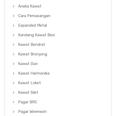
Aneka Kawat
Cara Pemasangan
Expanded Metal
Kandang Kawat Besi
Kawat Bendrat
Kawat Bronjong
Kawat Duri
Kawat Harmonika
Kawat Loket
Kawat Silet
Pagar BRC
Pagar Wiremesh