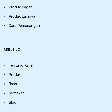
Produk Pagar
Produk Lainnya
Cara Pemasangan
ABOUT US
Tentang Kami
Produk
Jasa
Sertifikat
Blog