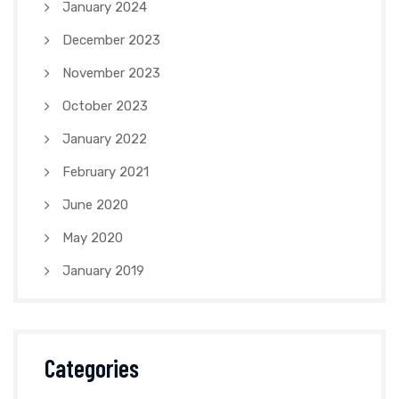
January 2024
December 2023
November 2023
October 2023
January 2022
February 2021
June 2020
May 2020
January 2019
Categories