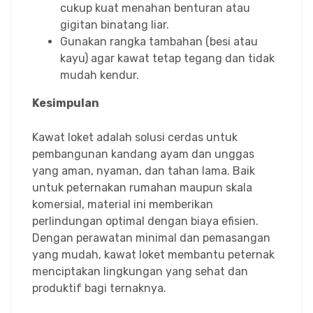
cukup kuat menahan benturan atau
gigitan binatang liar.
Gunakan rangka tambahan (besi atau
kayu) agar kawat tetap tegang dan tidak
mudah kendur.
Kesimpulan
Kawat loket adalah solusi cerdas untuk
pembangunan kandang ayam dan unggas
yang aman, nyaman, dan tahan lama. Baik
untuk peternakan rumahan maupun skala
komersial, material ini memberikan
perlindungan optimal dengan biaya efisien.
Dengan perawatan minimal dan pemasangan
yang mudah, kawat loket membantu peternak
menciptakan lingkungan yang sehat dan
produktif bagi ternaknya.