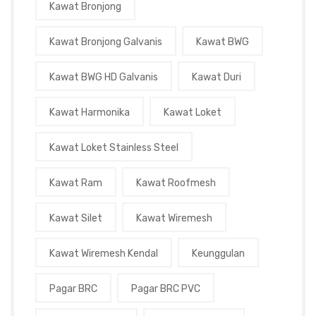
Kawat Bronjong
Kawat Bronjong Galvanis
Kawat BWG
Kawat BWG HD Galvanis
Kawat Duri
Kawat Harmonika
Kawat Loket
Kawat Loket Stainless Steel
Kawat Ram
Kawat Roofmesh
Kawat Silet
Kawat Wiremesh
Kawat Wiremesh Kendal
Keunggulan
Pagar BRC
Pagar BRC PVC