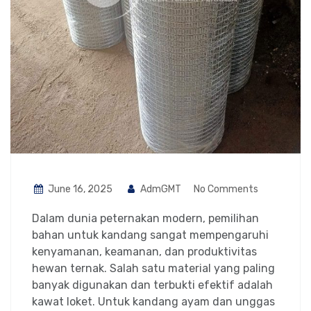
June 16, 2025
AdmGMT
No Comments
Dalam dunia peternakan modern, pemilihan
bahan untuk kandang sangat mempengaruhi
kenyamanan, keamanan, dan produktivitas
hewan ternak. Salah satu material yang paling
banyak digunakan dan terbukti efektif adalah
kawat loket. Untuk kandang ayam dan unggas