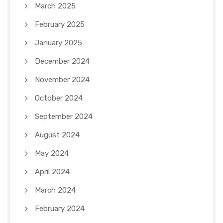
March 2025
February 2025
January 2025
December 2024
November 2024
October 2024
September 2024
August 2024
May 2024
April 2024
March 2024
February 2024