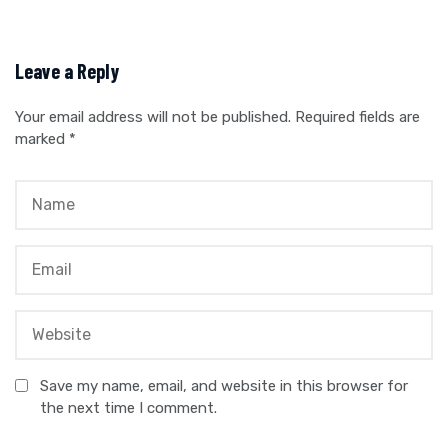
Leave a Reply
Your email address will not be published.
Required fields are
marked
*
Save my name, email, and website in this browser for
the next time I comment.