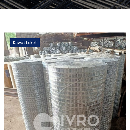
Kawat Loket