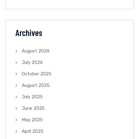
Archives
August 2026
July 2026
October 2025
August 2025
July 2025
June 2025
May 2025
April 2025