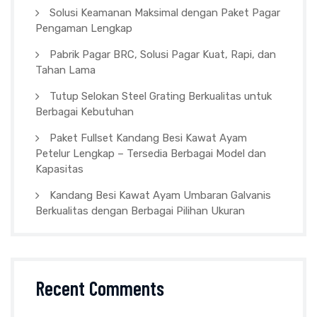
Solusi Keamanan Maksimal dengan Paket Pagar
Pengaman Lengkap
Pabrik Pagar BRC, Solusi Pagar Kuat, Rapi, dan
Tahan Lama
Tutup Selokan Steel Grating Berkualitas untuk
Berbagai Kebutuhan
Paket Fullset Kandang Besi Kawat Ayam
Petelur Lengkap – Tersedia Berbagai Model dan
Kapasitas
Kandang Besi Kawat Ayam Umbaran Galvanis
Berkualitas dengan Berbagai Pilihan Ukuran
Recent Comments