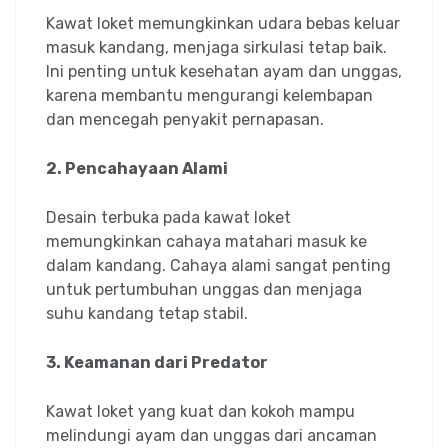
Kawat loket memungkinkan udara bebas keluar
masuk kandang, menjaga sirkulasi tetap baik.
Ini penting untuk kesehatan ayam dan unggas,
karena membantu mengurangi kelembapan
dan mencegah penyakit pernapasan.
2. Pencahayaan Alami
Desain terbuka pada kawat loket
memungkinkan cahaya matahari masuk ke
dalam kandang. Cahaya alami sangat penting
untuk pertumbuhan unggas dan menjaga
suhu kandang tetap stabil.
3. Keamanan dari Predator
Kawat loket yang kuat dan kokoh mampu
melindungi ayam dan unggas dari ancaman