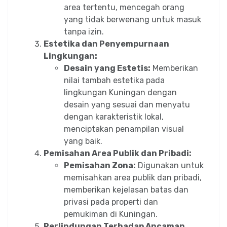
area tertentu, mencegah orang
yang tidak berwenang untuk masuk
tanpa izin.
Estetika dan Penyempurnaan
Lingkungan:
Desain yang Estetis:
Memberikan
nilai tambah estetika pada
lingkungan Kuningan dengan
desain yang sesuai dan menyatu
dengan karakteristik lokal,
menciptakan penampilan visual
yang baik.
Pemisahan Area Publik dan Pribadi:
Pemisahan Zona:
Digunakan untuk
memisahkan area publik dan pribadi,
memberikan kejelasan batas dan
privasi pada properti dan
pemukiman di Kuningan.
Perlindungan Terhadap Ancaman