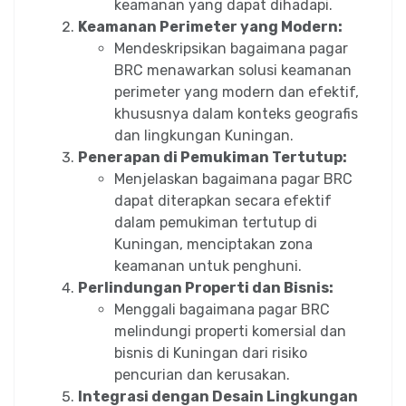
keamanan yang dapat dihadapi.
Keamanan Perimeter yang Modern:
Mendeskripsikan bagaimana pagar
BRC menawarkan solusi keamanan
perimeter yang modern dan efektif,
khususnya dalam konteks geografis
dan lingkungan Kuningan.
Penerapan di Pemukiman Tertutup:
Menjelaskan bagaimana pagar BRC
dapat diterapkan secara efektif
dalam pemukiman tertutup di
Kuningan, menciptakan zona
keamanan untuk penghuni.
Perlindungan Properti dan Bisnis:
Menggali bagaimana pagar BRC
melindungi properti komersial dan
bisnis di Kuningan dari risiko
pencurian dan kerusakan.
Integrasi dengan Desain Lingkungan