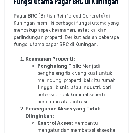
Fungsi Utama Pagar BRC Di Kuningan
Pagar BRC (British Reinforced Concrete) di
Kuningan memiliki berbagai fungsi utama yang
mencakup aspek keamanan, estetika, dan
perlindungan properti. Berikut adalah beberapa
fungsi utama pagar BRC di Kuningan:
Keamanan Properti:
Penghalang Fisik:
Menjadi
penghalang fisik yang kuat untuk
melindungi properti, baik itu rumah
tinggal, bisnis, atau industri, dari
potensi tindak kriminal seperti
pencurian atau intrusi.
Pencegahan Akses yang Tidak
Diinginkan:
Kontrol Akses:
Membantu
mengatur dan membatasi akses ke