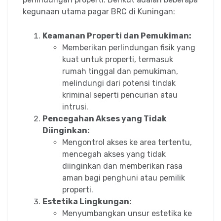
kegunaan utama pagar BRC di Kuningan:
Keamanan Properti dan Pemukiman:
Memberikan perlindungan fisik yang
kuat untuk properti, termasuk
rumah tinggal dan pemukiman,
melindungi dari potensi tindak
kriminal seperti pencurian atau
intrusi.
Pencegahan Akses yang Tidak
Diinginkan:
Mengontrol akses ke area tertentu,
mencegah akses yang tidak
diinginkan dan memberikan rasa
aman bagi penghuni atau pemilik
properti.
Estetika Lingkungan:
Menyumbangkan unsur estetika ke