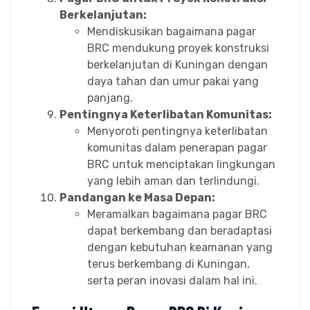
Berkelanjutan:
Mendiskusikan bagaimana pagar
BRC mendukung proyek konstruksi
berkelanjutan di Kuningan dengan
daya tahan dan umur pakai yang
panjang.
Pentingnya Keterlibatan Komunitas:
Menyoroti pentingnya keterlibatan
komunitas dalam penerapan pagar
BRC untuk menciptakan lingkungan
yang lebih aman dan terlindungi.
Pandangan ke Masa Depan:
Meramalkan bagaimana pagar BRC
dapat berkembang dan beradaptasi
dengan kebutuhan keamanan yang
terus berkembang di Kuningan,
serta peran inovasi dalam hal ini.