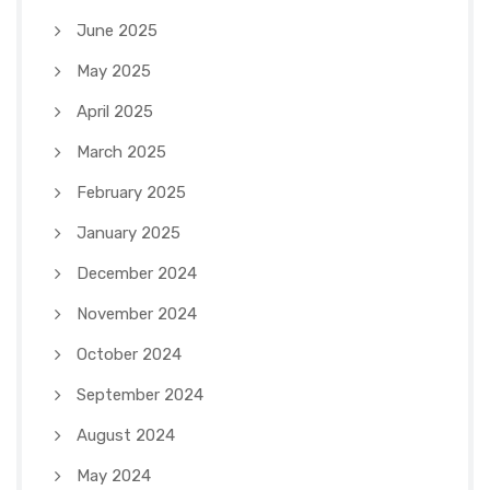
June 2025
May 2025
April 2025
March 2025
February 2025
January 2025
December 2024
November 2024
October 2024
September 2024
August 2024
May 2024