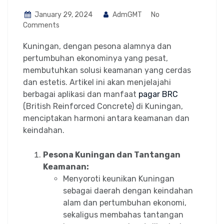
January 29, 2024
AdmGMT
No
Comments
Kuningan, dengan pesona alamnya dan
pertumbuhan ekonominya yang pesat,
membutuhkan solusi keamanan yang cerdas
dan estetis. Artikel ini akan menjelajahi
berbagai aplikasi dan manfaat
pagar BRC
(British Reinforced Concrete) di Kuningan,
menciptakan harmoni antara keamanan dan
keindahan.
Pesona Kuningan dan Tantangan
Keamanan:
Menyoroti keunikan Kuningan
sebagai daerah dengan keindahan
alam dan pertumbuhan ekonomi,
sekaligus membahas tantangan