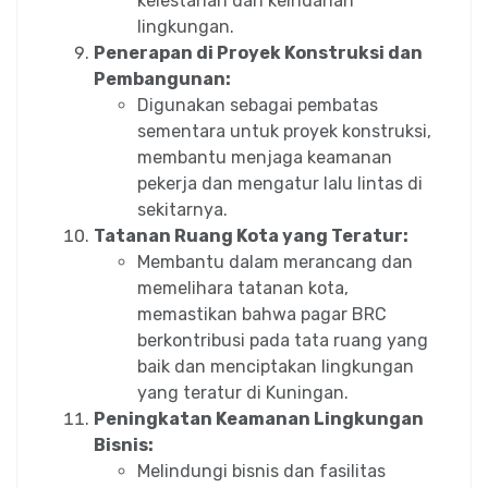
kelestarian dan keindahan
lingkungan.
Penerapan di Proyek Konstruksi dan
Pembangunan:
Digunakan sebagai pembatas
sementara untuk proyek konstruksi,
membantu menjaga keamanan
pekerja dan mengatur lalu lintas di
sekitarnya.
Tatanan Ruang Kota yang Teratur:
Membantu dalam merancang dan
memelihara tatanan kota,
memastikan bahwa pagar BRC
berkontribusi pada tata ruang yang
baik dan menciptakan lingkungan
yang teratur di Kuningan.
Peningkatan Keamanan Lingkungan
Bisnis:
Melindungi bisnis dan fasilitas