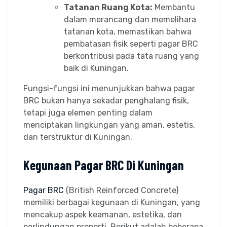
Tatanan Ruang Kota:
Membantu
dalam merancang dan memelihara
tatanan kota, memastikan bahwa
pembatasan fisik seperti pagar BRC
berkontribusi pada tata ruang yang
baik di Kuningan.
Fungsi-fungsi ini menunjukkan bahwa pagar
BRC bukan hanya sekadar penghalang fisik,
tetapi juga elemen penting dalam
menciptakan lingkungan yang aman, estetis,
dan terstruktur di Kuningan.
Kegunaan Pagar BRC Di Kuningan
Pagar BRC
(British Reinforced Concrete)
memiliki berbagai kegunaan di Kuningan, yang
mencakup aspek keamanan, estetika, dan
perlindungan properti. Berikut adalah beberapa