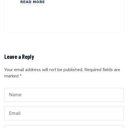
READ MORE
Leave a Reply
Your email address will not be published.
Required fields are
marked
*