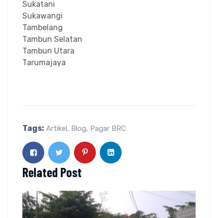
Sukatani
Sukawangi
Tambelang
Tambun Selatan
Tambun Utara
Tarumajaya
Tags:
Artikel
,
Blog
,
Pagar BRC
Related Post