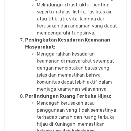
Melindungi infrastruktur penting
seperti instalasi listrik, fasilitas air,
atau titik-titik vital lainnya dari
kerusakan dan ancaman yang dapat
mempengaruhi fungsinya.
Peningkatan Kesadaran Keamanan
Masyarakat:
Menggairahkan kesadaran
keamanan di masyarakat setempat
dengan menciptakan batas yang
jelas dan memastikan bahwa
komunitas dapat lebih aktif dalam
menjaga keamanan wilayahnya.
Perlindungan Ruang Terbuka Hijau:
Mencegah kerusakan atau
penggunaan yang tidak semestinya
terhadap taman dan ruang terbuka
hijau di Kuningan, memastikan