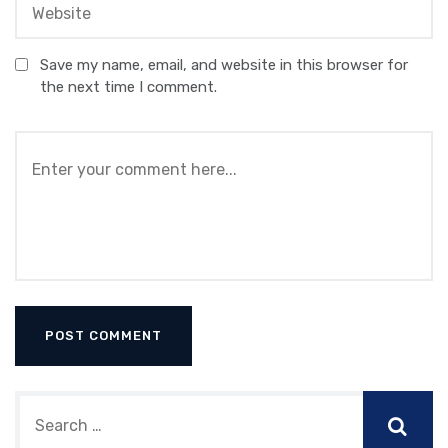
Save my name, email, and website in this browser for
the next time I comment.