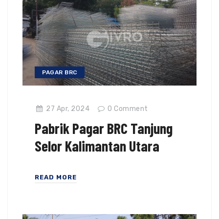
PAGAR BRC
27 Apr, 2024
0
Comment
Pabrik Pagar BRC Tanjung
Selor Kalimantan Utara
READ MORE