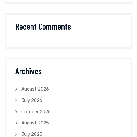
Recent Comments
Archives
August 2026
July 2026
October 2025
August 2025
July 2025