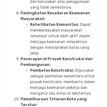
dari kerusakan atau penggunaan
yang tidak semestinya.
Peningkatan Kesadaran Keamanan
Masyarakat:
Keterlibatan Komunitas:
Dapat
memberdayakan masyarakat
setempat untuk lebih aktif dalam
menjaga keamanan wilayahnya
dengan menciptakan batas yang
jelas.
Penerapan di Proyek Konstruksi dan
Pembangunan:
Pembatas Konstruksi:
Digunakan
sebagai pembatas sementara untuk
proyek konstruksi, membantu dalam
menjaga keamanan pekerja dan
mengatur lalu lintas di sekitarnya.
Pemeliharaan Tatanan Kota yang
Teratur: