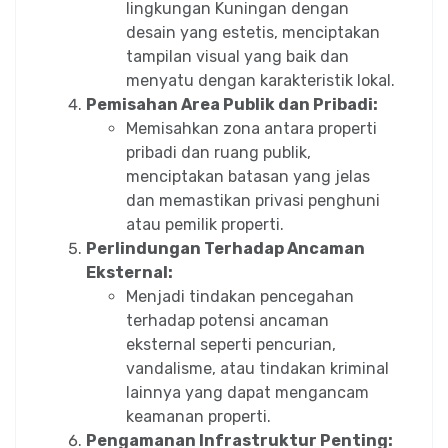
lingkungan Kuningan dengan
desain yang estetis, menciptakan
tampilan visual yang baik dan
menyatu dengan karakteristik lokal.
Pemisahan Area Publik dan Pribadi:
Memisahkan zona antara properti
pribadi dan ruang publik,
menciptakan batasan yang jelas
dan memastikan privasi penghuni
atau pemilik properti.
Perlindungan Terhadap Ancaman
Eksternal:
Menjadi tindakan pencegahan
terhadap potensi ancaman
eksternal seperti pencurian,
vandalisme, atau tindakan kriminal
lainnya yang dapat mengancam
keamanan properti.
Pengamanan Infrastruktur Penting: