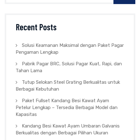
Recent Posts
Solusi Keamanan Maksimal dengan Paket Pagar
Pengaman Lengkap
Pabrik Pagar BRC, Solusi Pagar Kuat, Rapi, dan
Tahan Lama
Tutup Selokan Steel Grating Berkualitas untuk
Berbagai Kebutuhan
Paket Fullset Kandang Besi Kawat Ayam
Petelur Lengkap – Tersedia Berbagai Model dan
Kapasitas
Kandang Besi Kawat Ayam Umbaran Galvanis
Berkualitas dengan Berbagai Pilihan Ukuran