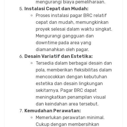
mengurangi biaya pemeliharaan.
Instalasi Cepat dan Mudah:
Proses instalasi pagar BRC relatif
cepat dan mudah, memungkinkan
proyek selesai dalam waktu singkat.
Mengurangi gangguan dan
downtime pada area yang
diamanahkan oleh pagar.
Desain Variatif dan Estetika:
Tersedia dalam berbagai desain dan
pola, memberikan fleksibilitas dalam
mencocokkan dengan kebutuhan
estetika dan desain lingkungan
sekitarnya. Pagar BRC dapat
meningkatkan penampilan visual
dan keindahan area tersebut.
Kemudahan Perawatan:
Memerlukan perawatan minimal.
Cukup dengan membersihkan