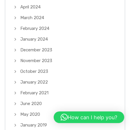
April 2024
March 2024
February 2024
January 2024
December 2023
November 2023
October 2023
January 2022
February 2021
June 2020
May 2020
How can I help you?
January 2019