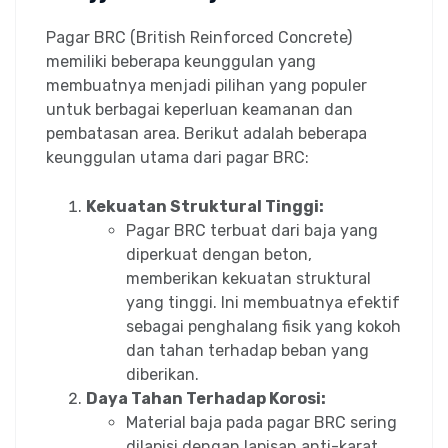
Pagar BRC (British Reinforced Concrete)
memiliki beberapa keunggulan yang
membuatnya menjadi pilihan yang populer
untuk berbagai keperluan keamanan dan
pembatasan area. Berikut adalah beberapa
keunggulan utama dari pagar BRC:
Kekuatan Struktural Tinggi:
Pagar BRC terbuat dari baja yang
diperkuat dengan beton,
memberikan kekuatan struktural
yang tinggi. Ini membuatnya efektif
sebagai penghalang fisik yang kokoh
dan tahan terhadap beban yang
diberikan.
Daya Tahan Terhadap Korosi:
Material baja pada pagar BRC sering
dilapisi dengan lapisan anti-karat