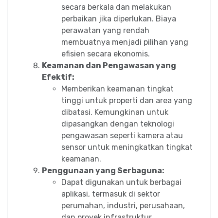
secara berkala dan melakukan
perbaikan jika diperlukan. Biaya
perawatan yang rendah
membuatnya menjadi pilihan yang
efisien secara ekonomis.
Keamanan dan Pengawasan yang
Efektif:
Memberikan keamanan tingkat
tinggi untuk properti dan area yang
dibatasi. Kemungkinan untuk
dipasangkan dengan teknologi
pengawasan seperti kamera atau
sensor untuk meningkatkan tingkat
keamanan.
Penggunaan yang Serbaguna:
Dapat digunakan untuk berbagai
aplikasi, termasuk di sektor
perumahan, industri, perusahaan,
dan proyek infrastruktur.