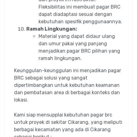
Fleksibilitas ini membuat pagar BRC
dapat diadaptasi sesuai dengan
kebutuhan spesifik penggunaannya.
Ramah Lingkungan:
Material yang dapat didaur ulang
dan umur pakai yang panjang
menjadikan pagar BRC pilihan yang
ramah lingkungan.
Keunggulan-keunggulan ini menjadikan pagar
BRC sebagai solusi yang sangat
dipertimbangkan untuk kebutuhan keamanan
dan pembatasan area di berbagai konteks dan
lokasi.
Kami siap mensupplai kebutuhan pagar brc
untuk proyek di sekitar Cikarang, yang meliputi
berbagai kecamatan yang ada di Cikarang
sebagai berikut :