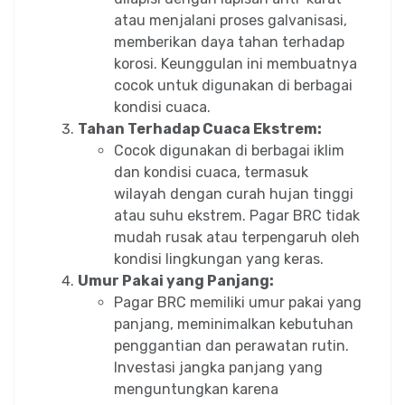
atau menjalani proses galvanisasi,
memberikan daya tahan terhadap
korosi. Keunggulan ini membuatnya
cocok untuk digunakan di berbagai
kondisi cuaca.
Tahan Terhadap Cuaca Ekstrem:
Cocok digunakan di berbagai iklim
dan kondisi cuaca, termasuk
wilayah dengan curah hujan tinggi
atau suhu ekstrem. Pagar BRC tidak
mudah rusak atau terpengaruh oleh
kondisi lingkungan yang keras.
Umur Pakai yang Panjang:
Pagar BRC memiliki umur pakai yang
panjang, meminimalkan kebutuhan
penggantian dan perawatan rutin.
Investasi jangka panjang yang
menguntungkan karena