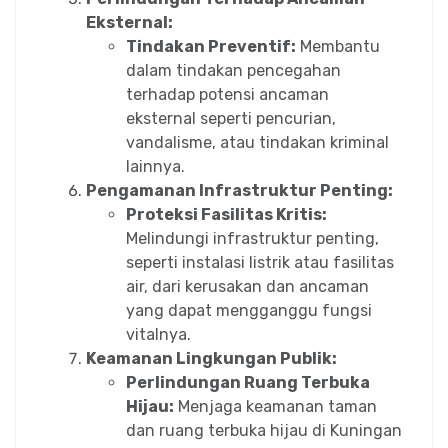
Eksternal:
Tindakan Preventif:
Membantu
dalam tindakan pencegahan
terhadap potensi ancaman
eksternal seperti pencurian,
vandalisme, atau tindakan kriminal
lainnya.
Pengamanan Infrastruktur Penting:
Proteksi Fasilitas Kritis:
Melindungi infrastruktur penting,
seperti instalasi listrik atau fasilitas
air, dari kerusakan dan ancaman
yang dapat mengganggu fungsi
vitalnya.
Keamanan Lingkungan Publik:
Perlindungan Ruang Terbuka
Hijau:
Menjaga keamanan taman
dan ruang terbuka hijau di Kuningan