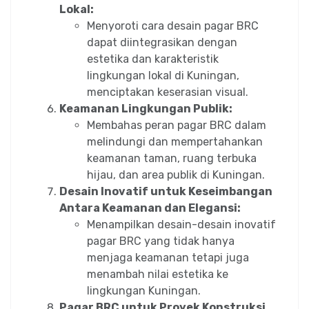
Lokal:
Menyoroti cara desain pagar BRC
dapat diintegrasikan dengan
estetika dan karakteristik
lingkungan lokal di Kuningan,
menciptakan keserasian visual.
Keamanan Lingkungan Publik:
Membahas peran pagar BRC dalam
melindungi dan mempertahankan
keamanan taman, ruang terbuka
hijau, dan area publik di Kuningan.
Desain Inovatif untuk Keseimbangan
Antara Keamanan dan Elegansi:
Menampilkan desain-desain inovatif
pagar BRC yang tidak hanya
menjaga keamanan tetapi juga
menambah nilai estetika ke
lingkungan Kuningan.
Pagar BRC untuk Proyek Konstruksi