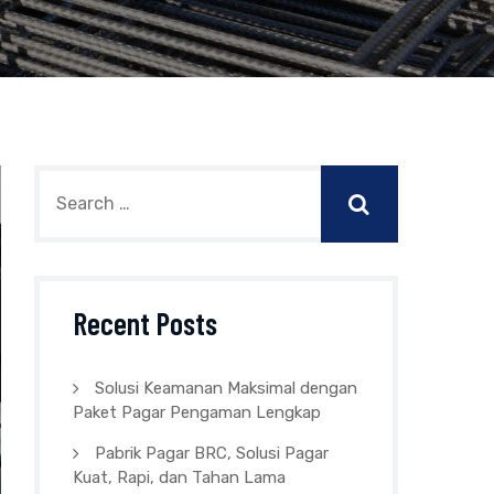
Recent Posts
Solusi Keamanan Maksimal dengan
Paket Pagar Pengaman Lengkap
Pabrik Pagar BRC, Solusi Pagar
Kuat, Rapi, dan Tahan Lama