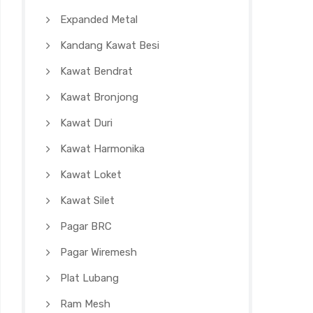
Expanded Metal
Kandang Kawat Besi
Kawat Bendrat
Kawat Bronjong
Kawat Duri
Kawat Harmonika
Kawat Loket
Kawat Silet
Pagar BRC
Pagar Wiremesh
Plat Lubang
Ram Mesh