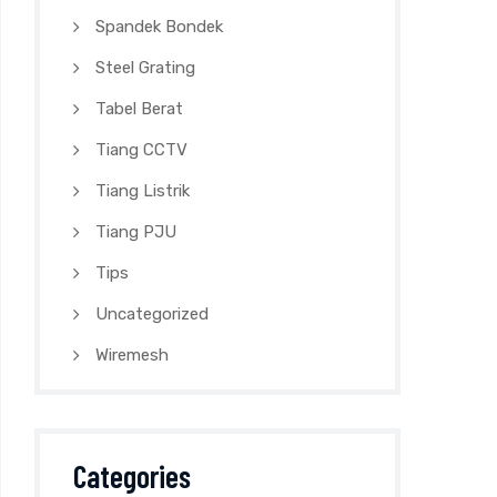
Spandek Bondek
Steel Grating
Tabel Berat
Tiang CCTV
Tiang Listrik
Tiang PJU
Tips
Uncategorized
Wiremesh
Categories