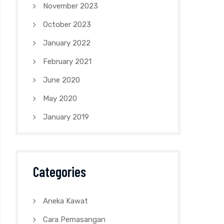
November 2023
October 2023
January 2022
February 2021
June 2020
May 2020
January 2019
Categories
Aneka Kawat
Cara Pemasangan