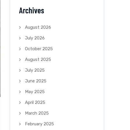
Archives
August 2026
July 2026
October 2025
August 2025
July 2025
June 2025
May 2025
April 2025
March 2025
February 2025