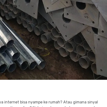
ya internet bisa nyampe ke rumah? Atau gimana sinyal