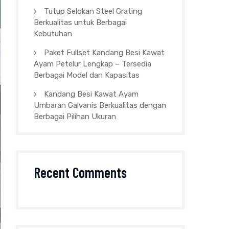
Tutup Selokan Steel Grating
Berkualitas untuk Berbagai
Kebutuhan
Paket Fullset Kandang Besi Kawat
Ayam Petelur Lengkap – Tersedia
Berbagai Model dan Kapasitas
Kandang Besi Kawat Ayam
Umbaran Galvanis Berkualitas dengan
Berbagai Pilihan Ukuran
Recent Comments