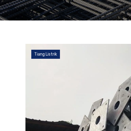
Tiang Listrik