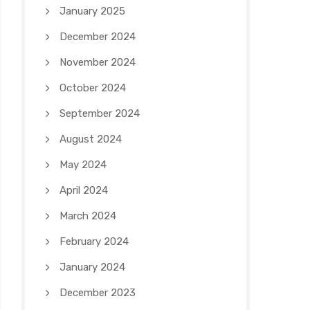
January 2025
December 2024
November 2024
October 2024
September 2024
August 2024
May 2024
April 2024
March 2024
February 2024
January 2024
December 2023