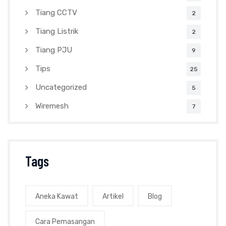
Tiang CCTV
2
Tiang Listrik
2
Tiang PJU
9
Tips
25
Uncategorized
5
Wiremesh
7
Tags
Aneka Kawat
Artikel
Blog
Cara Pemasangan