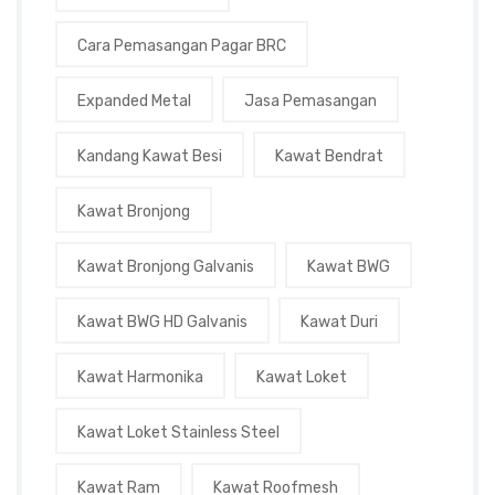
Cara Pemasangan Pagar BRC
Expanded Metal
Jasa Pemasangan
Kandang Kawat Besi
Kawat Bendrat
Kawat Bronjong
Kawat Bronjong Galvanis
Kawat BWG
Kawat BWG HD Galvanis
Kawat Duri
Kawat Harmonika
Kawat Loket
Kawat Loket Stainless Steel
Kawat Ram
Kawat Roofmesh