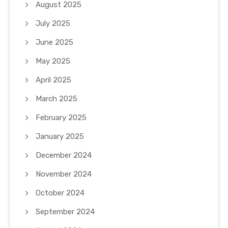
August 2025
July 2025
June 2025
May 2025
April 2025
March 2025
February 2025
January 2025
December 2024
November 2024
October 2024
September 2024