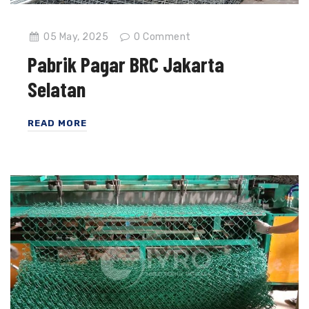
05 May, 2025
0
Comment
Pabrik Pagar BRC Jakarta
Selatan
READ MORE