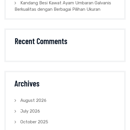
Kandang Besi Kawat Ayam Umbaran Galvanis
Berkualitas dengan Berbagai Pilihan Ukuran
Recent Comments
Archives
August 2026
July 2026
October 2025