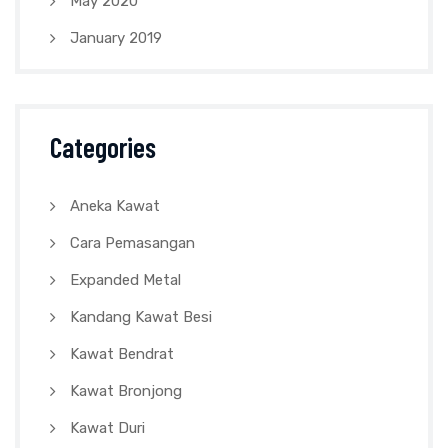
May 2020
January 2019
Categories
Aneka Kawat
Cara Pemasangan
Expanded Metal
Kandang Kawat Besi
Kawat Bendrat
Kawat Bronjong
Kawat Duri