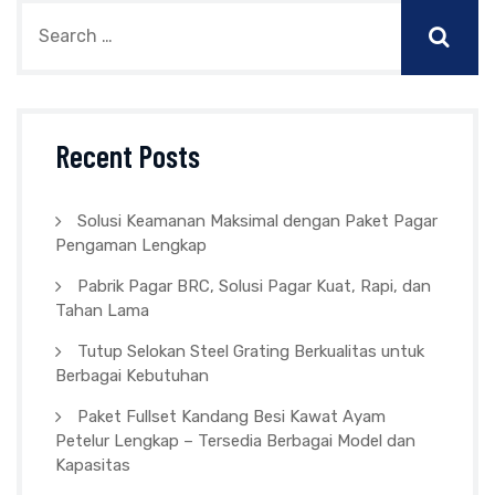
Recent Posts
Solusi Keamanan Maksimal dengan Paket Pagar
Pengaman Lengkap
Pabrik Pagar BRC, Solusi Pagar Kuat, Rapi, dan
Tahan Lama
Tutup Selokan Steel Grating Berkualitas untuk
Berbagai Kebutuhan
Paket Fullset Kandang Besi Kawat Ayam
Petelur Lengkap – Tersedia Berbagai Model dan
Kapasitas