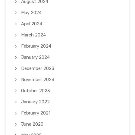
August 2024
May 2024
April 2024
March 2024
February 2024
January 2024
December 2023
November 2023
October 2023
January 2022
February 2021
June 2020