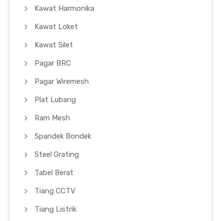
Kawat Harmonika
Kawat Loket
Kawat Silet
Pagar BRC
Pagar Wiremesh
Plat Lubang
Ram Mesh
Spandek Bondek
Steel Grating
Tabel Berat
Tiang CCTV
Tiang Listrik