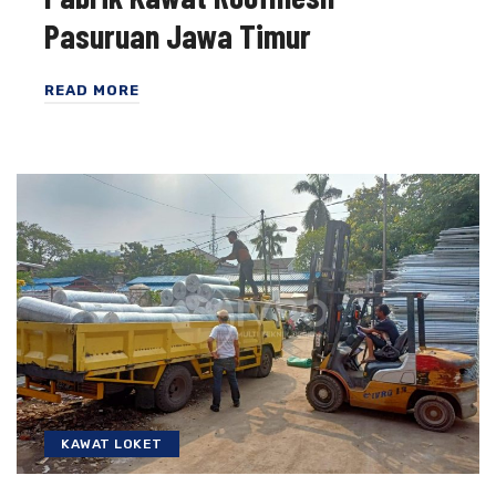
Pasuruan Jawa Timur
READ MORE
KAWAT LOKET