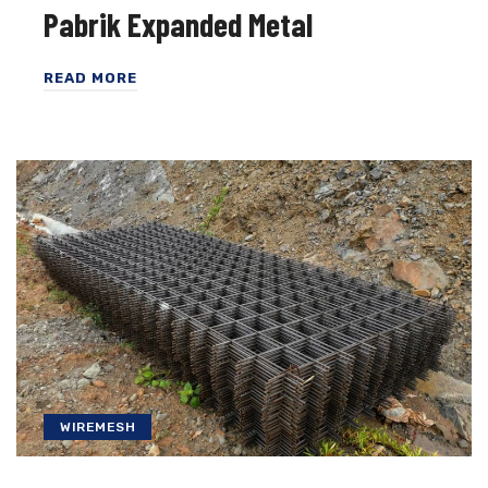
Pabrik Expanded Metal
READ MORE
WIREMESH