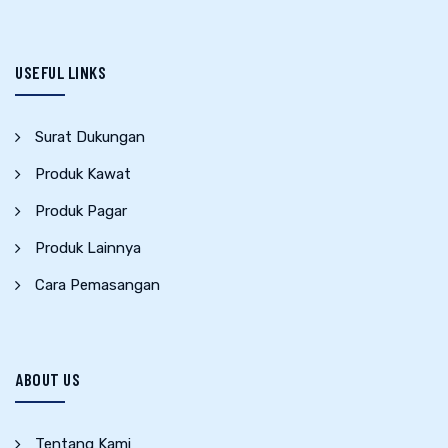
USEFUL LINKS
Surat Dukungan
Produk Kawat
Produk Pagar
Produk Lainnya
Cara Pemasangan
ABOUT US
Tentang Kami