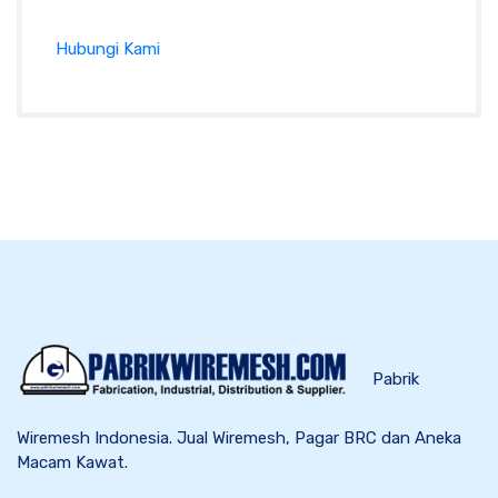
Hubungi Kami
Pabrik
Wiremesh Indonesia. Jual Wiremesh, Pagar BRC dan Aneka
Macam Kawat.