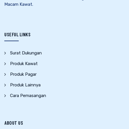
Macam Kawat.
USEFUL LINKS
Surat Dukungan
Produk Kawat
Produk Pagar
Produk Lainnya
Cara Pemasangan
ABOUT US