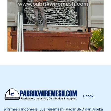
Pabrik
Wiremesh Indonesia. Jual Wiremesh, Pagar BRC dan Aneka