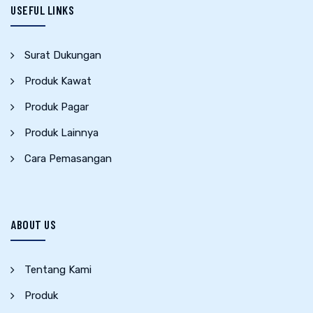
USEFUL LINKS
Surat Dukungan
Produk Kawat
Produk Pagar
Produk Lainnya
Cara Pemasangan
ABOUT US
Tentang Kami
Produk