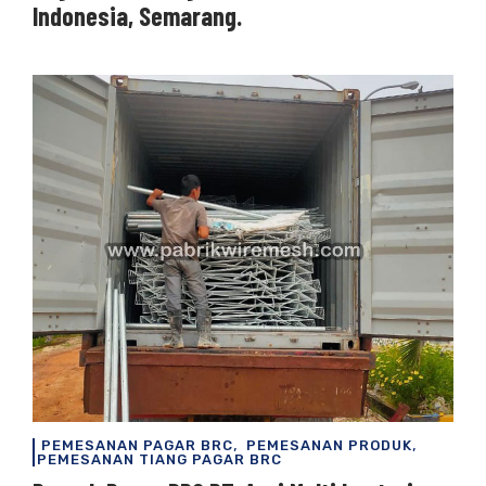
Indonesia, Semarang.
,
,
PEMESANAN PAGAR BRC
PEMESANAN PRODUK
PEMESANAN TIANG PAGAR BRC