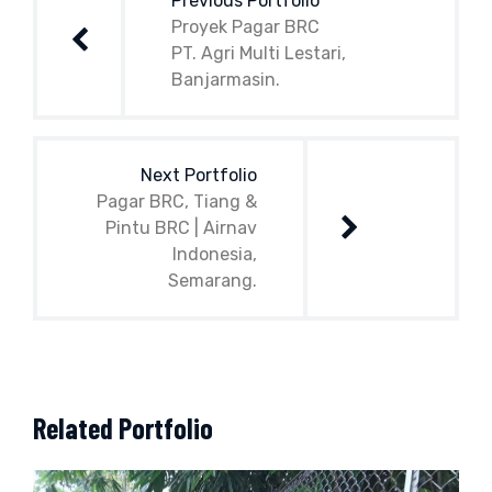
Previous Portfolio
Proyek Pagar BRC
PT. Agri Multi Lestari,
Banjarmasin.
Next Portfolio
Pagar BRC, Tiang &
Pintu BRC | Airnav
Indonesia,
Semarang.
Related Portfolio