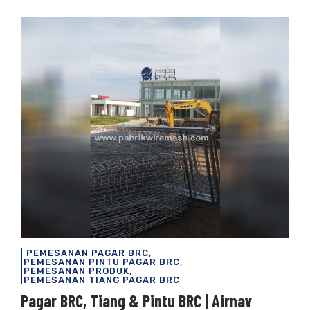
,
PEMESANAN PAGAR BRC
,
PEMESANAN PINTU PAGAR BRC
,
PEMESANAN PRODUK
PEMESANAN TIANG PAGAR BRC
Pagar BRC, Tiang & Pintu BRC | Airnav