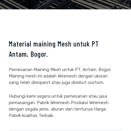
Material maining Mesh untuk PT
Antam, Bogor.
Pemesanan Maining Mesh untuk PT. Antam, Bogor.
Maining mesh ini adalah Wiremesh dengan ukuran
yang telah direquest atau juga disebut custom.
Hubungi kami segera untuk pemesanan atau jasa
pemasangan. Pabrik Wiremesh Produksi Wiremesh
dengan segala jenis, ukuran dan tentunya Harga
Pabrik kualitas Terbaik.