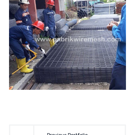
Post
navigation