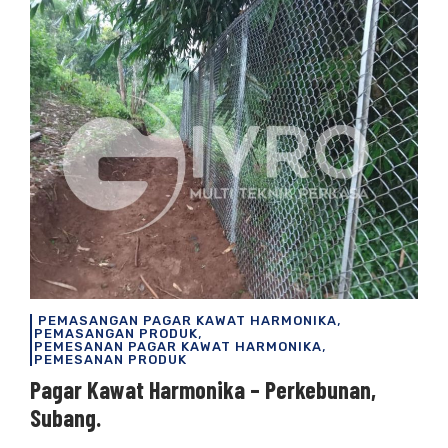
,
PEMASANGAN PAGAR KAWAT HARMONIKA
,
PEMASANGAN PRODUK
,
PEMESANAN PAGAR KAWAT HARMONIKA
PEMESANAN PRODUK
Pagar Kawat Harmonika – Perkebunan,
Subang.