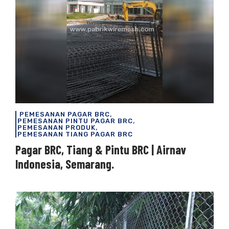
,
PEMESANAN PAGAR BRC
,
PEMESANAN PINTU PAGAR BRC
,
PEMESANAN PRODUK
PEMESANAN TIANG PAGAR BRC
Pagar BRC, Tiang & Pintu BRC | Airnav
Indonesia, Semarang.