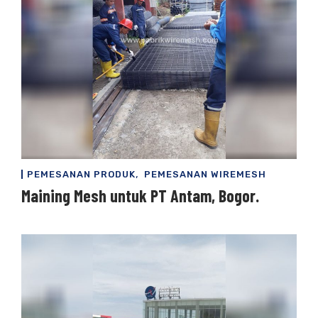
,
PEMESANAN PRODUK
PEMESANAN WIREMESH
Maining Mesh untuk PT Antam, Bogor.