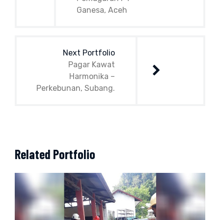
Ganesa, Aceh
Next Portfolio
Pagar Kawat
Harmonika –
Perkebunan, Subang.
Related Portfolio