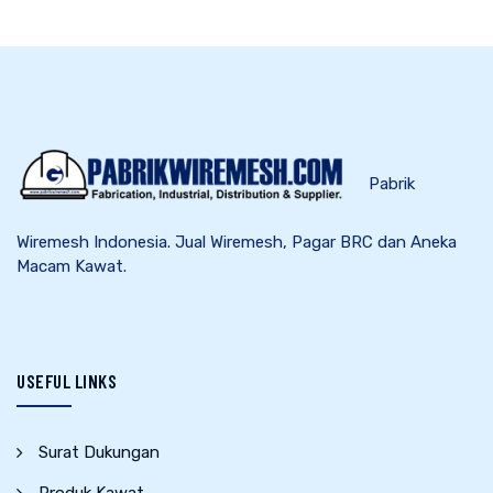
Pabrik
Wiremesh Indonesia. Jual Wiremesh, Pagar BRC dan Aneka
Macam Kawat.
USEFUL LINKS
Surat Dukungan