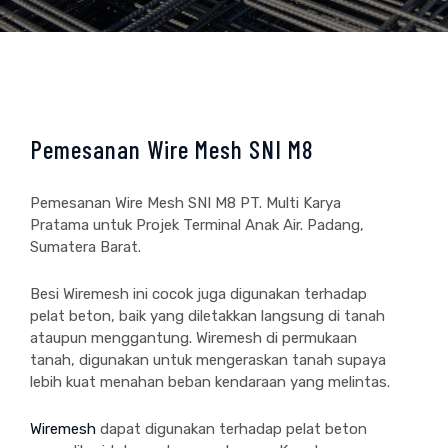
Pemesanan Wire Mesh SNI M8
Pemesanan Wire Mesh SNI M8 PT. Multi Karya
Pratama untuk Projek Terminal Anak Air. Padang,
Sumatera Barat.
Besi Wiremesh ini cocok juga digunakan terhadap
pelat beton, baik yang diletakkan langsung di tanah
ataupun menggantung. Wiremesh di permukaan
tanah, digunakan untuk mengeraskan tanah supaya
lebih kuat menahan beban kendaraan yang melintas.
Wiremesh
dapat digunakan terhadap pelat beton