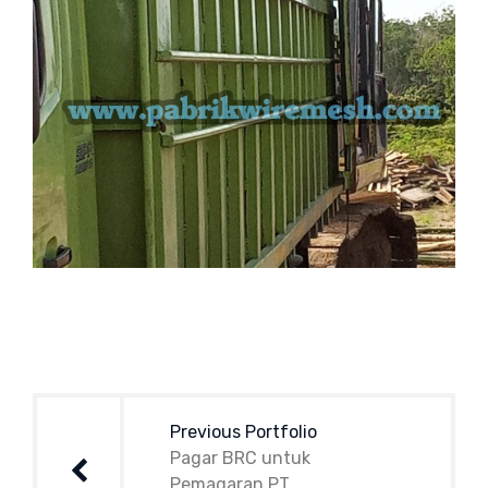
Post
navigation
Previous Portfolio
Pagar BRC untuk
Pemagaran PT