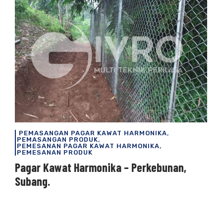
,
PEMASANGAN PAGAR KAWAT HARMONIKA
,
PEMASANGAN PRODUK
,
PEMESANAN PAGAR KAWAT HARMONIKA
PEMESANAN PRODUK
Pagar Kawat Harmonika – Perkebunan,
Subang.