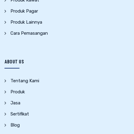
Produk Kawat
Produk Pagar
Produk Lainnya
Cara Pemasangan
ABOUT US
Tentang Kami
Produk
Jasa
Sertifikat
Blog