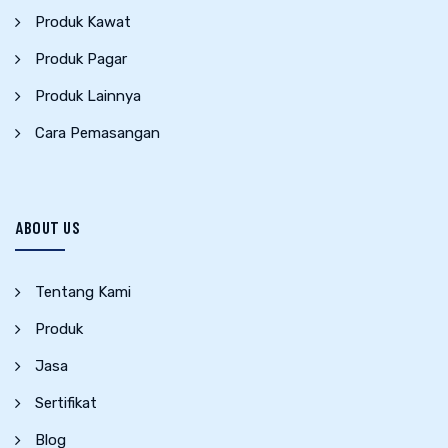
Produk Kawat
Produk Pagar
Produk Lainnya
Cara Pemasangan
ABOUT US
Tentang Kami
Produk
Jasa
Sertifikat
Blog