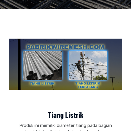
Tiang Listrik
Produk ini memiliki diameter tiang pada bagian