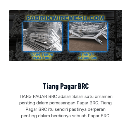
Tiang Pagar BRC
TIANG PAGAR BRC adalah Salah satu ornamen
penting dalam pemasangan Pagar BRC. Tiang
Pagar BRC itu sendiri pastinya berperan
penting dalam berdirinya sebuah Pagar BRC.