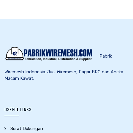
Pabrik
Wiremesh Indonesia. Jual Wiremesh, Pagar BRC dan Aneka
Macam Kawat.
USEFUL LINKS
Surat Dukungan