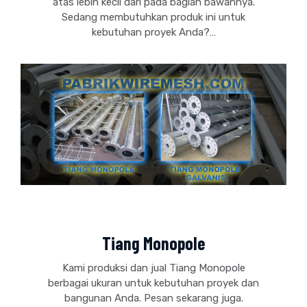
atas lebih kecil dari pada bagian bawahnya.
Sedang membutuhkan produk ini untuk
kebutuhan proyek Anda?…
Tiang Monopole
Kami produksi dan jual Tiang Monopole
berbagai ukuran untuk kebutuhan proyek dan
bangunan Anda. Pesan sekarang juga.