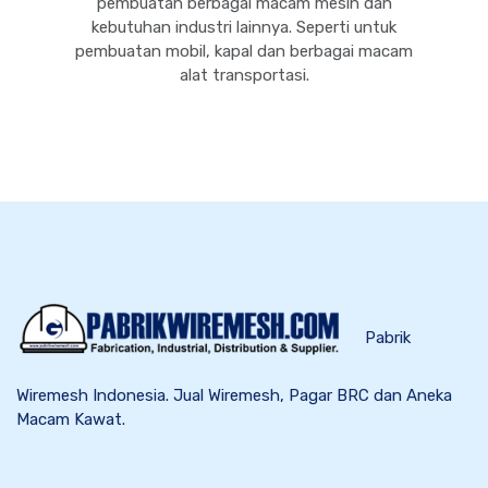
pembuatan berbagai macam mesin dan
kebutuhan industri lainnya. Seperti untuk
pembuatan mobil, kapal dan berbagai macam
alat transportasi.
Pabrik
Wiremesh Indonesia. Jual Wiremesh, Pagar BRC dan Aneka
Macam Kawat.