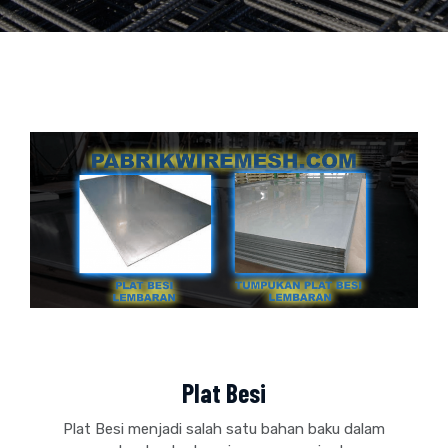
Plat Besi
Plat Besi menjadi salah satu bahan baku dalam