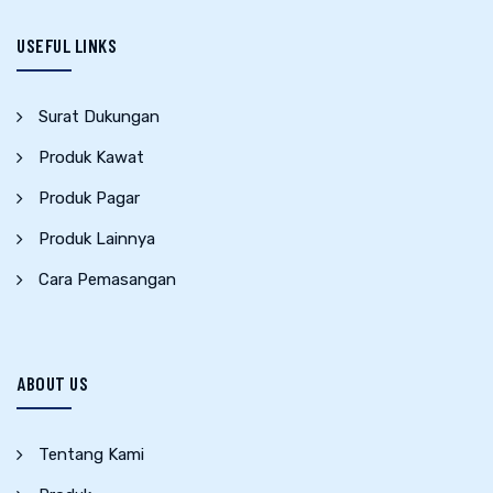
USEFUL LINKS
Surat Dukungan
Produk Kawat
Produk Pagar
Produk Lainnya
Cara Pemasangan
ABOUT US
Tentang Kami