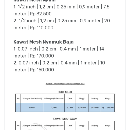
1. 1/2 inch | 1,2 cm | 0.25 mm | 0,9 meter | 7,5
meter | Rp 32.500
2. 1/2 inch | 1,2 cm | 0.25 mm | 0,9 meter | 20
meter | Rp 110.000
Kawat Mesh Nyamuk Baja
1. 0,07 inch | 0.2 cm | 0.4 mm | 1 meter | 14
meter | Rp 170.000
2. 0,07 inch | 0.2 cm | 0.4 mm | 1 meter | 10
meter | Rp 150.000