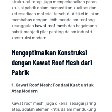
struktural tetapi juga memperkenalkan peran
krusial pabrik dalam memastikan kualitas dan
ketersediaan material tersebut. Artikel ini akan
membahas dengan lebih mendalam tentang
keunggulan
kawat roof mesh
dan bagaimana
pabrik menjadi pilar penting dalam industri
konstruksi modern.
Mengoptimalkan Konstruksi
dengan Kawat Roof Mesh dari
Pabrik
1. Kawat Roof Mesh: Fondasi Kuat untuk
Atap Modern
Kawat roof mesh, juga dikenal sebagai jaring
atap, adalah elemen kritis dalam mendukung