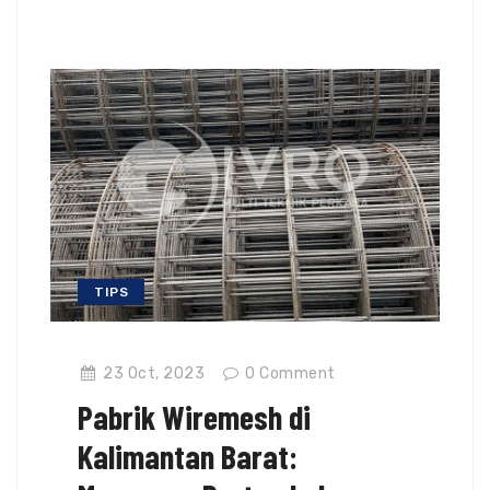
TIPS
23 Oct, 2023
0
Comment
Pabrik Wiremesh di
Kalimantan Barat: