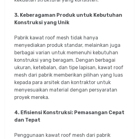
3. Keberagaman Produk untuk Kebutuhan
Konstruksi yang Unik
Pabrik kawat roof mesh tidak hanya
menyediakan produk standar, melainkan juga
berbagai varian untuk memenuhi kebutuhan
konstruksi yang beragam. Dengan berbagai
ukuran, ketebalan, dan tipe lapisan, kawat roof
mesh dari pabrik memberikan pilihan yang luas
kepada para arsitek dan kontraktor untuk
menyesuaikan material dengan persyaratan
proyek mereka.
4. Efisiensi Konstruksi: Pemasangan Cepat
dan Tepat
Penggunaan kawat roof mesh dari pabrik