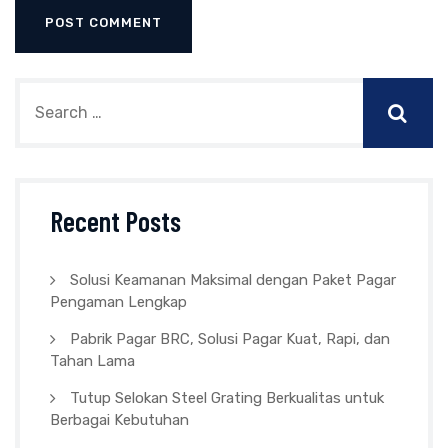
Recent Posts
Solusi Keamanan Maksimal dengan Paket Pagar
Pengaman Lengkap
Pabrik Pagar BRC, Solusi Pagar Kuat, Rapi, dan
Tahan Lama
Tutup Selokan Steel Grating Berkualitas untuk
Berbagai Kebutuhan