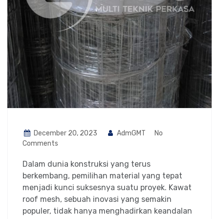
December 20, 2023
AdmGMT
No
Comments
Dalam dunia konstruksi yang terus
berkembang, pemilihan material yang tepat
menjadi kunci suksesnya suatu proyek. Kawat
roof mesh, sebuah inovasi yang semakin
populer, tidak hanya menghadirkan keandalan