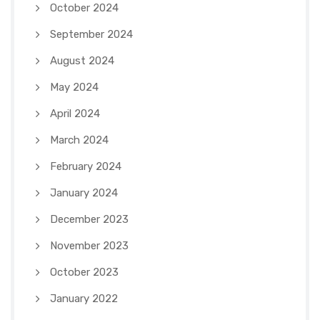
October 2024
September 2024
August 2024
May 2024
April 2024
March 2024
February 2024
January 2024
December 2023
November 2023
October 2023
January 2022