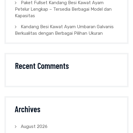
Paket Fullset Kandang Besi Kawat Ayam
Petelur Lengkap – Tersedia Berbagai Model dan
Kapasitas
Kandang Besi Kawat Ayam Umbaran Galvanis
Berkualitas dengan Berbagai Pilihan Ukuran
Recent Comments
Archives
August 2026