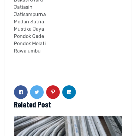
Jatiasih
Jatisampurna
Medan Satria
Mustika Jaya
Pondok Gede
Pondok Melati
Rawalumbu
Related Post