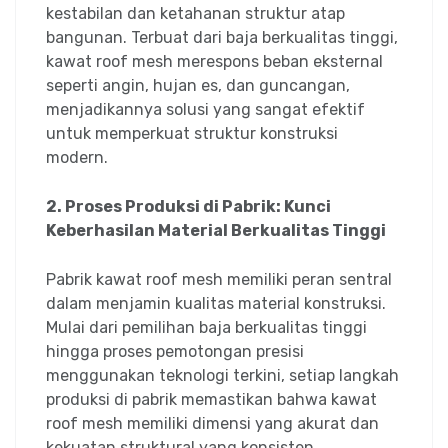
kestabilan dan ketahanan struktur atap
bangunan. Terbuat dari baja berkualitas tinggi,
kawat roof mesh merespons beban eksternal
seperti angin, hujan es, dan guncangan,
menjadikannya solusi yang sangat efektif
untuk memperkuat struktur konstruksi
modern.
2. Proses Produksi di Pabrik: Kunci
Keberhasilan Material Berkualitas Tinggi
Pabrik kawat roof mesh memiliki peran sentral
dalam menjamin kualitas material konstruksi.
Mulai dari pemilihan baja berkualitas tinggi
hingga proses pemotongan presisi
menggunakan teknologi terkini, setiap langkah
produksi di pabrik memastikan bahwa kawat
roof mesh memiliki dimensi yang akurat dan
kekuatan struktural yang konsisten.