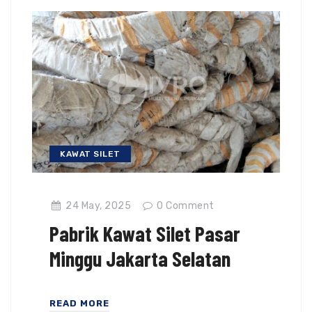
KAWAT SILET
24 May, 2025
0
Comment
Pabrik Kawat Silet Pasar
Minggu Jakarta Selatan
READ MORE