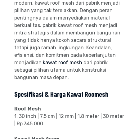
modern, kawat roof mesh dari pabrik menjadi
pilihan yang tak terelakkan. Dengan peran
pentingnya dalam menyediakan material
berkualitas, pabrik kawat roof mesh menjadi
mitra strategis dalam membangun bangunan
yang tidak hanya kokoh secara struktural
tetapi juga ramah lingkungan. Keandalan,
efisiensi, dan komitmen pada keberlanjutan
menjadikan
kawat roof mesh
dari pabrik
sebagai pilihan utama untuk konstruksi
bangunan masa depan.
Spesifikasi & Harga Kawat Roomesh
Roof Mesh
1. 30 inch | 7,5 cm | 12 mm | 1,8 meter | 30 meter
| Rp 345.000
Kawat Mesh Ayam