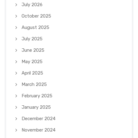
July 2026
October 2025
August 2025
July 2025
June 2025
May 2025
April 2025
March 2025
February 2025
January 2025
December 2024
November 2024