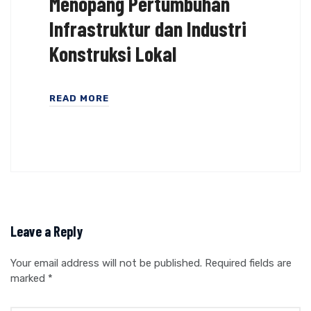
Menopang Pertumbuhan
Infrastruktur dan Industri
Konstruksi Lokal
READ MORE
Leave a Reply
Your email address will not be published.
Required fields are
marked
*