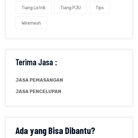
Tiang Listrik
Tiang PJU
Tips
Wiremesh
Terima Jasa :
JASA PEMASANGAN
JASA PENCELUPAN
Ada yang
Bisa Dibantu?