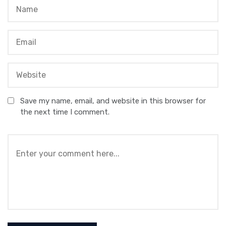
Save my name, email, and website in this browser for
the next time I comment.