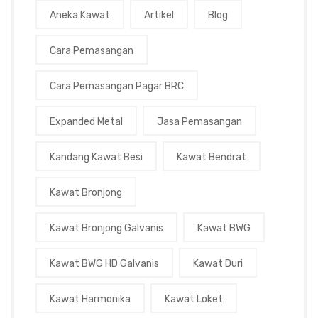
Aneka Kawat
Artikel
Blog
Cara Pemasangan
Cara Pemasangan Pagar BRC
Expanded Metal
Jasa Pemasangan
Kandang Kawat Besi
Kawat Bendrat
Kawat Bronjong
Kawat Bronjong Galvanis
Kawat BWG
Kawat BWG HD Galvanis
Kawat Duri
Kawat Harmonika
Kawat Loket