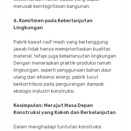
merusak keintegritasan bangunan.
6. Komitmen pada Keberlanjutan
Lingkungan
Pabrik kawat roof mesh yang bertanggung
jawab tidak hanya memprioritaskan kualitas
material, tetapi juga keberlanjutan lingkungan.
Dengan menerapkan praktik-produksi ramah
lingkungan, seperti penggunaan bahan daur
ulang dan efisiensi energi, pabrik turut
berkontribusi pada pengurangan dampak
ekologis industri konstruksi.
Kesimpulan: Merajut Masa Depan
Konstruksi yang Kokoh dan Berkelanjutan
Dalam menghadapi tuntutan konstruksi