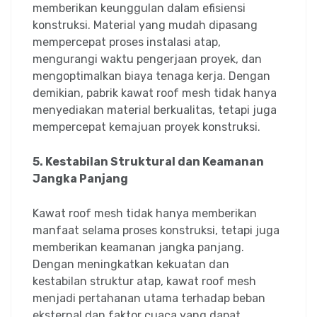
memberikan keunggulan dalam efisiensi
konstruksi. Material yang mudah dipasang
mempercepat proses instalasi atap,
mengurangi waktu pengerjaan proyek, dan
mengoptimalkan biaya tenaga kerja. Dengan
demikian, pabrik kawat roof mesh tidak hanya
menyediakan material berkualitas, tetapi juga
mempercepat kemajuan proyek konstruksi.
5. Kestabilan Struktural dan Keamanan
Jangka Panjang
Kawat roof mesh tidak hanya memberikan
manfaat selama proses konstruksi, tetapi juga
memberikan keamanan jangka panjang.
Dengan meningkatkan kekuatan dan
kestabilan struktur atap, kawat roof mesh
menjadi pertahanan utama terhadap beban
eksternal dan faktor cuaca yang dapat