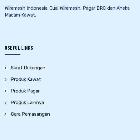
Wiremesh Indonesia. Jual Wiremesh, Pagar BRC dan Aneka
Macam Kawat.
USEFUL LINKS
Surat Dukungan
Produk Kawat
Produk Pagar
Produk Lainnya
Cara Pemasangan