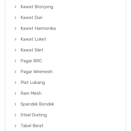
Kawat Bronjong
Kawat Duri
Kawat Harmonika
Kawat Loket
Kawat Silet
Pagar BRC
Pagar Wiremesh
Plat Lubang
Ram Mesh
Spandek Bondek
Steel Grating
Tabel Berat