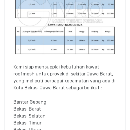
Kami siap mensupplai kebutuhan kawat
roofmesh untuk proyek di sekitar Jawa Barat,
yang meliputi berbagai kecamatan yang ada di
Kota Bekasi Jawa Barat sebagai berikut :
Bantar Gebang
Bekasi Barat
Bekasi Selatan
Bekasi Timur
Bekasi Utara