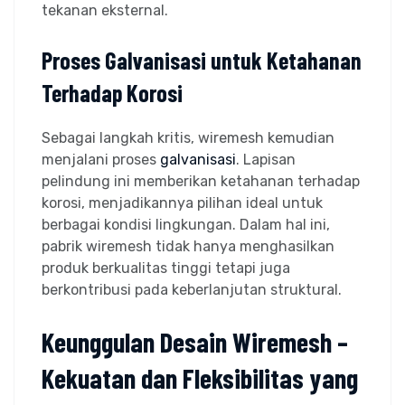
tekanan eksternal.
Proses Galvanisasi untuk Ketahanan
Terhadap Korosi
Sebagai langkah kritis, wiremesh kemudian
menjalani proses
galvanisasi
. Lapisan
pelindung ini memberikan ketahanan terhadap
korosi, menjadikannya pilihan ideal untuk
berbagai kondisi lingkungan. Dalam hal ini,
pabrik wiremesh tidak hanya menghasilkan
produk berkualitas tinggi tetapi juga
berkontribusi pada keberlanjutan struktural.
Keunggulan Desain Wiremesh –
Kekuatan dan Fleksibilitas yang