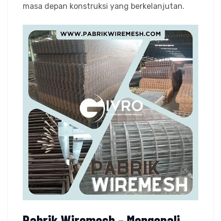
masa depan konstruksi yang berkelanjutan.
Pabrik Wiremesh – Mengenali