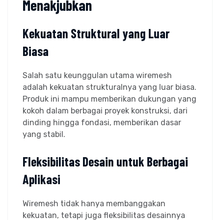
Menakjubkan
Kekuatan Struktural yang Luar
Biasa
Salah satu keunggulan utama wiremesh
adalah kekuatan strukturalnya yang luar biasa.
Produk ini mampu memberikan dukungan yang
kokoh dalam berbagai proyek konstruksi, dari
dinding hingga fondasi, memberikan dasar
yang stabil.
Fleksibilitas Desain untuk Berbagai
Aplikasi
Wiremesh tidak hanya membanggakan
kekuatan, tetapi juga fleksibilitas desainnya