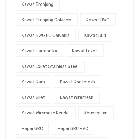
Kawat Bronjong
Kawat Bronjong Galvanis
Kawat BWG
Kawat BWG HD Galvanis
Kawat Duri
Kawat Harmonika
Kawat Loket
Kawat Loket Stainless Steel
Kawat Ram
Kawat Roofmesh
Kawat Silet
Kawat Wiremesh
Kawat Wiremesh Kendal
Keunggulan
Pagar BRC
Pagar BRC PVC