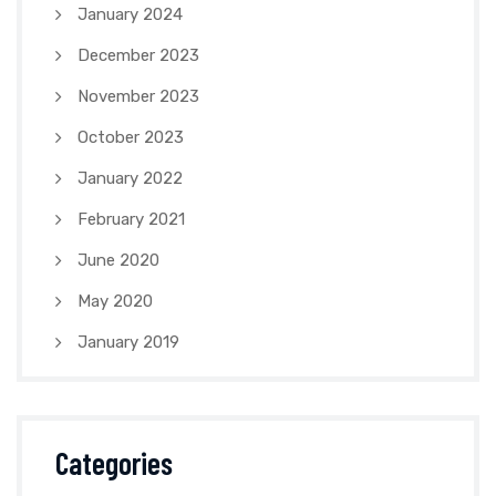
January 2024
December 2023
November 2023
October 2023
January 2022
February 2021
June 2020
May 2020
January 2019
Categories