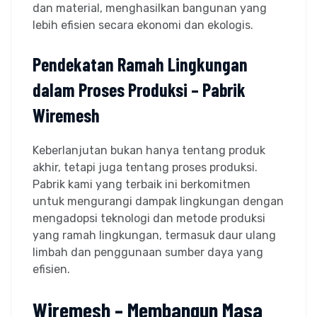
dan material, menghasilkan bangunan yang
lebih efisien secara ekonomi dan ekologis.
Pendekatan Ramah Lingkungan
dalam Proses Produksi – Pabrik
Wiremesh
Keberlanjutan bukan hanya tentang produk
akhir, tetapi juga tentang proses produksi.
Pabrik kami yang terbaik ini berkomitmen
untuk mengurangi dampak lingkungan dengan
mengadopsi teknologi dan metode produksi
yang ramah lingkungan, termasuk daur ulang
limbah dan penggunaan sumber daya yang
efisien.
Wiremesh – Membangun Masa