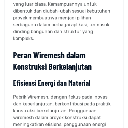
yang luar biasa. Kemampuannya untuk
dibentuk dan diubah-ubah sesuai kebutuhan
proyek membuatnya menjadi pilihan
serbaguna dalam berbagai aplikasi, termasuk
dinding bangunan dan struktur yang
kompleks.
Peran Wiremesh dalam
Konstruksi Berkelanjutan
Efisiensi Energi dan Material
Pabrik Wiremesh, dengan fokus pada inovasi
dan keberlanjutan, berkontribusi pada praktik
konstruksi berkelanjutan. Penggunaan
wiremesh dalam proyek konstruksi dapat
meningkatkan efisiensi penggunaan energi