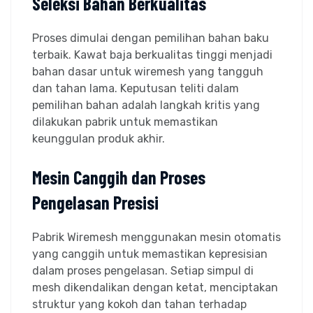
Seleksi Bahan Berkualitas
Proses dimulai dengan pemilihan bahan baku
terbaik. Kawat baja berkualitas tinggi menjadi
bahan dasar untuk wiremesh yang tangguh
dan tahan lama. Keputusan teliti dalam
pemilihan bahan adalah langkah kritis yang
dilakukan pabrik untuk memastikan
keunggulan produk akhir.
Mesin Canggih dan Proses
Pengelasan Presisi
Pabrik Wiremesh menggunakan mesin otomatis
yang canggih untuk memastikan kepresisian
dalam proses pengelasan. Setiap simpul di
mesh dikendalikan dengan ketat, menciptakan
struktur yang kokoh dan tahan terhadap