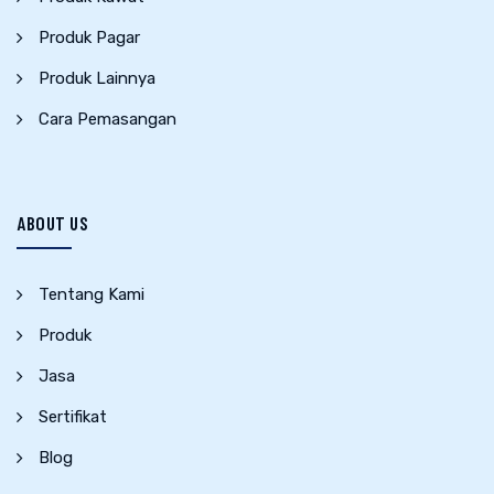
Produk Pagar
Produk Lainnya
Cara Pemasangan
ABOUT US
Tentang Kami
Produk
Jasa
Sertifikat
Blog