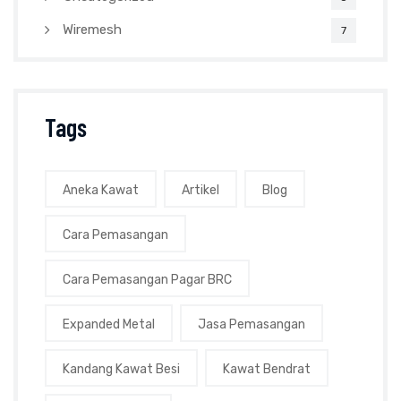
Wiremesh
7
Tags
Aneka Kawat
Artikel
Blog
Cara Pemasangan
Cara Pemasangan Pagar BRC
Expanded Metal
Jasa Pemasangan
Kandang Kawat Besi
Kawat Bendrat