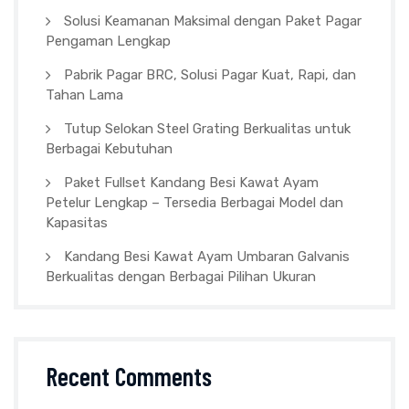
Solusi Keamanan Maksimal dengan Paket Pagar
Pengaman Lengkap
Pabrik Pagar BRC, Solusi Pagar Kuat, Rapi, dan
Tahan Lama
Tutup Selokan Steel Grating Berkualitas untuk
Berbagai Kebutuhan
Paket Fullset Kandang Besi Kawat Ayam
Petelur Lengkap – Tersedia Berbagai Model dan
Kapasitas
Kandang Besi Kawat Ayam Umbaran Galvanis
Berkualitas dengan Berbagai Pilihan Ukuran
Recent Comments