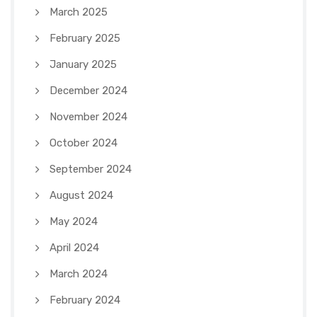
March 2025
February 2025
January 2025
December 2024
November 2024
October 2024
September 2024
August 2024
May 2024
April 2024
March 2024
February 2024