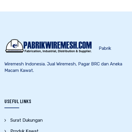
Pabrik
Wiremesh Indonesia. Jual Wiremesh, Pagar BRC dan Aneka
Macam Kawat.
USEFUL LINKS
Surat Dukungan
Produk Kawat