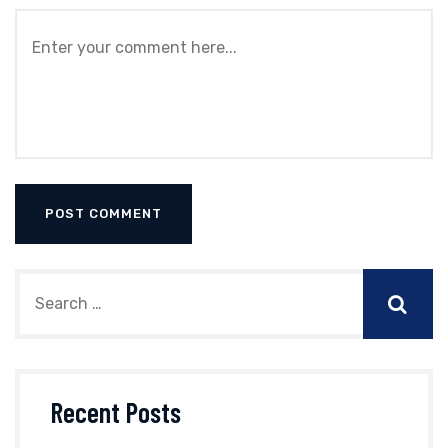
Recent Posts