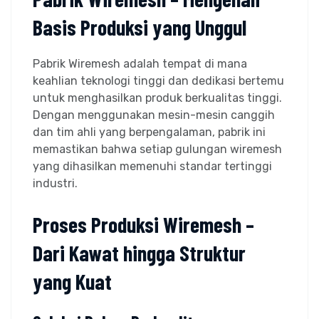
Basis Produksi yang Unggul
Pabrik Wiremesh adalah tempat di mana
keahlian teknologi tinggi dan dedikasi bertemu
untuk menghasilkan produk berkualitas tinggi.
Dengan menggunakan mesin-mesin canggih
dan tim ahli yang berpengalaman, pabrik ini
memastikan bahwa setiap gulungan wiremesh
yang dihasilkan memenuhi standar tertinggi
industri.
Proses Produksi Wiremesh –
Dari Kawat hingga Struktur
yang Kuat