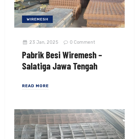
WIREMESH
23 Jan, 2025
0
Comment
Pabrik Besi Wiremesh –
Salatiga Jawa Tengah
READ MORE