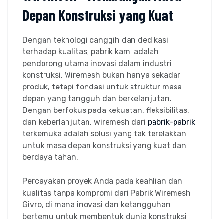
Depan Konstruksi yang Kuat
Dengan teknologi canggih dan dedikasi
terhadap kualitas, pabrik kami adalah
pendorong utama inovasi dalam industri
konstruksi. Wiremesh bukan hanya sekadar
produk, tetapi fondasi untuk struktur masa
depan yang tangguh dan berkelanjutan.
Dengan berfokus pada kekuatan, fleksibilitas,
dan keberlanjutan, wiremesh dari
pabrik-pabrik
terkemuka adalah solusi yang tak terelakkan
untuk masa depan konstruksi yang kuat dan
berdaya tahan.
Percayakan proyek Anda pada keahlian dan
kualitas tanpa kompromi dari Pabrik Wiremesh
Givro, di mana inovasi dan ketangguhan
bertemu untuk membentuk dunia konstruksi