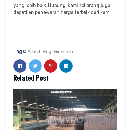
yang lebih baik. Hubungi kami sekarang juga,
dapatkan penawaran harga terbaik dari kami.
Tags:
Artikel
,
Blog
,
Wiremesh
Related Post