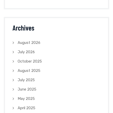
Archives
August 2026
July 2026
October 2025
August 2025
July 2025
June 2025
May 2025
April 2025