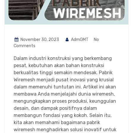
November 30, 2023
AdmGMT
No
Comments
Dalam industri konstruksi yang berkembang
pesat, kebutuhan akan bahan konstruksi
berkualitas tinggi semakin mendesak. Pabrik
Wiremesh menjadi pusat inovasi yang krusial
dalam memenuhi tuntutan ini. Artikel ini akan
membawa Anda menjelajahi dunia wiremesh,
mengungkapkan proses produksi, keunggulan
desain, dan dampak positifnya dalam
membangun fondasi yang kokoh. Selain itu,
kita akan memahami bagaimana pabrik
wiremesh menghadirkan solusi inovatif untuk