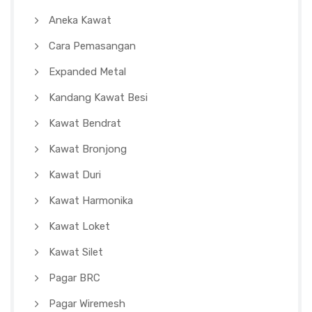
Aneka Kawat
Cara Pemasangan
Expanded Metal
Kandang Kawat Besi
Kawat Bendrat
Kawat Bronjong
Kawat Duri
Kawat Harmonika
Kawat Loket
Kawat Silet
Pagar BRC
Pagar Wiremesh