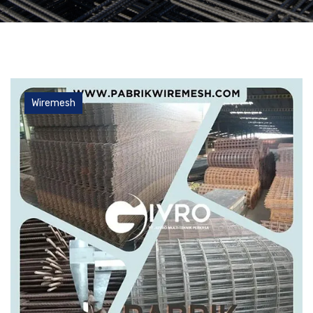
Wiremesh