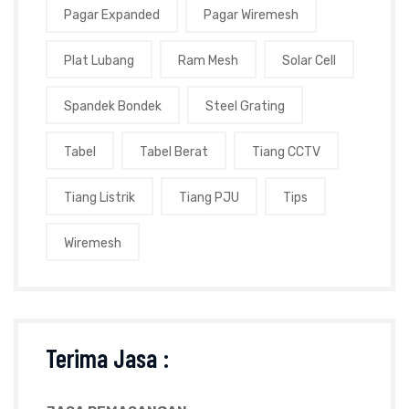
Pagar Expanded
Pagar Wiremesh
Plat Lubang
Ram Mesh
Solar Cell
Spandek Bondek
Steel Grating
Tabel
Tabel Berat
Tiang CCTV
Tiang Listrik
Tiang PJU
Tips
Wiremesh
Terima Jasa :