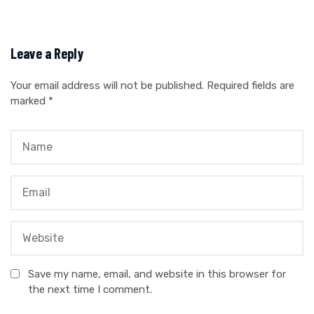
Leave a Reply
Your email address will not be published.
Required fields are
marked
*
Save my name, email, and website in this browser for
the next time I comment.