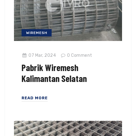
WIREMESH
07 Mar, 2024
0
Comment
Pabrik Wiremesh
Kalimantan Selatan
READ MORE