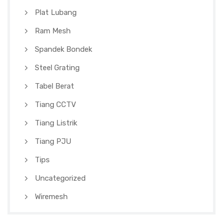
Plat Lubang
Ram Mesh
Spandek Bondek
Steel Grating
Tabel Berat
Tiang CCTV
Tiang Listrik
Tiang PJU
Tips
Uncategorized
Wiremesh