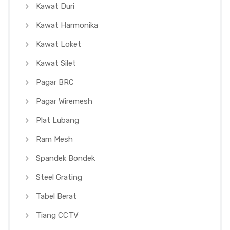
Kawat Duri
Kawat Harmonika
Kawat Loket
Kawat Silet
Pagar BRC
Pagar Wiremesh
Plat Lubang
Ram Mesh
Spandek Bondek
Steel Grating
Tabel Berat
Tiang CCTV