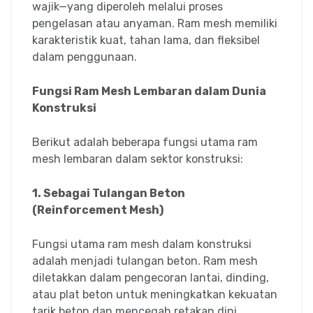
wajik—yang diperoleh melalui proses
pengelasan atau anyaman. Ram mesh memiliki
karakteristik kuat, tahan lama, dan fleksibel
dalam penggunaan.
Fungsi Ram Mesh Lembaran dalam Dunia
Konstruksi
Berikut adalah beberapa fungsi utama ram
mesh lembaran dalam sektor konstruksi:
1. Sebagai Tulangan Beton
(Reinforcement Mesh)
Fungsi utama ram mesh dalam konstruksi
adalah menjadi tulangan beton. Ram mesh
diletakkan dalam pengecoran lantai, dinding,
atau plat beton untuk meningkatkan kekuatan
tarik beton dan mencegah retakan dini.