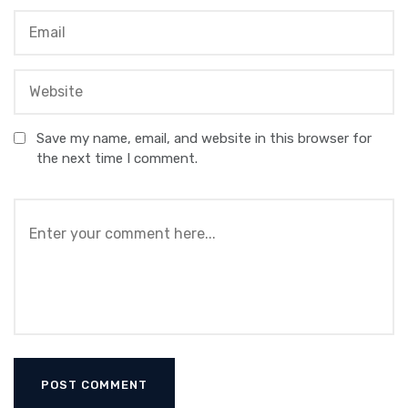
Save my name, email, and website in this browser for
the next time I comment.