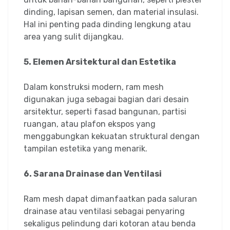
dinding, lapisan semen, dan material insulasi.
Hal ini penting pada dinding lengkung atau
area yang sulit dijangkau.
5. Elemen Arsitektural dan Estetika
Dalam konstruksi modern, ram mesh
digunakan juga sebagai bagian dari desain
arsitektur, seperti fasad bangunan, partisi
ruangan, atau plafon ekspos yang
menggabungkan kekuatan struktural dengan
tampilan estetika yang menarik.
6. Sarana Drainase dan Ventilasi
Ram mesh dapat dimanfaatkan pada saluran
drainase atau ventilasi sebagai penyaring
sekaligus pelindung dari kotoran atau benda