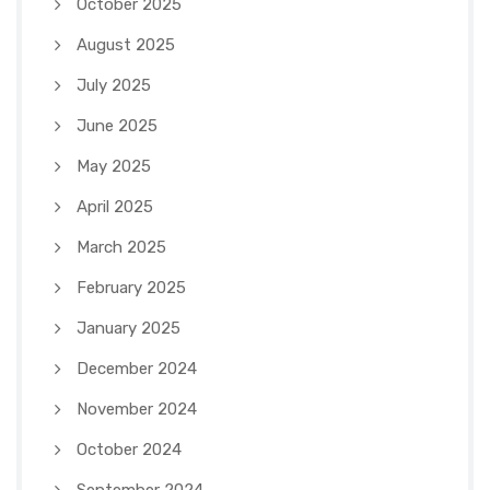
October 2025
August 2025
July 2025
June 2025
May 2025
April 2025
March 2025
February 2025
January 2025
December 2024
November 2024
October 2024
September 2024