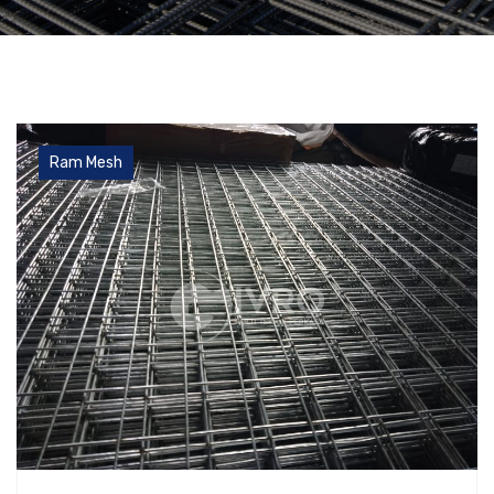
Ram Mesh