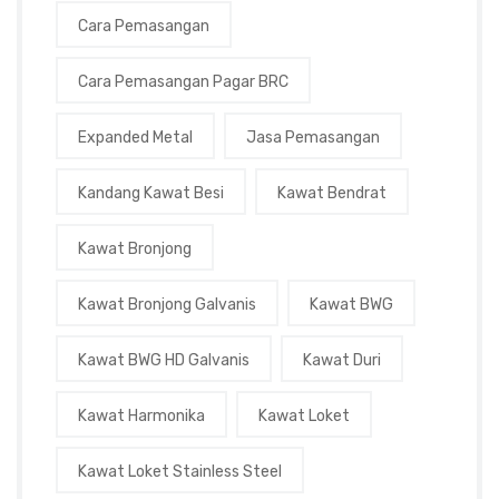
Cara Pemasangan
Cara Pemasangan Pagar BRC
Expanded Metal
Jasa Pemasangan
Kandang Kawat Besi
Kawat Bendrat
Kawat Bronjong
Kawat Bronjong Galvanis
Kawat BWG
Kawat BWG HD Galvanis
Kawat Duri
Kawat Harmonika
Kawat Loket
Kawat Loket Stainless Steel