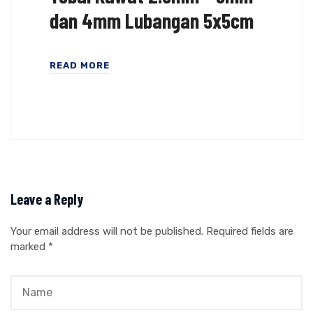
dan 4mm Lubangan 5x5cm
READ MORE
Leave a Reply
Your email address will not be published.
Required fields are
marked
*