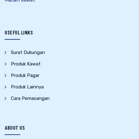
USEFUL LINKS
Surat Dukungan
Produk Kawat
Produk Pagar
Produk Lainnya
Cara Pemasangan
ABOUT US