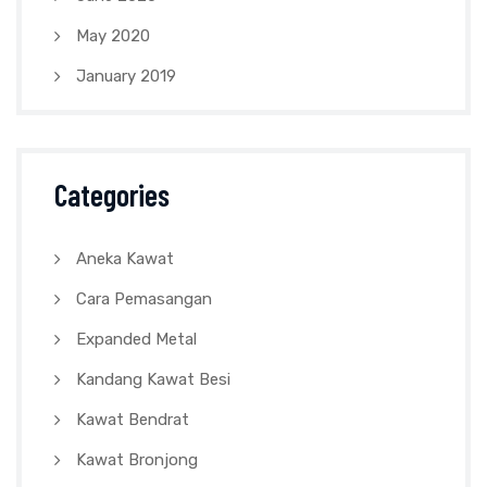
May 2020
January 2019
Categories
Aneka Kawat
Cara Pemasangan
Expanded Metal
Kandang Kawat Besi
Kawat Bendrat
Kawat Bronjong