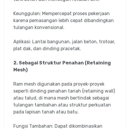
Keunggulan: Mempercepat proses pekerjaan
karena pemasangan lebih cepat dibandingkan
tulangan konvensional.
Aplikasi: Lantai bangunan, jalan beton, trotoar,
plat dak, dan dinding pracetak.
2. Sebagai Struktur Penahan (Retaining
Mesh)
Ram mesh digunakan pada proyek-proyek
seperti dinding penahan tanah (retaining wall)
atau talud, di mana mesh bertindak sebagai
tulangan tambahan atau struktur perkuatan
pada lapisan tanah atau batu.
Fungsi Tambahan: Dapat dikombinasikan