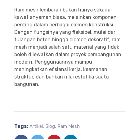
Ram mesh lembaran bukan hanya sekadar
kawat anyaman biasa, melainkan komponen
penting dalam berbagai elemen konstruksi.
Dengan fungsinya yang fleksibel, mulai dari
tulangan beton hingga elemen dekoratif, ram
mesh menjadi salah satu material yang tidak
boleh dilewatkan dalam proyek pembangunan
modern. Penggunaannya mampu
meningkatkan efisiensi kerja, keamanan
struktur, dan bahkan nilai estetika suatu
bangunan.
Tags:
Artikel
,
Blog
,
Ram Mesh