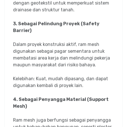
dengan geotekstil untuk memperkuat sistem
drainase dan struktur tanah.
3. Sebagai Pelindung Proyek (Safety
Barrier)
Dalam proyek konstruksi aktif, ram mesh
digunakan sebagai pagar sementara untuk
membatasi area kerja dan melindungi pekerja
maupun masyarakat dari risiko bahaya.
Kelebihan: Kuat, mudah dipasang, dan dapat
digunakan kembali di proyek lain.
4. Sebagai Penyangga Material (Support
Mesh)
Ram mesh juga berfungsi sebagai penyangga
untuk bahan-bahan bangunan, seperti plester