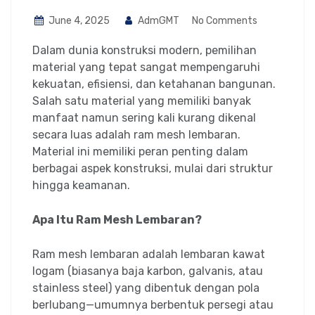
June 4, 2025
AdmGMT
No Comments
Dalam dunia konstruksi modern, pemilihan
material yang tepat sangat mempengaruhi
kekuatan, efisiensi, dan ketahanan bangunan.
Salah satu material yang memiliki banyak
manfaat namun sering kali kurang dikenal
secara luas adalah ram mesh lembaran.
Material ini memiliki peran penting dalam
berbagai aspek konstruksi, mulai dari struktur
hingga keamanan.
Apa Itu Ram Mesh Lembaran?
Ram mesh lembaran adalah lembaran kawat
logam (biasanya baja karbon, galvanis, atau
stainless steel) yang dibentuk dengan pola
berlubang—umumnya berbentuk persegi atau