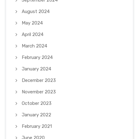
August 2024
May 2024
April 2024
March 2024
February 2024
January 2024
December 2023
November 2023
October 2023
January 2022
February 2021
June 2020