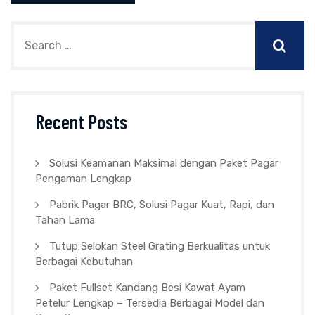
Recent Posts
Solusi Keamanan Maksimal dengan Paket Pagar
Pengaman Lengkap
Pabrik Pagar BRC, Solusi Pagar Kuat, Rapi, dan
Tahan Lama
Tutup Selokan Steel Grating Berkualitas untuk
Berbagai Kebutuhan
Paket Fullset Kandang Besi Kawat Ayam
Petelur Lengkap – Tersedia Berbagai Model dan