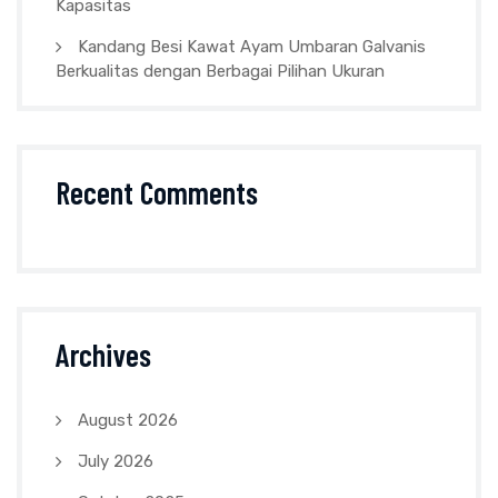
Kapasitas
Kandang Besi Kawat Ayam Umbaran Galvanis
Berkualitas dengan Berbagai Pilihan Ukuran
Recent Comments
Archives
August 2026
July 2026