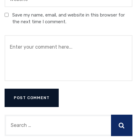
Save my name, email, and website in this browser for
the next time I comment.