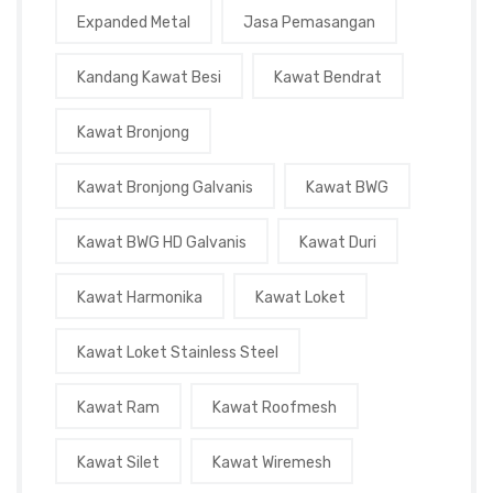
Expanded Metal
Jasa Pemasangan
Kandang Kawat Besi
Kawat Bendrat
Kawat Bronjong
Kawat Bronjong Galvanis
Kawat BWG
Kawat BWG HD Galvanis
Kawat Duri
Kawat Harmonika
Kawat Loket
Kawat Loket Stainless Steel
Kawat Ram
Kawat Roofmesh
Kawat Silet
Kawat Wiremesh