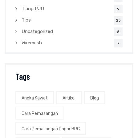
Tiang PJU
9
Tips
25
Uncategorized
5
Wiremesh
7
Tags
Aneka Kawat
Artikel
Blog
Cara Pemasangan
Cara Pemasangan Pagar BRC