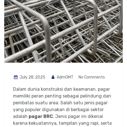
July 28, 2025
AdmGMT
No Comments
Dalam dunia konstruksi dan keamanan, pagar
memiliki peran penting sebagai pelindung dan
pembatas suatu area. Salah satu jenis pagar
yang populer digunakan di berbagai sektor
adalah
pagar BRC
. Jenis pagar ini dikenal
karena kekuatannya, tampilan yang rapi, serta