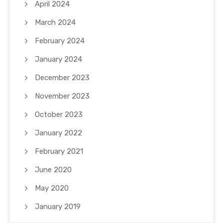
April 2024
March 2024
February 2024
January 2024
December 2023
November 2023
October 2023
January 2022
February 2021
June 2020
May 2020
January 2019