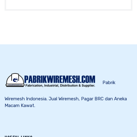
Pabrik
Wiremesh Indonesia. Jual Wiremesh, Pagar BRC dan Aneka
Macam Kawat.