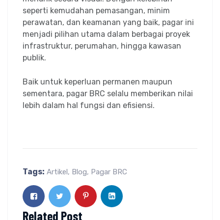
seperti kemudahan pemasangan, minim
perawatan, dan keamanan yang baik, pagar ini
menjadi pilihan utama dalam berbagai proyek
infrastruktur, perumahan, hingga kawasan
publik.
Baik untuk keperluan permanen maupun
sementara, pagar BRC selalu memberikan nilai
lebih dalam hal fungsi dan efisiensi.
Tags:
Artikel
,
Blog
,
Pagar BRC
Related Post