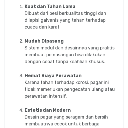
Kuat dan Tahan Lama
Dibuat dari besi berkualitas tinggi dan
dilapisi galvanis yang tahan terhadap
cuaca dan karat.
Mudah Dipasang
Sistem modul dan desainnya yang praktis
membuat pemasangan bisa dilakukan
dengan cepat tanpa keahlian khusus.
Hemat Biaya Perawatan
Karena tahan terhadap korosi, pagar ini
tidak memerlukan pengecatan ulang atau
perawatan intensif.
Estetis dan Modern
Desain pagar yang seragam dan bersih
membuatnya cocok untuk berbagai