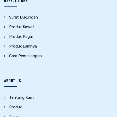
USEFUL LINKS
Surat Dukungan
Produk Kawat
Produk Pagar
Produk Lainnya
Cara Pemasangan
ABOUT US
Tentang Kami
Produk
Jasa