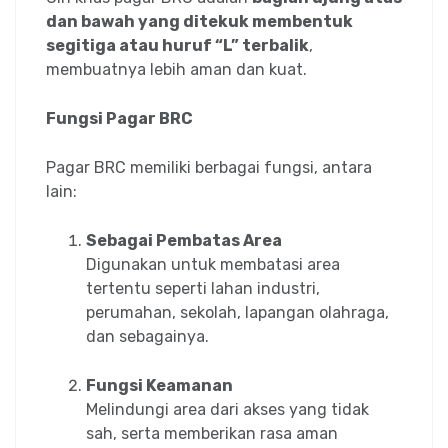
dan bawah yang ditekuk membentuk
segitiga atau huruf “L” terbalik
,
membuatnya lebih aman dan kuat.
Fungsi Pagar BRC
Pagar BRC memiliki berbagai fungsi, antara
lain:
Sebagai Pembatas Area
Digunakan untuk membatasi area
tertentu seperti lahan industri,
perumahan, sekolah, lapangan olahraga,
dan sebagainya.
Fungsi Keamanan
Melindungi area dari akses yang tidak
sah, serta memberikan rasa aman