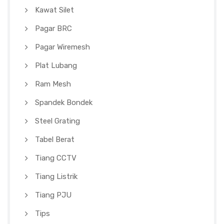
Kawat Silet
Pagar BRC
Pagar Wiremesh
Plat Lubang
Ram Mesh
Spandek Bondek
Steel Grating
Tabel Berat
Tiang CCTV
Tiang Listrik
Tiang PJU
Tips