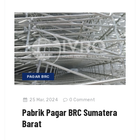
PAGAR BRC
25 Mar, 2024
0
Comment
Pabrik Pagar BRC Sumatera
Barat