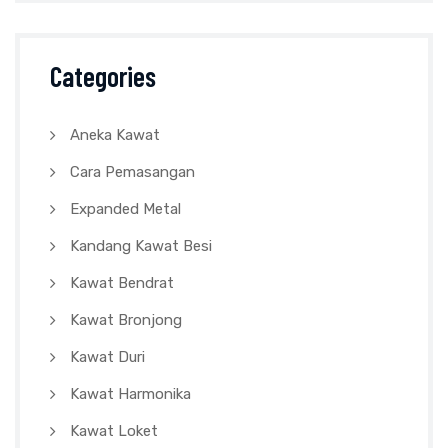
Categories
Aneka Kawat
Cara Pemasangan
Expanded Metal
Kandang Kawat Besi
Kawat Bendrat
Kawat Bronjong
Kawat Duri
Kawat Harmonika
Kawat Loket