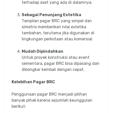
terhadap aset yang ada di dalamnya.
Sebagai Penunjang Estetika
Tampilan pagar BRC yang simpel dan
simetris memberikan nilai estetika
tambahan, terutama jika digunakan di
lingkungan perkotaan atau komersial.
Mudah Dipindahkan
Untuk proyek konstruksi atau event
sementara, pagar BRC bisa dipasang dan
dibongkar kembali dengan cepat.
Kelebihan Pagar BRC
Penggunaan pagar BRC menjadi pilihan
banyak pihak karena sejumlah keunggulan
berikut: