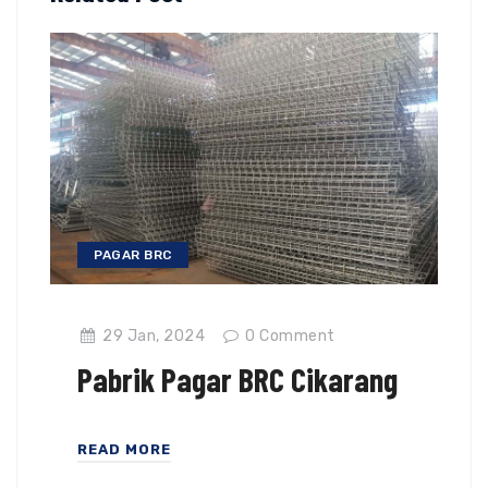
PAGAR BRC
29 Jan, 2024
0
Comment
Pabrik Pagar BRC Cikarang
READ MORE