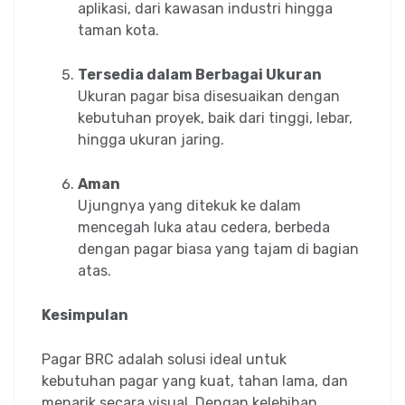
aplikasi, dari kawasan industri hingga
taman kota.
Tersedia dalam Berbagai Ukuran
Ukuran pagar bisa disesuaikan dengan
kebutuhan proyek, baik dari tinggi, lebar,
hingga ukuran jaring.
Aman
Ujungnya yang ditekuk ke dalam
mencegah luka atau cedera, berbeda
dengan pagar biasa yang tajam di bagian
atas.
Kesimpulan
Pagar BRC adalah solusi ideal untuk
kebutuhan pagar yang kuat, tahan lama, dan
menarik secara visual. Dengan kelebihan