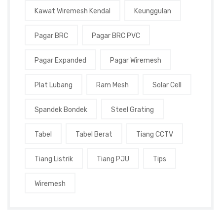
Kawat Wiremesh Kendal
Keunggulan
Pagar BRC
Pagar BRC PVC
Pagar Expanded
Pagar Wiremesh
Plat Lubang
Ram Mesh
Solar Cell
Spandek Bondek
Steel Grating
Tabel
Tabel Berat
Tiang CCTV
Tiang Listrik
Tiang PJU
Tips
Wiremesh