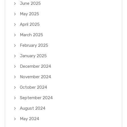
June 2025
May 2025
April 2025
March 2025
February 2025
January 2025
December 2024
November 2024
October 2024
September 2024
August 2024
May 2024