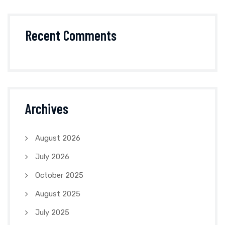
Recent Comments
Archives
August 2026
July 2026
October 2025
August 2025
July 2025