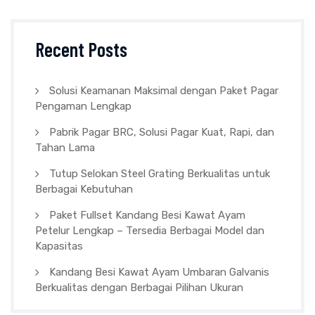
Recent Posts
Solusi Keamanan Maksimal dengan Paket Pagar
Pengaman Lengkap
Pabrik Pagar BRC, Solusi Pagar Kuat, Rapi, dan
Tahan Lama
Tutup Selokan Steel Grating Berkualitas untuk
Berbagai Kebutuhan
Paket Fullset Kandang Besi Kawat Ayam
Petelur Lengkap – Tersedia Berbagai Model dan
Kapasitas
Kandang Besi Kawat Ayam Umbaran Galvanis
Berkualitas dengan Berbagai Pilihan Ukuran