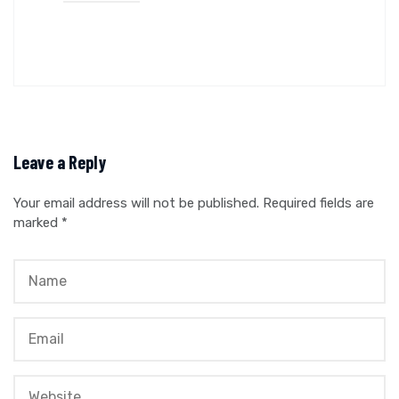
Leave a Reply
Your email address will not be published.
Required fields are
marked
*