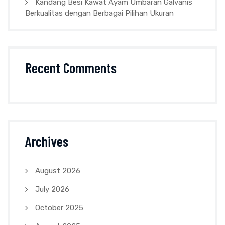
Kandang Besi Kawat Ayam Umbaran Galvanis
Berkualitas dengan Berbagai Pilihan Ukuran
Recent Comments
Archives
August 2026
July 2026
October 2025