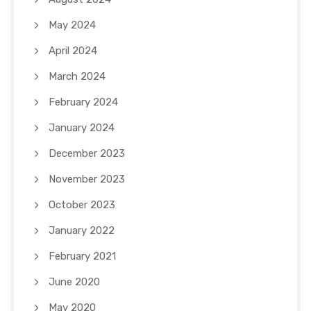
May 2024
April 2024
March 2024
February 2024
January 2024
December 2023
November 2023
October 2023
January 2022
February 2021
June 2020
May 2020