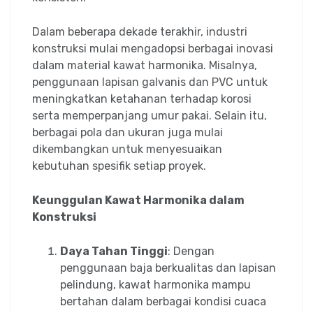
Dalam beberapa dekade terakhir, industri
konstruksi mulai mengadopsi berbagai inovasi
dalam material kawat harmonika. Misalnya,
penggunaan lapisan galvanis dan PVC untuk
meningkatkan ketahanan terhadap korosi
serta memperpanjang umur pakai. Selain itu,
berbagai pola dan ukuran juga mulai
dikembangkan untuk menyesuaikan
kebutuhan spesifik setiap proyek.
Keunggulan Kawat Harmonika dalam
Konstruksi
Daya Tahan Tinggi
: Dengan
penggunaan baja berkualitas dan lapisan
pelindung, kawat harmonika mampu
bertahan dalam berbagai kondisi cuaca