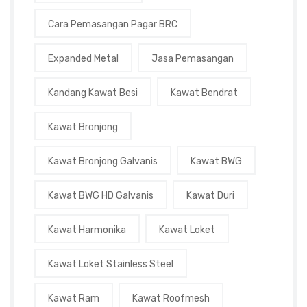
Cara Pemasangan Pagar BRC
Expanded Metal
Jasa Pemasangan
Kandang Kawat Besi
Kawat Bendrat
Kawat Bronjong
Kawat Bronjong Galvanis
Kawat BWG
Kawat BWG HD Galvanis
Kawat Duri
Kawat Harmonika
Kawat Loket
Kawat Loket Stainless Steel
Kawat Ram
Kawat Roofmesh