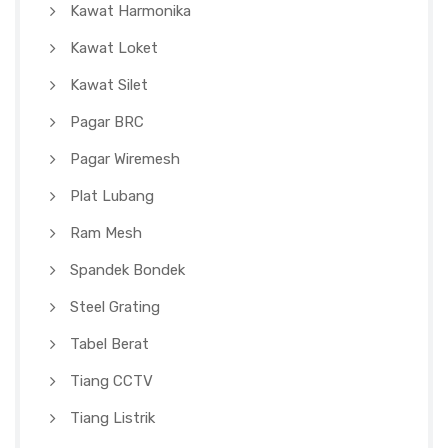
Kawat Harmonika
Kawat Loket
Kawat Silet
Pagar BRC
Pagar Wiremesh
Plat Lubang
Ram Mesh
Spandek Bondek
Steel Grating
Tabel Berat
Tiang CCTV
Tiang Listrik