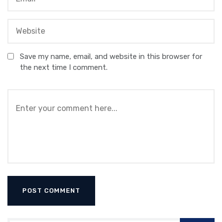
Save my name, email, and website in this browser for
the next time I comment.