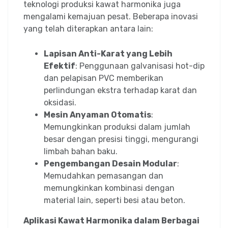
teknologi produksi kawat harmonika juga
mengalami kemajuan pesat. Beberapa inovasi
yang telah diterapkan antara lain:
Lapisan Anti-Karat yang Lebih
Efektif
: Penggunaan galvanisasi hot-dip
dan pelapisan PVC memberikan
perlindungan ekstra terhadap karat dan
oksidasi.
Mesin Anyaman Otomatis
:
Memungkinkan produksi dalam jumlah
besar dengan presisi tinggi, mengurangi
limbah bahan baku.
Pengembangan Desain Modular
:
Memudahkan pemasangan dan
memungkinkan kombinasi dengan
material lain, seperti besi atau beton.
Aplikasi Kawat Harmonika dalam Berbagai