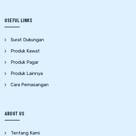
USEFUL LINKS
Surat Dukungan
Produk Kawat
Produk Pagar
Produk Lainnya
Cara Pemasangan
ABOUT US
Tentang Kami