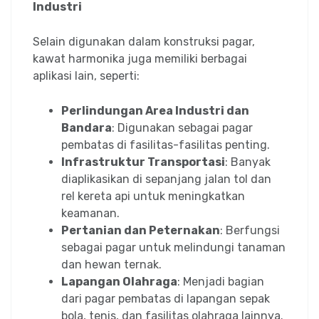
Industri
Selain digunakan dalam konstruksi pagar,
kawat harmonika juga memiliki berbagai
aplikasi lain, seperti:
Perlindungan Area Industri dan
Bandara
: Digunakan sebagai pagar
pembatas di fasilitas-fasilitas penting.
Infrastruktur Transportasi
: Banyak
diaplikasikan di sepanjang jalan tol dan
rel kereta api untuk meningkatkan
keamanan.
Pertanian dan Peternakan
: Berfungsi
sebagai pagar untuk melindungi tanaman
dan hewan ternak.
Lapangan Olahraga
: Menjadi bagian
dari pagar pembatas di lapangan sepak
bola, tenis, dan fasilitas olahraga lainnya.