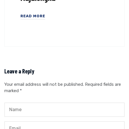
READ MORE
Leave a Reply
Your email address will not be published.
Required fields are
marked
*