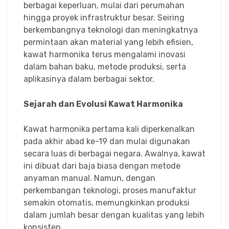
berbagai keperluan, mulai dari perumahan
hingga proyek infrastruktur besar. Seiring
berkembangnya teknologi dan meningkatnya
permintaan akan material yang lebih efisien,
kawat harmonika terus mengalami inovasi
dalam bahan baku, metode produksi, serta
aplikasinya dalam berbagai sektor.
Sejarah dan Evolusi Kawat Harmonika
Kawat harmonika pertama kali diperkenalkan
pada akhir abad ke-19 dan mulai digunakan
secara luas di berbagai negara. Awalnya, kawat
ini dibuat dari baja biasa dengan metode
anyaman manual. Namun, dengan
perkembangan teknologi, proses manufaktur
semakin otomatis, memungkinkan produksi
dalam jumlah besar dengan kualitas yang lebih
konsisten.