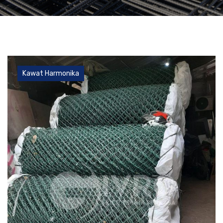
Kawat Harmonika