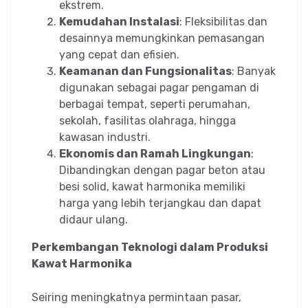
ekstrem.
Kemudahan Instalasi
: Fleksibilitas dan
desainnya memungkinkan pemasangan
yang cepat dan efisien.
Keamanan dan Fungsionalitas
: Banyak
digunakan sebagai pagar pengaman di
berbagai tempat, seperti perumahan,
sekolah, fasilitas olahraga, hingga
kawasan industri.
Ekonomis dan Ramah Lingkungan
:
Dibandingkan dengan pagar beton atau
besi solid, kawat harmonika memiliki
harga yang lebih terjangkau dan dapat
didaur ulang.
Perkembangan Teknologi dalam Produksi
Kawat Harmonika
Seiring meningkatnya permintaan pasar,