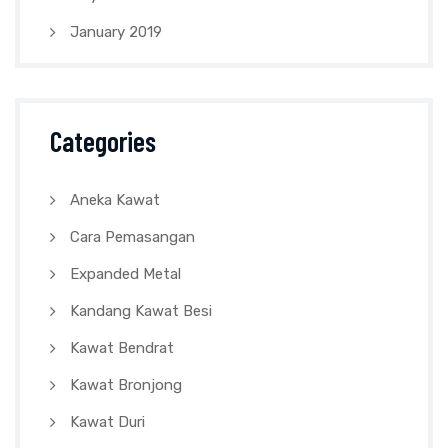
January 2019
Categories
Aneka Kawat
Cara Pemasangan
Expanded Metal
Kandang Kawat Besi
Kawat Bendrat
Kawat Bronjong
Kawat Duri