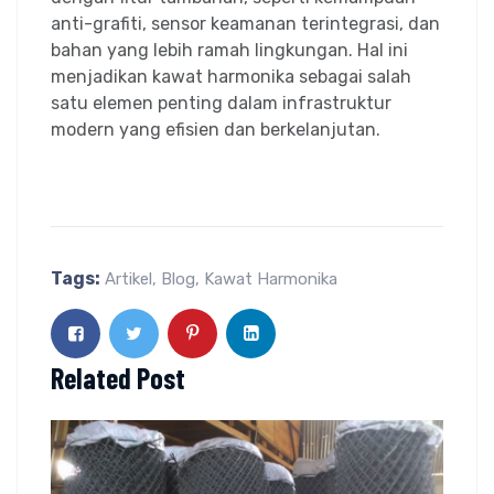
anti-grafiti, sensor keamanan terintegrasi, dan
bahan yang lebih ramah lingkungan. Hal ini
menjadikan kawat harmonika sebagai salah
satu elemen penting dalam infrastruktur
modern yang efisien dan berkelanjutan.
Tags:
Artikel
,
Blog
,
Kawat Harmonika
Related Post