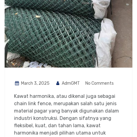
March 3, 2025
AdmGMT
No Comments
Kawat harmonika, atau dikenal juga sebagai
chain link fence, merupakan salah satu jenis
material pagar yang banyak digunakan dalam
industri konstruksi. Dengan sifatnya yang
fleksibel, kuat, dan tahan lama, kawat
harmonika menjadi pilihan utama untuk