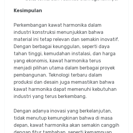
Kesimpulan
Perkembangan kawat harmonika dalam
industri konstruksi menunjukkan bahwa
material ini tetap relevan dan semakin inovatif.
Dengan berbagai keunggulan, seperti daya
tahan tinggi, kemudahan instalasi, dan harga
yang ekonomis, kawat harmonika terus
menjadi pilihan utama dalam berbagai proyek
pembangunan. Teknologi terbaru dalam
produksi dan desain juga memastikan bahwa
kawat harmonika dapat memenuhi kebutuhan
industri yang terus berkembang.
Dengan adanya inovasi yang berkelanjutan,
tidak menutup kemungkinan bahwa di masa
depan, kawat harmonika akan semakin canggih
dengan fitur tambahan, seperti kemampuan