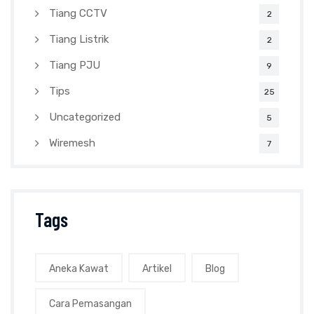
Tiang CCTV
2
Tiang Listrik
2
Tiang PJU
9
Tips
25
Uncategorized
5
Wiremesh
7
Tags
Aneka Kawat
Artikel
Blog
Cara Pemasangan