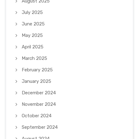
August 2025
July 2025
June 2025
May 2025
April 2025
March 2025
February 2025
January 2025
December 2024
November 2024
October 2024
September 2024
August 2024