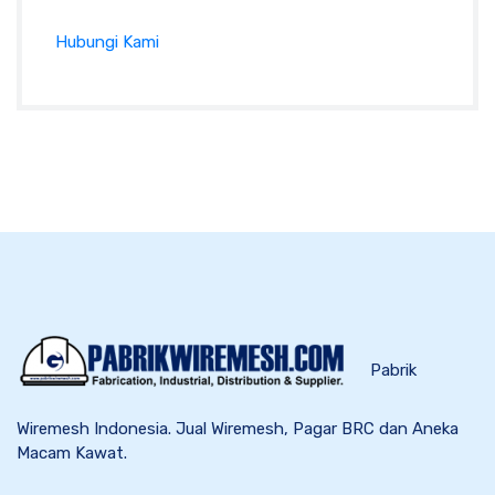
Hubungi Kami
Pabrik
Wiremesh Indonesia. Jual Wiremesh, Pagar BRC dan Aneka
Macam Kawat.