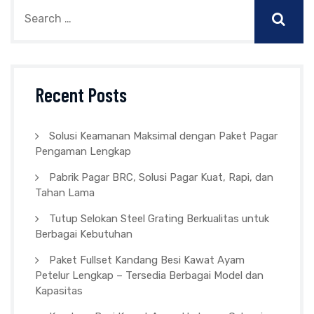
Recent Posts
Solusi Keamanan Maksimal dengan Paket Pagar
Pengaman Lengkap
Pabrik Pagar BRC, Solusi Pagar Kuat, Rapi, dan
Tahan Lama
Tutup Selokan Steel Grating Berkualitas untuk
Berbagai Kebutuhan
Paket Fullset Kandang Besi Kawat Ayam
Petelur Lengkap – Tersedia Berbagai Model dan
Kapasitas