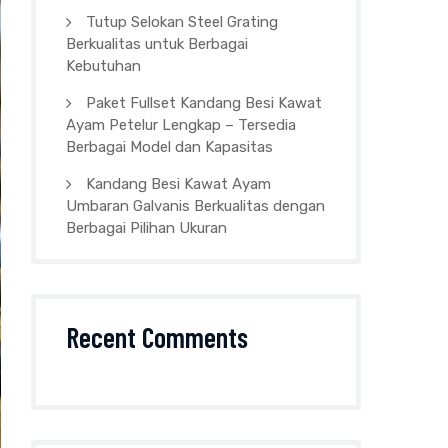
Tutup Selokan Steel Grating
Berkualitas untuk Berbagai
Kebutuhan
Paket Fullset Kandang Besi Kawat
Ayam Petelur Lengkap – Tersedia
Berbagai Model dan Kapasitas
Kandang Besi Kawat Ayam
Umbaran Galvanis Berkualitas dengan
Berbagai Pilihan Ukuran
Recent Comments