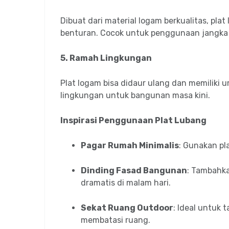
Dibuat dari material logam berkualitas, pla
benturan. Cocok untuk penggunaan jangka 
5. Ramah Lingkungan
Plat logam bisa didaur ulang dan memiliki 
lingkungan untuk bangunan masa kini.
Inspirasi Penggunaan Plat Lubang
Pagar Rumah Minimalis
: Gunakan pl
Dinding Fasad Bangunan
: Tambahka
dramatis di malam hari.
Sekat Ruang Outdoor
: Ideal untuk 
membatasi ruang.