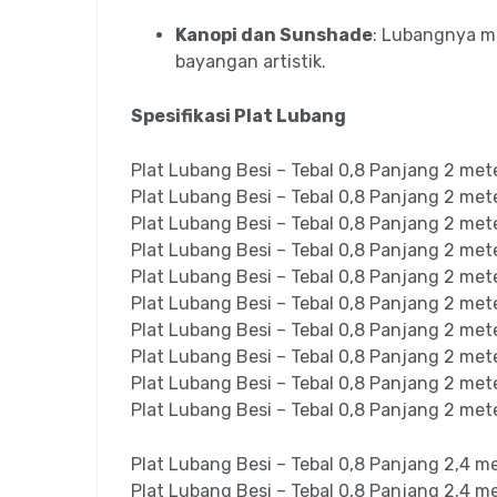
Kanopi dan Sunshade
: Lubangnya m
bayangan artistik.
Spesifikasi Plat Lubang
Plat Lubang Besi – Tebal 0,8 Panjang 2 me
Plat Lubang Besi – Tebal 0,8 Panjang 2 me
Plat Lubang Besi – Tebal 0,8 Panjang 2 me
Plat Lubang Besi – Tebal 0,8 Panjang 2 me
Plat Lubang Besi – Tebal 0,8 Panjang 2 me
Plat Lubang Besi – Tebal 0,8 Panjang 2 me
Plat Lubang Besi – Tebal 0,8 Panjang 2 me
Plat Lubang Besi – Tebal 0,8 Panjang 2 me
Plat Lubang Besi – Tebal 0,8 Panjang 2 me
Plat Lubang Besi – Tebal 0,8 Panjang 2 me
Plat Lubang Besi – Tebal 0,8 Panjang 2,4 
Plat Lubang Besi – Tebal 0,8 Panjang 2,4 