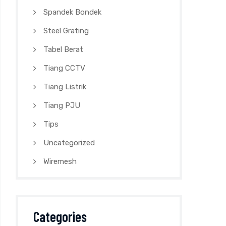
Spandek Bondek
Steel Grating
Tabel Berat
Tiang CCTV
Tiang Listrik
Tiang PJU
Tips
Uncategorized
Wiremesh
Categories