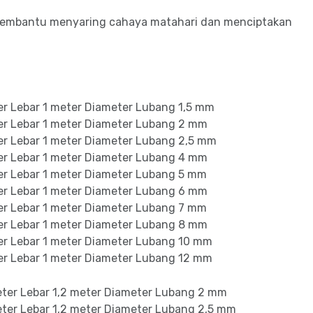
embantu menyaring cahaya matahari dan menciptakan
ter Lebar 1 meter Diameter Lubang 1,5 mm
ter Lebar 1 meter Diameter Lubang 2 mm
ter Lebar 1 meter Diameter Lubang 2,5 mm
ter Lebar 1 meter Diameter Lubang 4 mm
ter Lebar 1 meter Diameter Lubang 5 mm
ter Lebar 1 meter Diameter Lubang 6 mm
ter Lebar 1 meter Diameter Lubang 7 mm
ter Lebar 1 meter Diameter Lubang 8 mm
ter Lebar 1 meter Diameter Lubang 10 mm
ter Lebar 1 meter Diameter Lubang 12 mm
meter Lebar 1,2 meter Diameter Lubang 2 mm
meter Lebar 1,2 meter Diameter Lubang 2,5 mm