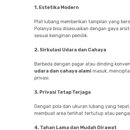
1. Estetika Modern
Plat lubang memberikan tampilan yang bersi
Polanya bisa disesuaikan dengan gaya arsi
sesuai keinginan pemilik.
2. Sirkulasi Udara dan Cahaya
Berbeda dengan pagar atau dinding konven
udara dan cahaya alami
masuk, mencipta
privasi.
3. Privasi Tetap Terjaga
Dengan pola dan ukuran lubang yang tepat, p
membuat area terlihat tertutup atau penga
4. Tahan Lama dan Mudah Dirawat