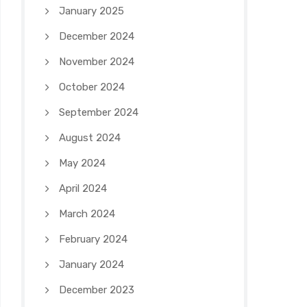
January 2025
December 2024
November 2024
October 2024
September 2024
August 2024
May 2024
April 2024
March 2024
February 2024
January 2024
December 2023