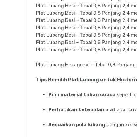
Plat Lubang Besi – Tebal 0,8 Panjang 2,4 
Plat Lubang Besi – Tebal 0,8 Panjang 2,4 
Plat Lubang Besi – Tebal 0,8 Panjang 2,4 
Plat Lubang Besi – Tebal 0,8 Panjang 2,4 
Plat Lubang Besi – Tebal 0,8 Panjang 2,4 
Plat Lubang Besi – Tebal 0,8 Panjang 2,4 
Plat Lubang Besi – Tebal 0,8 Panjang 2,4 
Plat Lubang Hexagonal – Tebal 0,8 Panjang
Tips Memilih Plat Lubang untuk Ekster
Pilih material tahan cuaca
seperti 
Perhatikan ketebalan plat
agar cuk
Sesuaikan pola lubang
dengan konse