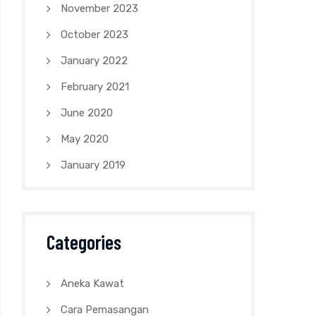
November 2023
October 2023
January 2022
February 2021
June 2020
May 2020
January 2019
Categories
Aneka Kawat
Cara Pemasangan