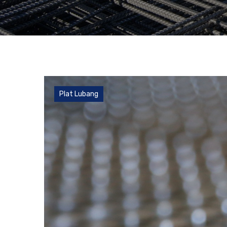
Plat Lubang