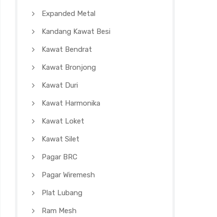
Expanded Metal
Kandang Kawat Besi
Kawat Bendrat
Kawat Bronjong
Kawat Duri
Kawat Harmonika
Kawat Loket
Kawat Silet
Pagar BRC
Pagar Wiremesh
Plat Lubang
Ram Mesh