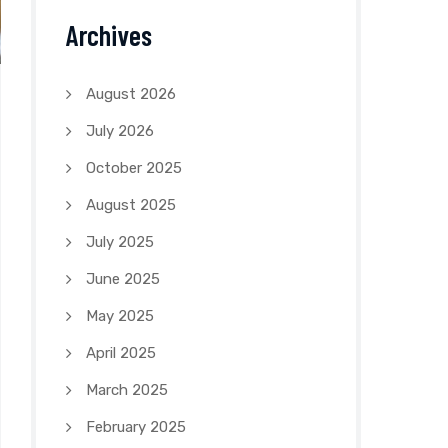
Archives
August 2026
July 2026
October 2025
August 2025
July 2025
June 2025
May 2025
April 2025
March 2025
February 2025