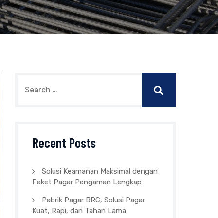
Recent Posts
Solusi Keamanan Maksimal dengan
Paket Pagar Pengaman Lengkap
Pabrik Pagar BRC, Solusi Pagar
Kuat, Rapi, dan Tahan Lama