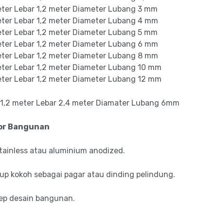
meter Lebar 1,2 meter Diameter Lubang 3 mm
meter Lebar 1,2 meter Diameter Lubang 4 mm
meter Lebar 1,2 meter Diameter Lubang 5 mm
meter Lebar 1,2 meter Diameter Lubang 6 mm
meter Lebar 1,2 meter Diameter Lubang 8 mm
meter Lebar 1,2 meter Diameter Lubang 10 mm
meter Lebar 1,2 meter Diameter Lubang 12 mm
 1,2 meter Lebar 2,4 meter Diamater Lubang 6mm
ior Bangunan
stainless atau aluminium anodized.
up kokoh sebagai pagar atau dinding pelindung.
p desain bangunan.